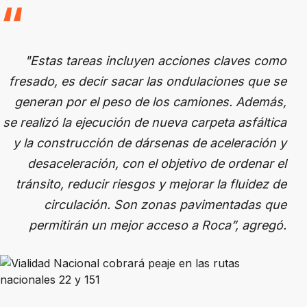
"Estas tareas incluyen acciones claves como
fresado, es decir sacar las ondulaciones que se
generan por el peso de los camiones. Además,
se realizó la ejecución de nueva carpeta asfáltica
y la construcción de dársenas de aceleración y
desaceleración, con el objetivo de ordenar el
tránsito, reducir riesgos y mejorar la fluidez de
circulación. Son zonas pavimentadas que
permitirán un mejor acceso a Roca”, agregó.