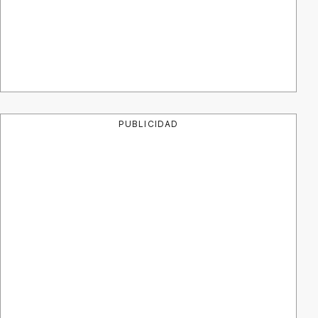
PUBLICIDAD