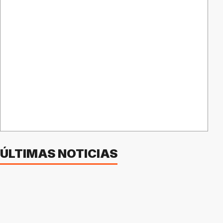
ÚLTIMAS NOTICIAS