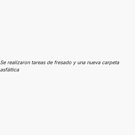
Se realizaron tareas de fresado y una nueva carpeta
asfáltica