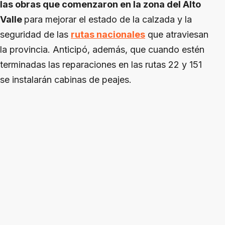
las obras que comenzaron en la zona del Alto
Valle
para mejorar el estado de la calzada y la
seguridad de las
rutas nacionales
que atraviesan
la provincia. Anticipó, además, que cuando estén
terminadas las reparaciones en las rutas 22 y 151
se instalarán cabinas de peajes.