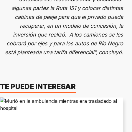
algunas partes la Ruta 151 y colocar distintas
cabinas de peaje para que el privado pueda
recuperar, en un modelo de concesión, la
inversión que realizó. A los camiones se les
cobrará por ejes y para los autos de Río Negro
está planteada una tarifa diferencial”, concluyó.
TE PUEDE INTERESAR