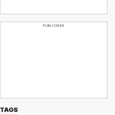
PUBLICIDAD
TAGS