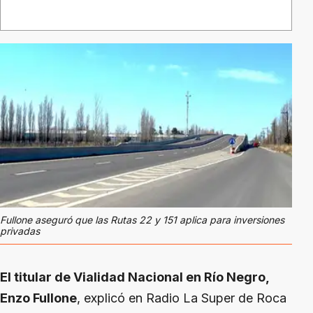
Fullone aseguró que las Rutas 22 y 151 aplica para inversiones
privadas
El titular de Vialidad Nacional en Río Negro,
Enzo Fullone
, explicó en Radio La Super de Roca