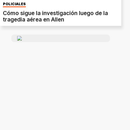
POLICIALES
Cómo sigue la investigación luego de la
tragedia aérea en Allen