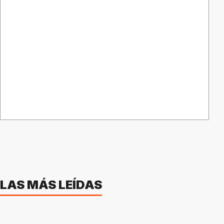
LAS MÁS LEÍDAS