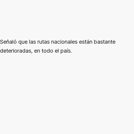
Señaló que las rutas nacionales están bastante
deterioradas, en todo el país.