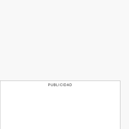
PUBLICIDAD