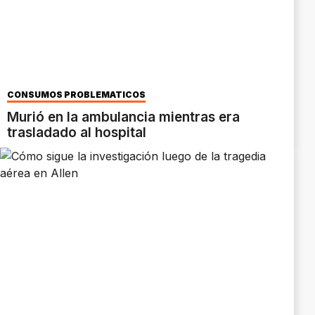
CONSUMOS PROBLEMÁTICOS
Murió en la ambulancia mientras era
trasladado al hospital