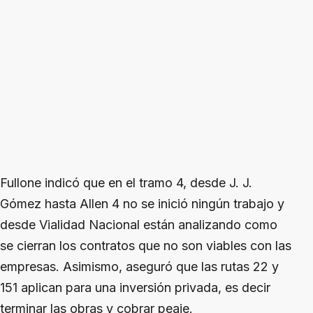
Fullone indicó que en el tramo 4, desde J. J.
Gómez hasta Allen 4 no se inició ningún trabajo y
desde Vialidad Nacional están analizando como
se cierran los contratos que no son viables con las
empresas. Asimismo, aseguró que las rutas 22 y
151 aplican para una inversión privada, es decir
terminar las obras y cobrar peaje.