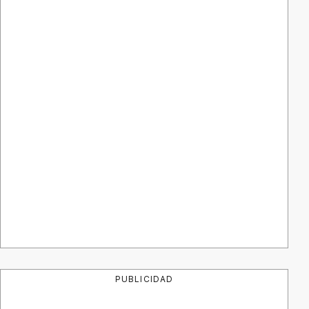
PUBLICIDAD