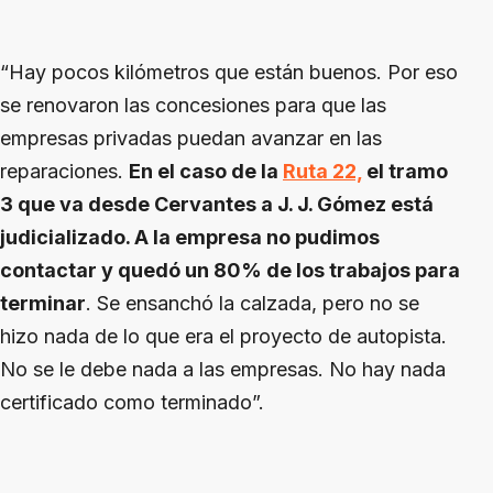
“Hay pocos kilómetros que están buenos. Por eso
se renovaron las concesiones para que las
empresas privadas puedan avanzar en las
reparaciones.
En el caso de la
Ruta 22,
el tramo
3 que va desde Cervantes a J. J. Gómez está
judicializado. A la empresa no pudimos
contactar y quedó un 80% de los trabajos para
terminar
. Se ensanchó la calzada, pero no se
hizo nada de lo que era el proyecto de autopista.
No se le debe nada a las empresas. No hay nada
certificado como terminado”.