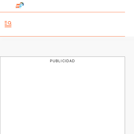
PUBLICIDAD