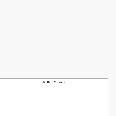
PUBLICIDAD