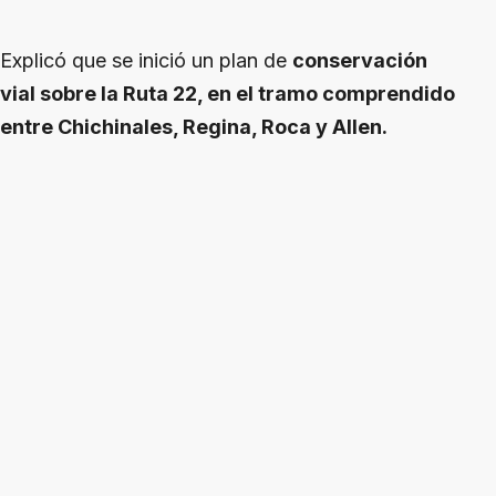
Explicó que se inició un plan de
conservación
vial sobre la Ruta 22, en el tramo comprendido
entre Chichinales, Regina, Roca y Allen.