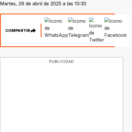
Martes, 29 de abril de 2025 a las 10:30
COMPARTIR
PUBLICIDAD