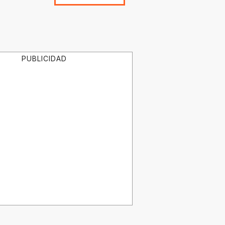
PUBLICIDAD