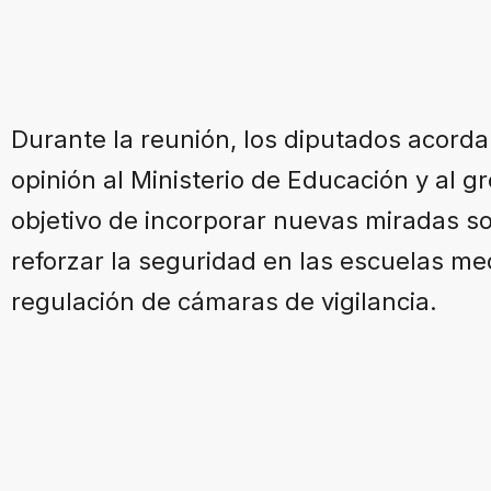
Durante la reunión, los diputados acorda
opinión al Ministerio de Educación y al 
objetivo de incorporar nuevas miradas 
reforzar la seguridad en las escuelas med
regulación de cámaras de vigilancia.