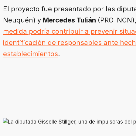
El proyecto fue presentado por las dipu
Neuquén) y
Mercedes Tulián
(PRO-NCN),
medida podría contribuir a prevenir situac
identificación de responsables ante hech
establecimientos
.