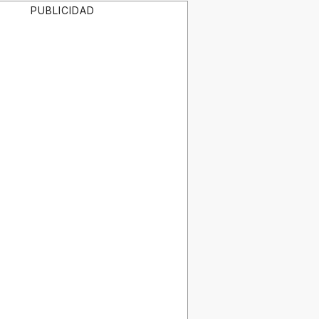
PUBLICIDAD