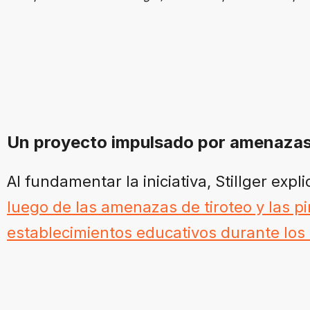
Un proyecto impulsado por amenazas
Al fundamentar la iniciativa, Stillger exp
luego de las amenazas de tiroteo y las pi
establecimientos educativos durante los