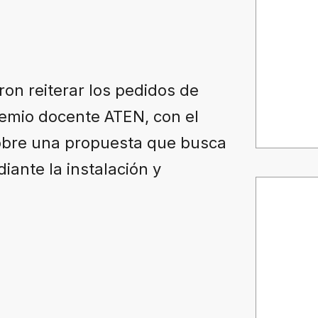
ron reiterar los pedidos de
gremio docente ATEN, con el
sobre una propuesta que busca
iante la instalación y