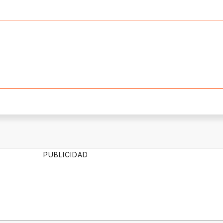
PUBLICIDAD