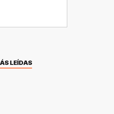
ÁS LEÍDAS