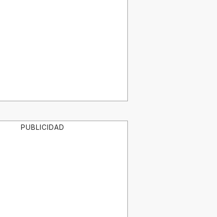
PUBLICIDAD