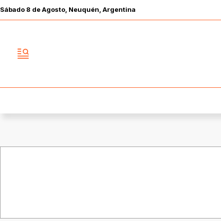
Sábado
8 de
Agosto
, Neuquén, Argentina