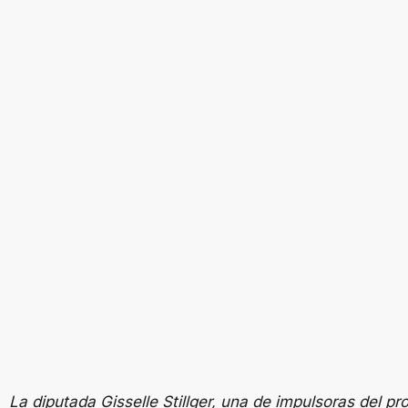
La diputada Gisselle Stillger, una de impulsoras del pr