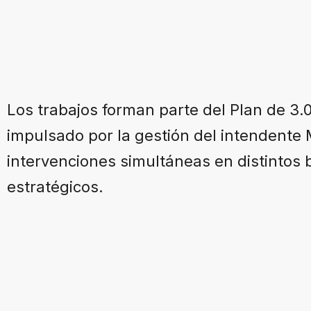
Los trabajos forman parte del Plan de 3.
impulsado por la gestión del intendente
intervenciones simultáneas en distintos 
estratégicos.