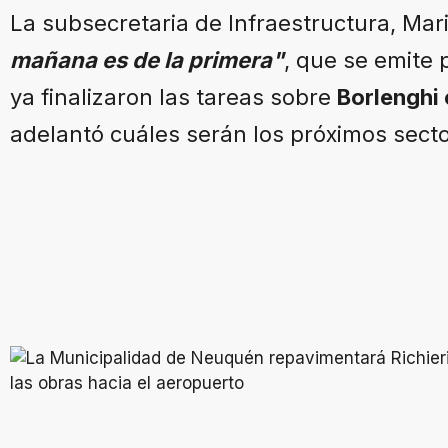
La subsecretaria de Infraestructura, Mar
mañana es de la primera"
, que se emite 
ya finalizaron las tareas sobre
Borlenghi 
adelantó cuáles serán los próximos secto