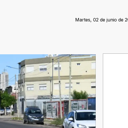
Martes, 02 de junio de 2