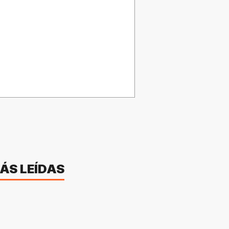
ÁS LEÍDAS