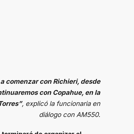
 a comenzar con Richieri, desde
ntinuaremos con Copahue, en la
Torres”
, explicó la funcionaria en
diálogo con AM550.