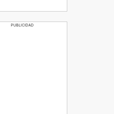
PUBLICIDAD