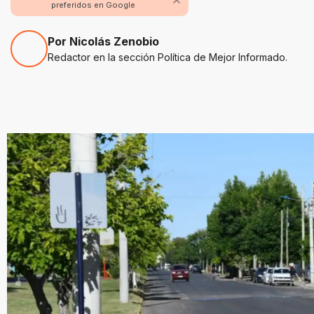
preferidos en Google
Por Nicolás Zenobio
Redactor en la sección Política de Mejor Informado.