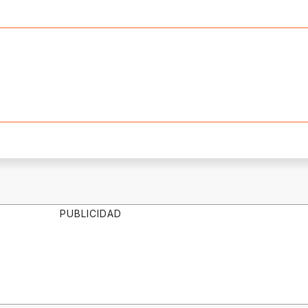
PUBLICIDAD