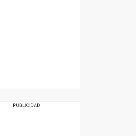
PUBLICIDAD