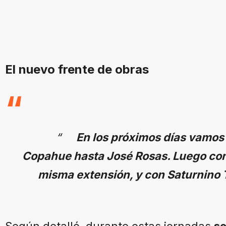
El nuevo frente de obras
“
En los próximos días vamos
Copahue hasta José Rosas. Luego co
misma extensión, y con Saturnino 