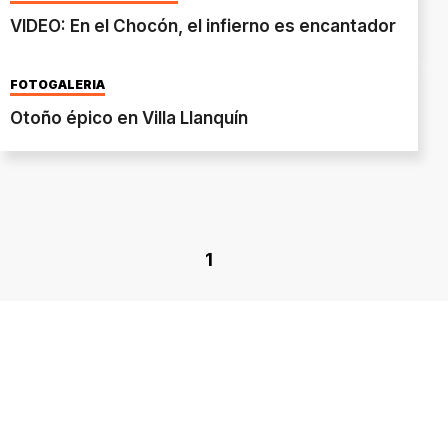
VIDEO: En el Chocón, el infierno es encantador
FOTOGALERÍA
Otoño épico en Villa Llanquín
1