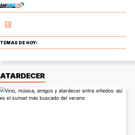
TEMAS DE HOY:
ATARDECER