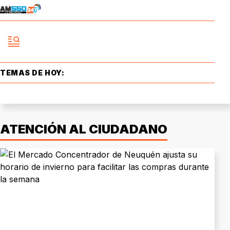
TEMAS DE HOY:
ATENCIÓN AL CIUDADANO