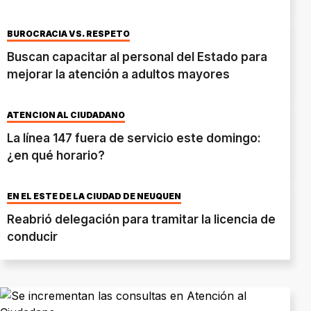
BUROCRACIA VS. RESPETO
Buscan capacitar al personal del Estado para
mejorar la atención a adultos mayores
ATENCIÓN AL CIUDADANO
La línea 147 fuera de servicio este domingo:
¿en qué horario?
EN EL ESTE DE LA CIUDAD DE NEUQUÉN
Reabrió delegación para tramitar la licencia de
conducir