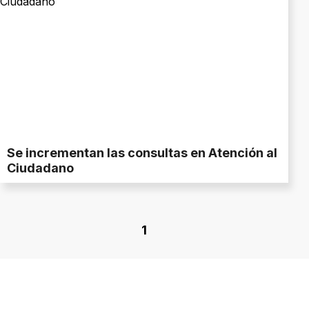
Se incrementan las consultas en Atención al
Ciudadano
1