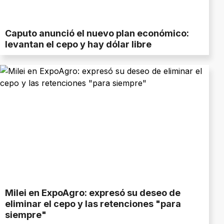
Caputo anunció el nuevo plan económico:
levantan el cepo y hay dólar libre
Milei en ExpoAgro: expresó su deseo de
eliminar el cepo y las retenciones "para
siempre"