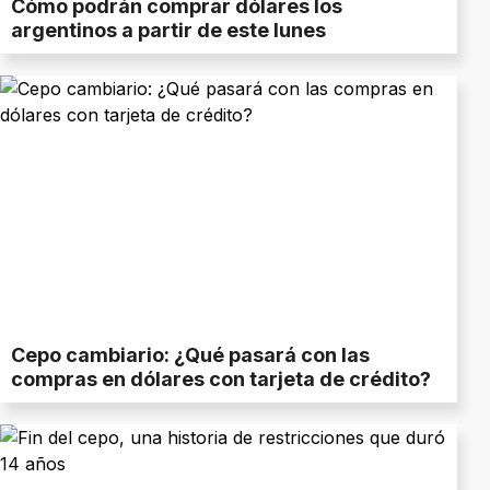
Cómo podrán comprar dólares los
argentinos a partir de este lunes
Cepo cambiario: ¿Qué pasará con las
compras en dólares con tarjeta de crédito?