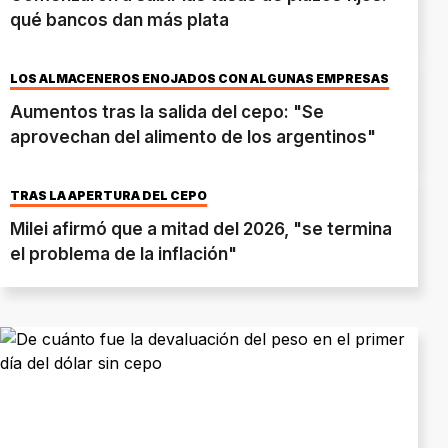
qué bancos dan más plata
LOS ALMACENEROS ENOJADOS CON ALGUNAS EMPRESAS
Aumentos tras la salida del cepo: "Se
aprovechan del alimento de los argentinos"
TRAS LA APERTURA DEL CEPO
Milei afirmó que a mitad del 2026, "se termina
el problema de la inflación"