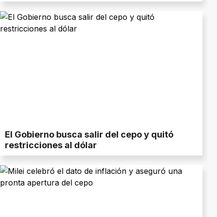
El Gobierno busca salir del cepo y quitó
restricciones al dólar