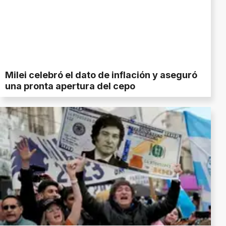
Milei celebró el dato de inflación y aseguró
una pronta apertura del cepo