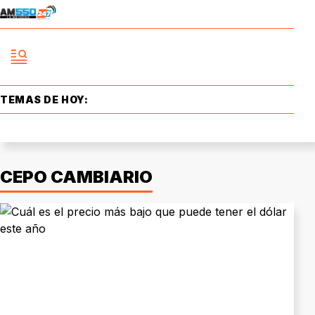
TEMAS DE HOY:
CEPO CAMBIARIO