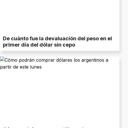
De cuánto fue la devaluación del peso en el
primer día del dólar sin cepo