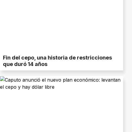
Fin del cepo, una historia de restricciones
que duró 14 años