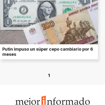
Putin impuso un súper cepo cambiario por 6
meses
1