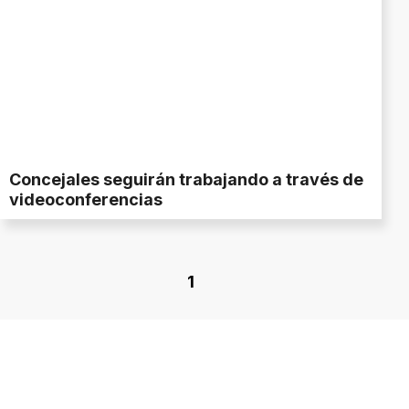
Concejales seguirán trabajando a través de
videoconferencias
1