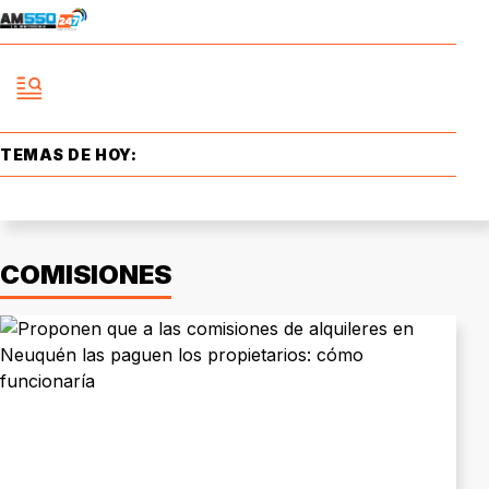
TEMAS DE HOY:
COMISIONES