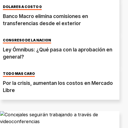
DÓLARES A COSTO 0
Banco Macro elimina comisiones en
transferencias desde el exterior
CONGRESO DE LA NACIÓN
Ley Ómnibus: ¿Qué pasa con la aprobación en
general?
TODO MÁS CARO
Por la crisis, aumentan los costos en Mercado
Libre