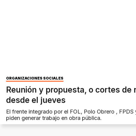
ORGANIZACIONES SOCIALES
Reunión y propuesta, o cortes de 
desde el jueves
El frente integrado por el FOL, Polo Obrero , FPD
piden generar trabajo en obra pública.