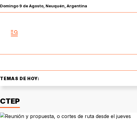
Domingo
9 de
Agosto
, Neuquén, Argentina
TEMAS DE HOY:
CTEP