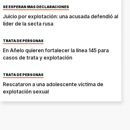
SE ESPERAN MÁS DECLARACIONES
Juicio por explotación: una acusada defendió al
líder de la secta rusa
TRATA DE PERSONAS
En Añelo quieren fortalecer la línea 145 para
casos de trata y explotación
TRATA DE PERSONAS
Rescataron a una adolescente víctima de
explotación sexual