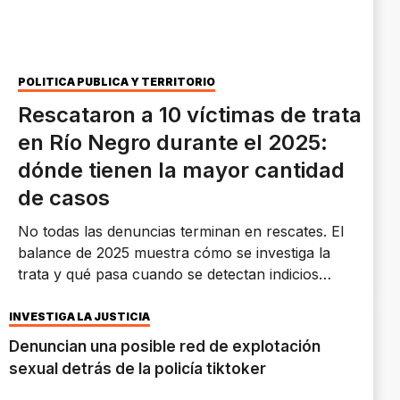
POLÍTICA PÚBLICA Y TERRITORIO
Rescataron a 10 víctimas de trata
en Río Negro durante el 2025:
dónde tienen la mayor cantidad
de casos
No todas las denuncias terminan en rescates. El
balance de 2025 muestra cómo se investiga la
trata y qué pasa cuando se detectan indicios
reales del delito.
INVESTIGA LA JUSTICIA
Denuncian una posible red de explotación
sexual detrás de la policía tiktoker