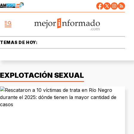
TEMAS DE HOY:
EXPLOTACIÓN SEXUAL