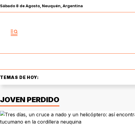
Sábado
8 de
Agosto
, Neuquén, Argentina
TEMAS DE HOY:
JOVEN PERDIDO