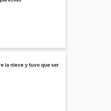
re la nieve y tuvo que ser