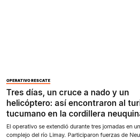
OPERATIVO RESCATE
Tres días, un cruce a nado y un
helicóptero: así encontraron al tur
tucumano en la cordillera neuquin
El operativo se extendió durante tres jornadas en u
complejo del río Limay. Participaron fuerzas de Ne