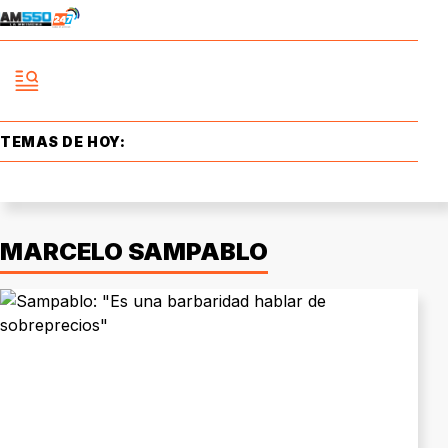
TEMAS DE HOY:
MARCELO SAMPABLO