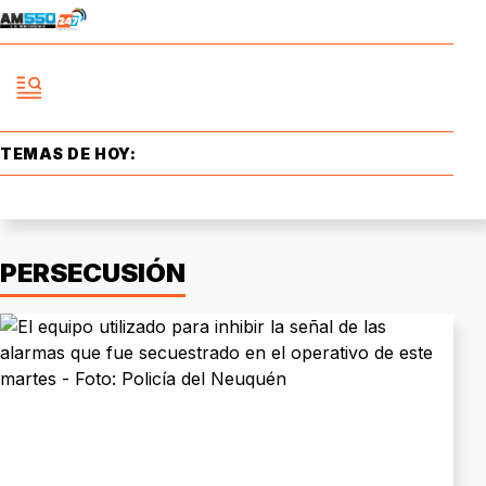
TEMAS DE HOY:
PERSECUSIÓN