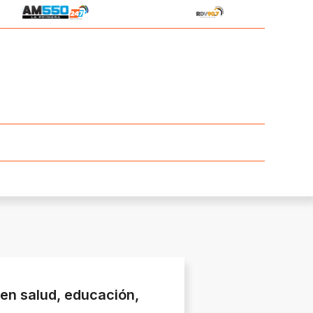
en salud, educación,