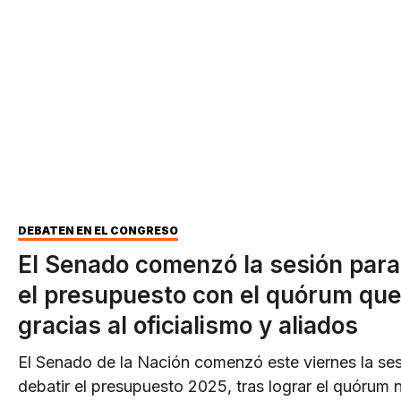
DEBATEN EN EL CONGRESO
El Senado comenzó la sesión para
el presupuesto con el quórum que
gracias al oficialismo y aliados
El Senado de la Nación comenzó este viernes la se
debatir el presupuesto 2025, tras lograr el quórum 