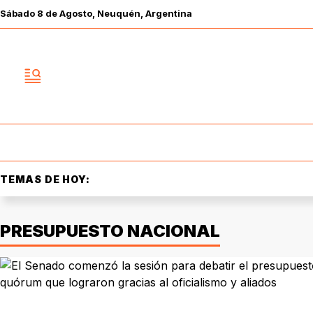
Sábado
8 de
Agosto
, Neuquén, Argentina
TEMAS DE HOY:
PRESUPUESTO NACIONAL