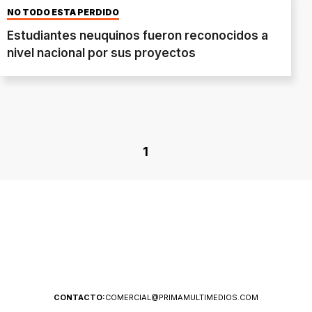
NO TODO ESTÁ PERDIDO
Estudiantes neuquinos fueron reconocidos a
nivel nacional por sus proyectos
1
CONTACTO:
COMERCIAL@PRIMAMULTIMEDIOS.COM