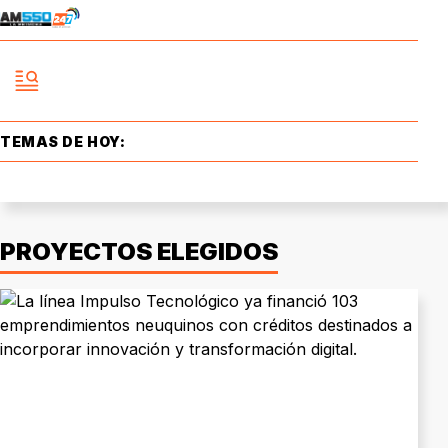
TEMAS DE HOY:
PROYECTOS ELEGIDOS