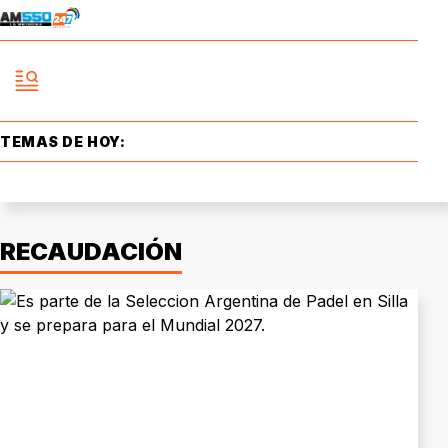
TEMAS DE HOY:
RECAUDACIÓN