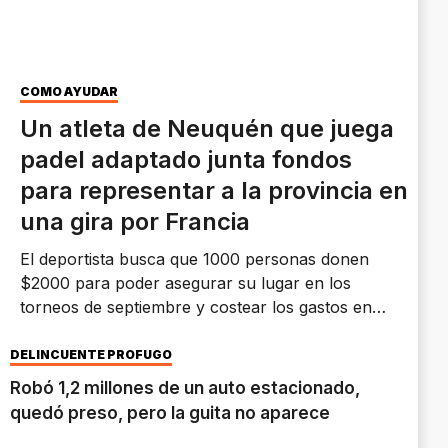
CÓMO AYUDAR
Un atleta de Neuquén que juega
padel adaptado junta fondos
para representar a la provincia en
una gira por Francia
El deportista busca que 1000 personas donen
$2000 para poder asegurar su lugar en los
torneos de septiembre y costear los gastos en
Europa.
DELINCUENTE PRÓFUGO
Robó 1,2 millones de un auto estacionado,
quedó preso, pero la guita no aparece