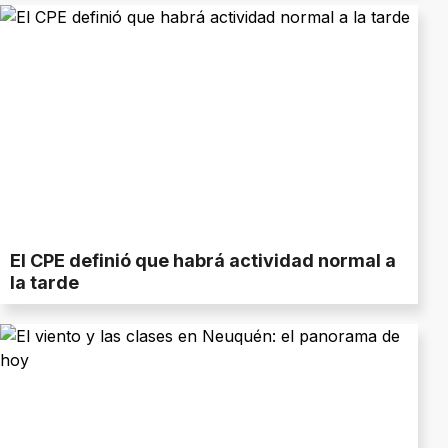
El CPE definió que habrá actividad normal a
la tarde