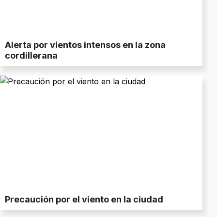
Alerta por vientos intensos en la zona
cordillerana
Precaución por el viento en la ciudad