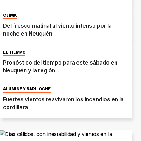
CLIMA
Del fresco matinal al viento intenso por la
noche en Neuquén
EL TIEMPO
Pronóstico del tiempo para este sábado en
Neuquén y la región
ALUMINÉ Y BARILOCHE
Fuertes vientos reavivaron los incendios en la
cordillera