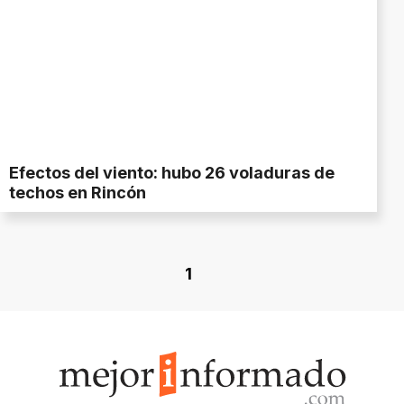
Efectos del viento: hubo 26 voladuras de
techos en Rincón
1