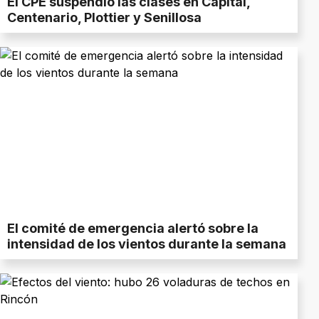
El CPE suspendió las clases en Capital,
Centenario, Plottier y Senillosa
El comité de emergencia alertó sobre la
intensidad de los vientos durante la semana