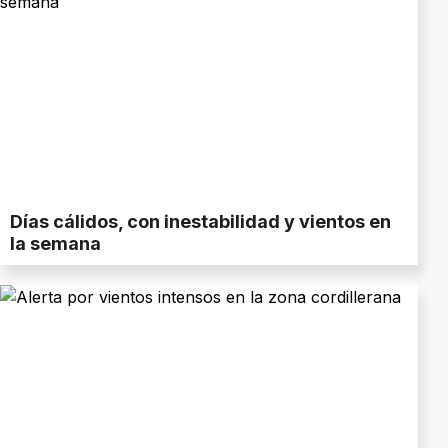
Días cálidos, con inestabilidad y vientos en
la semana