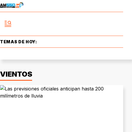
TEMAS DE HOY:
VIENTOS