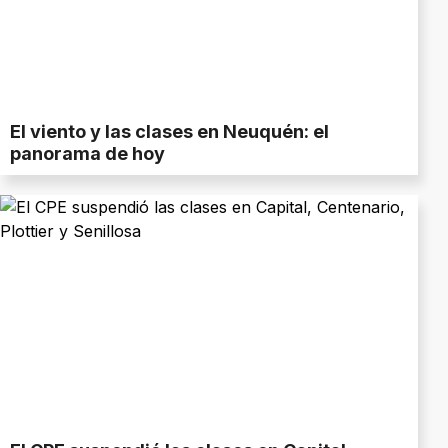
El viento y las clases en Neuquén: el
panorama de hoy