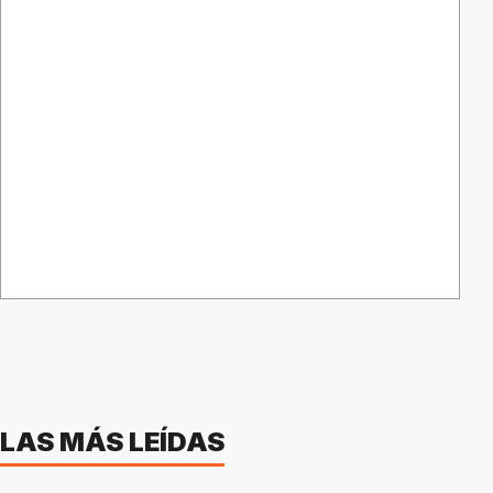
LAS MÁS LEÍDAS