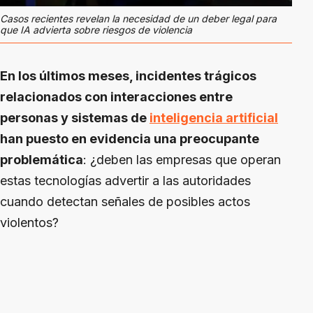
Casos recientes revelan la necesidad de un deber legal para
que IA advierta sobre riesgos de violencia
En los últimos meses, incidentes trágicos
relacionados con interacciones entre
personas y sistemas de
inteligencia artificial
han puesto en evidencia una preocupante
problemática
: ¿deben las empresas que operan
estas tecnologías advertir a las autoridades
cuando detectan señales de posibles actos
violentos?