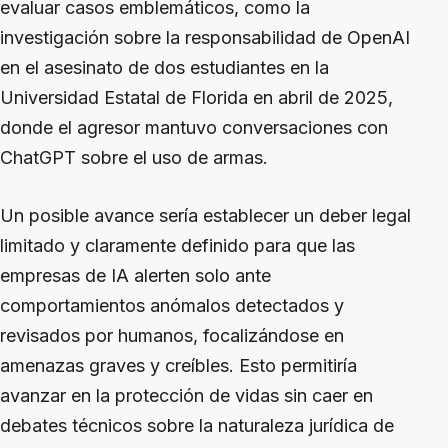
evaluar casos emblemáticos, como la
investigación sobre la responsabilidad de OpenAI
en el asesinato de dos estudiantes en la
Universidad Estatal de Florida en abril de 2025,
donde el agresor mantuvo conversaciones con
ChatGPT sobre el uso de armas.
Un posible avance sería establecer un deber legal
limitado y claramente definido para que las
empresas de IA alerten solo ante
comportamientos anómalos detectados y
revisados por humanos, focalizándose en
amenazas graves y creíbles. Esto permitiría
avanzar en la protección de vidas sin caer en
debates técnicos sobre la naturaleza jurídica de