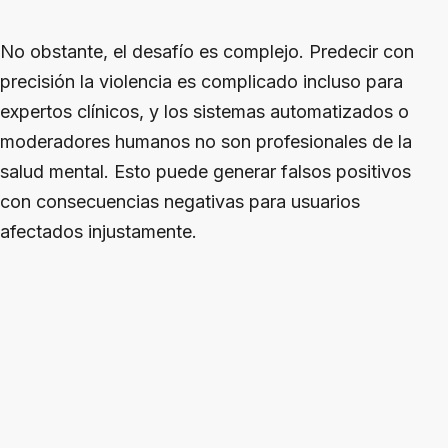
No obstante, el desafío es complejo. Predecir con
precisión la violencia es complicado incluso para
expertos clínicos, y los sistemas automatizados o
moderadores humanos no son profesionales de la
salud mental. Esto puede generar falsos positivos
con consecuencias negativas para usuarios
afectados injustamente.