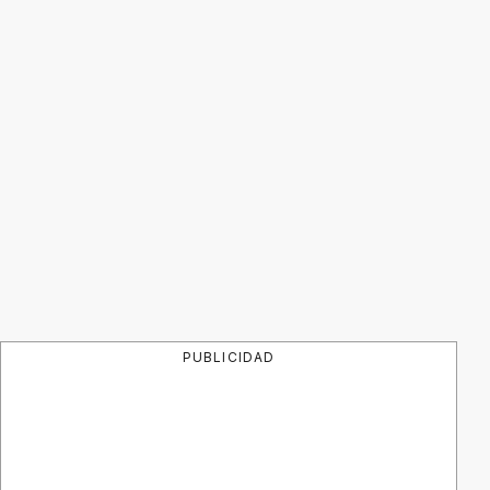
PUBLICIDAD