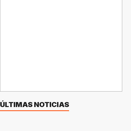
ÚLTIMAS NOTICIAS