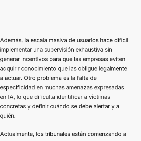
Además, la escala masiva de usuarios hace difícil
implementar una supervisión exhaustiva sin
generar incentivos para que las empresas eviten
adquirir conocimiento que las obligue legalmente
a actuar. Otro problema es la falta de
especificidad en muchas amenazas expresadas
en IA, lo que dificulta identificar a víctimas
concretas y definir cuándo se debe alertar y a
quién.
Actualmente, los tribunales están comenzando a