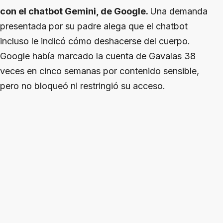
con el chatbot Gemini, de Google.
Una demanda
presentada por su padre alega que el chatbot
incluso le indicó cómo deshacerse del cuerpo.
Google había marcado la cuenta de Gavalas 38
veces en cinco semanas por contenido sensible,
pero no bloqueó ni restringió su acceso.