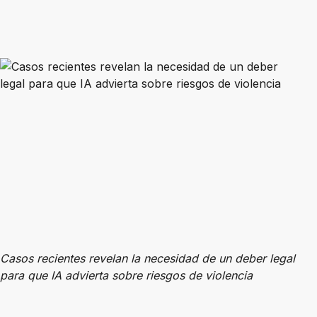
Casos recientes revelan la necesidad de un deber legal
para que IA advierta sobre riesgos de violencia