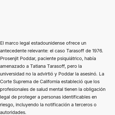
El marco legal estadounidense ofrece un
antecedente relevante: el caso Tarasoff de 1976.
Prosenjit Poddar, paciente psiquiátrico, había
amenazado a Tatiana Tarasoff, pero la
universidad no la advirtió y Poddar la asesinó. La
Corte Suprema de California estableció que los
profesionales de salud mental tienen la obligación
legal de proteger a personas identificables en
riesgo, incluyendo la notificación a terceros o
autoridades.