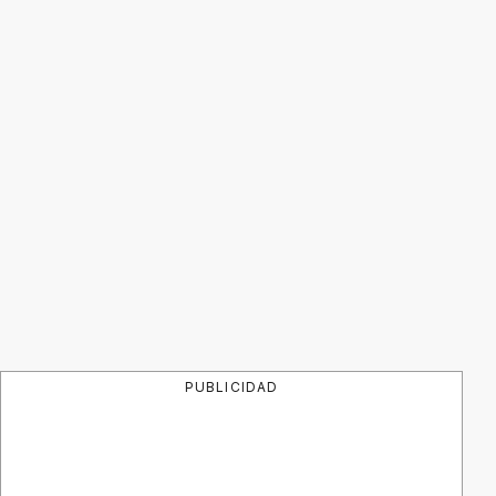
PUBLICIDAD