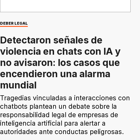
DEBER LEGAL
Detectaron señales de
violencia en chats con IA y
no avisaron: los casos que
encendieron una alarma
mundial
Tragedias vinculadas a interacciones con
chatbots plantean un debate sobre la
responsabilidad legal de empresas de
inteligencia artificial para alertar a
autoridades ante conductas peligrosas.