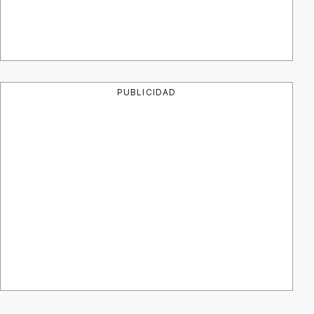
PUBLICIDAD