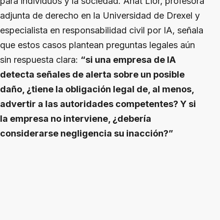
para individuos y la sociedad. Anat Lior, profesora
adjunta de derecho en la Universidad de Drexel y
especialista en responsabilidad civil por IA, señala
que estos casos plantean preguntas legales aún
sin respuesta clara:
“si una empresa de IA
detecta señales de alerta sobre un posible
daño, ¿tiene la obligación legal de, al menos,
advertir a las autoridades competentes? Y si
la empresa no interviene, ¿debería
considerarse negligencia su inacción?”