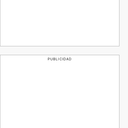
PUBLICIDAD