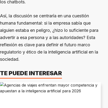
los chatbots.
Así, la discusión se centraría en una cuestión
humana fundamental: si la empresa sabía que
alguien estaba en peligro, ¿hizo lo suficiente para
advertir a esa persona y a las autoridades? Esta
reflexión es clave para definir el futuro marco
regulatorio y ético de la inteligencia artificial en la
sociedad.
TE PUEDE INTERESAR