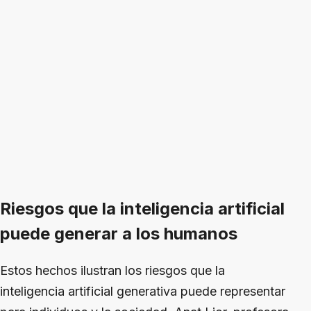
Riesgos que la inteligencia artificial
puede generar a los humanos
Estos hechos ilustran los riesgos que la
inteligencia artificial generativa puede representar