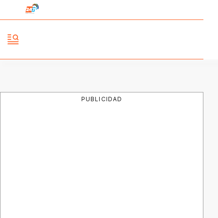
PUBLICIDAD