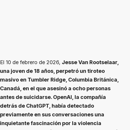
El 10 de febrero de 2026,
Jesse Van Rootselaar,
una joven de 18 años, perpetró un tiroteo
masivo en Tumbler Ridge, Columbia Británica,
Canadá, en el que asesinó a ocho personas
antes de suicidarse. OpenAI, la compañía
detrás de ChatGPT, había detectado
previamente en sus conversaciones una
inquietante fascinación por la violencia