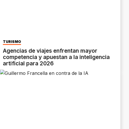
TURISMO
Agencias de viajes enfrentan mayor
competencia y apuestan a la inteligencia
artificial para 2026