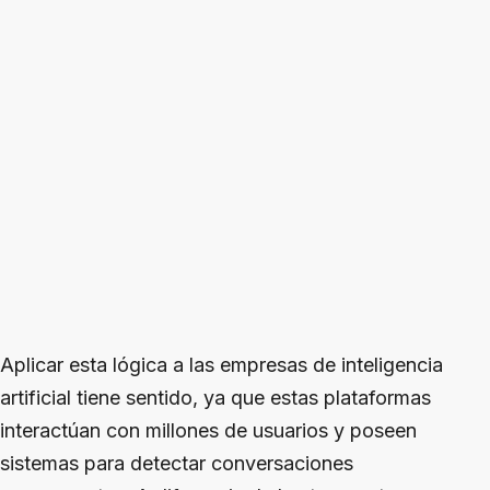
Aplicar esta lógica a las empresas de inteligencia
artificial tiene sentido, ya que estas plataformas
interactúan con millones de usuarios y poseen
sistemas para detectar conversaciones