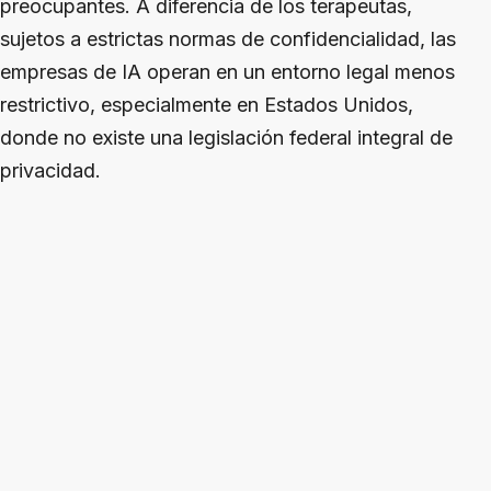
preocupantes. A diferencia de los terapeutas,
sujetos a estrictas normas de confidencialidad, las
empresas de IA operan en un entorno legal menos
restrictivo, especialmente en Estados Unidos,
donde no existe una legislación federal integral de
privacidad.