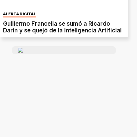
ALERTA DIGITAL
Guillermo Francella se sumó a Ricardo
Darín y se quejó de la Inteligencia Artificial