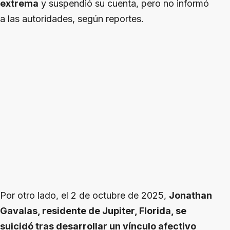
extrema
y suspendió su cuenta, pero no informó
a las autoridades, según reportes.
Por otro lado, el 2 de octubre de 2025,
Jonathan
Gavalas, residente de Jupiter, Florida, se
suicidó tras desarrollar un vínculo afectivo