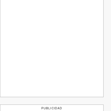
PUBLICIDAD