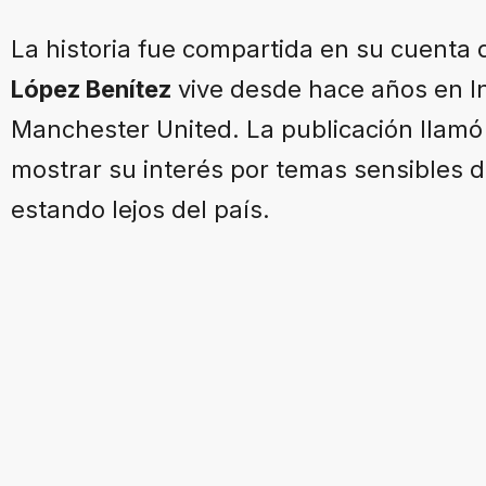
La historia fue compartida en su cuenta
López Benítez
vive desde hace años en In
Manchester United. La publicación llamó 
mostrar su interés por temas sensibles d
estando lejos del país.