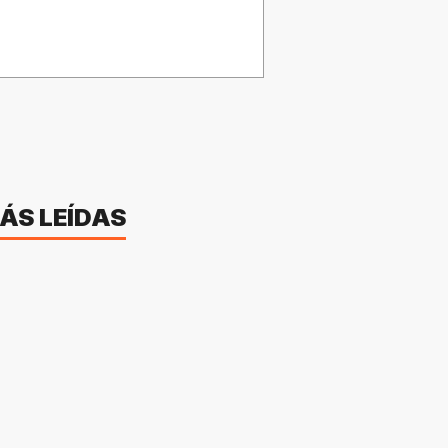
ÁS LEÍDAS