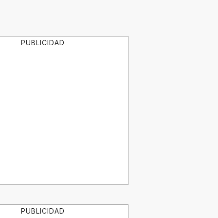
PUBLICIDAD
PUBLICIDAD