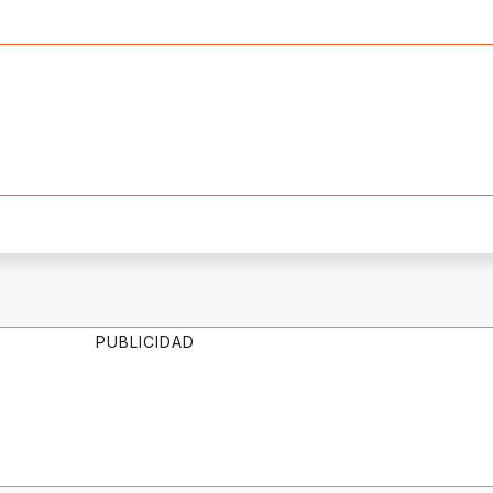
PUBLICIDAD