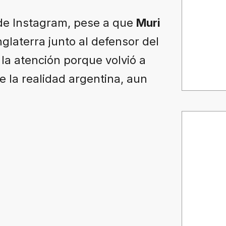
 de Instagram, pese a que
Muri
glaterra junto al defensor del
la atención porque volvió a
e la realidad argentina, aun