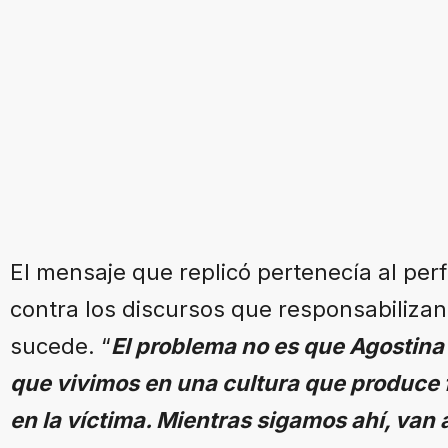
El mensaje que replicó pertenecía al perf
contra los discursos que responsabilizan 
sucede. “
El problema no es que Agostina 
que vivimos en una cultura que produce f
en la víctima. Mientras sigamos ahí, van