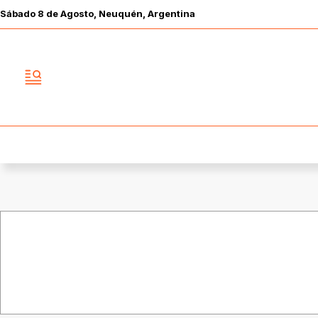
Sábado
8 de
Agosto
, Neuquén, Argentina