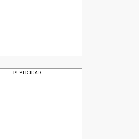
PUBLICIDAD