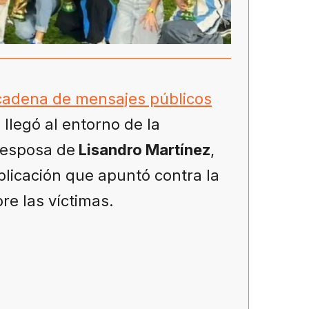
adena de mensajes públicos
llegó al entorno de la
 esposa de
Lisandro Martínez
,
blicación que apuntó contra la
re las víctimas.