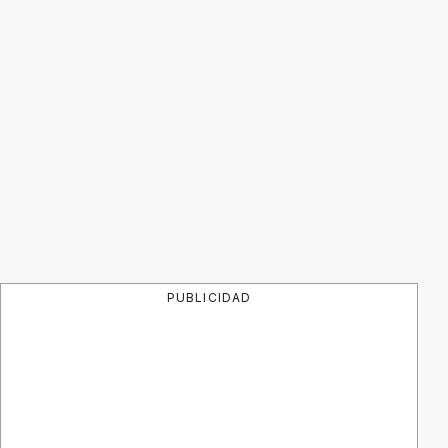
PUBLICIDAD