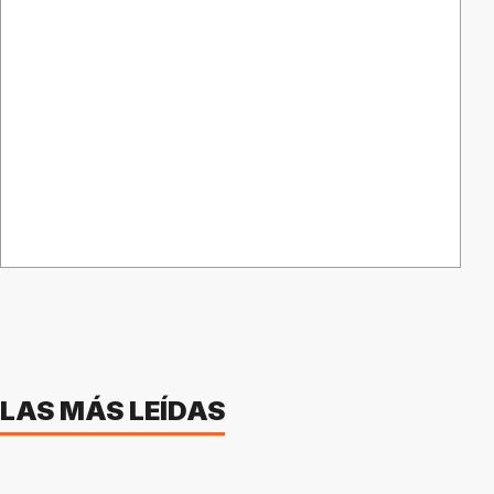
LAS MÁS LEÍDAS