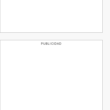
PUBLICIDAD