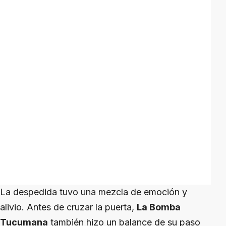
La despedida tuvo una mezcla de emoción y
alivio. Antes de cruzar la puerta,
La Bomba
Tucumana
también hizo un balance de su paso