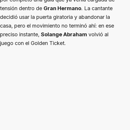
tensión dentro de
Gran Hermano
. La cantante
decidió usar la puerta giratoria y abandonar la
casa, pero el movimiento no terminó ahí: en ese
preciso instante,
Solange Abraham
volvió al
juego con el Golden Ticket.