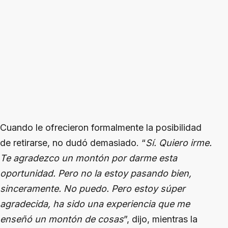
Cuando le ofrecieron formalmente la posibilidad
de retirarse, no dudó demasiado. “
Sí. Quiero irme.
Te agradezco un montón por darme esta
oportunidad. Pero no la estoy pasando bien,
sinceramente. No puedo. Pero estoy súper
agradecida, ha sido una experiencia que me
enseñó un montón de cosas
”, dijo, mientras la