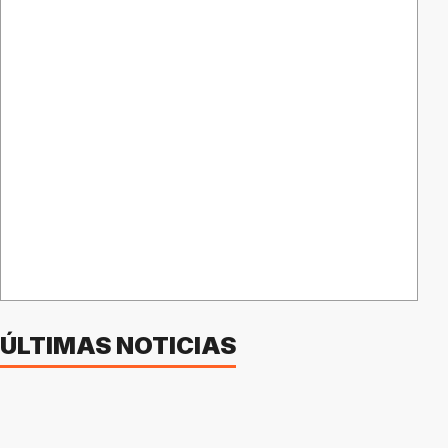
ÚLTIMAS NOTICIAS