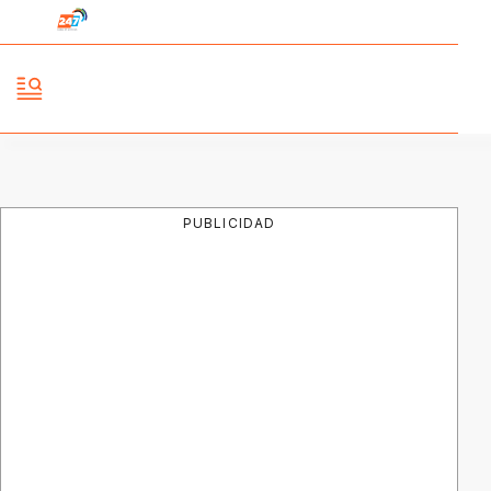
PUBLICIDAD