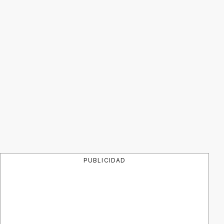
PUBLICIDAD