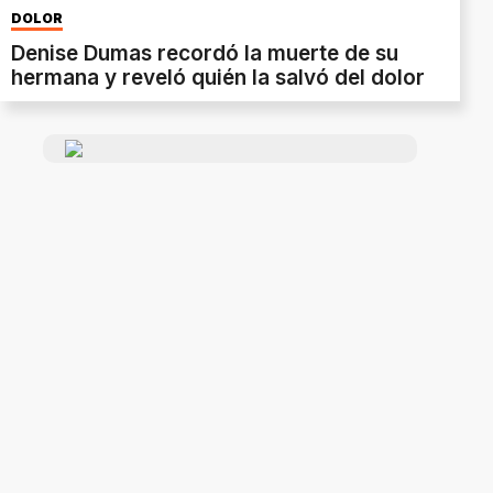
DOLOR
Denise Dumas recordó la muerte de su
hermana y reveló quién la salvó del dolor