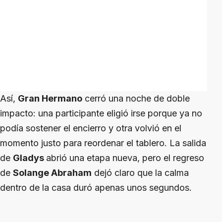
Así,
Gran Hermano
cerró una noche de doble
impacto: una participante eligió irse porque ya no
podía sostener el encierro y otra volvió en el
momento justo para reordenar el tablero. La salida
de
Gladys
abrió una etapa nueva, pero el regreso
de
Solange Abraham
dejó claro que la calma
dentro de la casa duró apenas unos segundos.