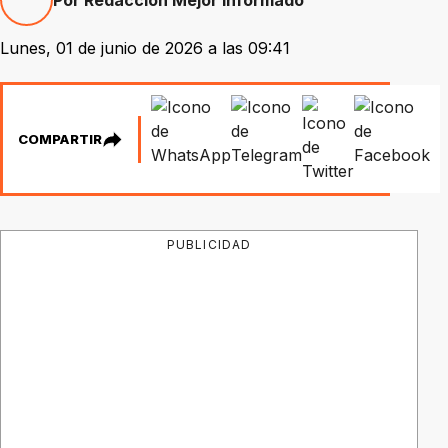
Lunes, 01 de junio de 2026 a las 09:41
COMPARTIR
PUBLICIDAD