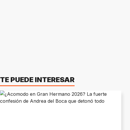
TE PUEDE INTERESAR