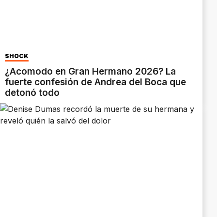
SHOCK
¿Acomodo en Gran Hermano 2026? La
fuerte confesión de Andrea del Boca que
detonó todo