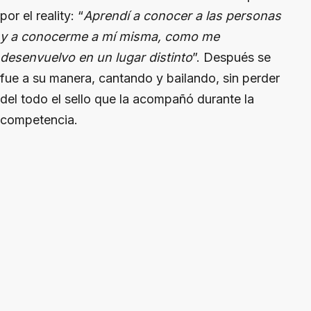
por el reality: “
Aprendí a conocer a las personas
y a conocerme a mí misma, como me
desenvuelvo en un lugar distinto
”. Después se
fue a su manera, cantando y bailando, sin perder
del todo el sello que la acompañó durante la
competencia.