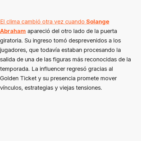
El clima cambió otra vez cuando
Solange
Abraham
apareció del otro lado de la puerta
giratoria. Su ingreso tomó desprevenidos a los
jugadores, que todavía estaban procesando la
salida de una de las figuras más reconocidas de la
temporada. La influencer regresó gracias al
Golden Ticket y su presencia promete mover
vínculos, estrategias y viejas tensiones.