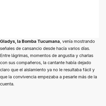
Gladys, la Bomba Tucumana
, venía mostrando
señales de cansancio desde hacía varios días.
Entre lágrimas, momentos de angustia y charlas
con sus compañeros, la cantante había dejado
claro que el aislamiento ya no le resultaba fácil y
que la convivencia empezaba a pesarle más de la
cuenta.