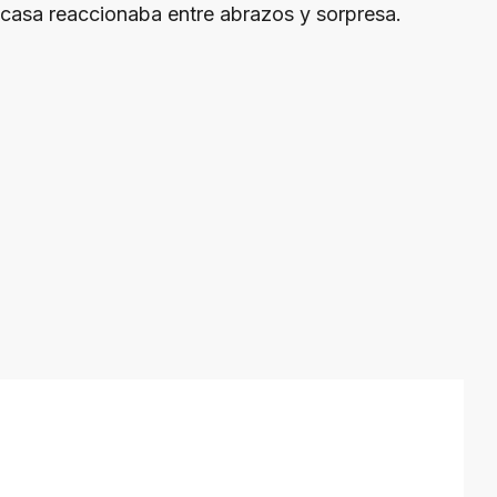
casa reaccionaba entre abrazos y sorpresa.