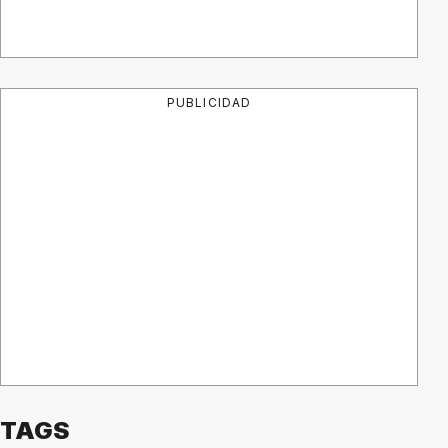
PUBLICIDAD
TAGS