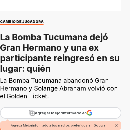
CAMBIO DE JUGADORA
La Bomba Tucumana dejó
Gran Hermano y una ex
participante reingresó en su
lugar: quién
La Bomba Tucumana abandonó Gran
Hermano y Solange Abraham volvió con
el Golden Ticket.
Agregar Mejorinformado en
Agrega Mejorinformado a tus medios preferidos en Google
Por Redacción Mejor Informado