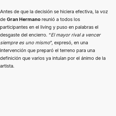
Antes de que la decisión se hiciera efectiva, la voz
de
Gran Hermano
reunió a todos los
participantes en el living y puso en palabras el
desgaste del encierro. “
El mayor rival a vencer
siempre es uno mismo
”, expresó, en una
intervención que preparó el terreno para una
definición que varios ya intuían por el ánimo de la
artista.