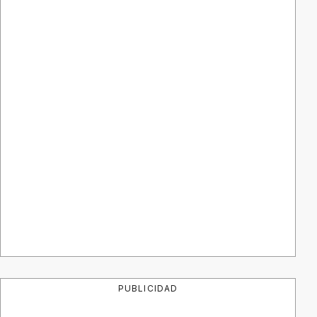
PUBLICIDAD