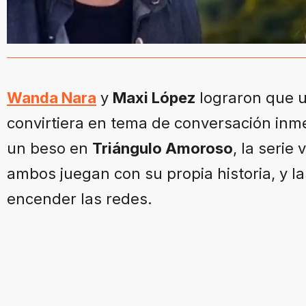
Wanda Nara
y
Maxi López
lograron que u
convirtiera en tema de conversación inm
un beso en
Triángulo Amoroso
, la serie 
ambos juegan con su propia historia, y 
encender las redes.