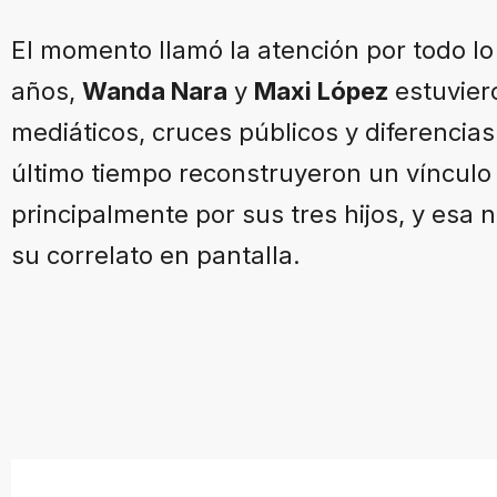
El momento llamó la atención por todo lo
años,
Wanda Nara
y
Maxi López
estuvier
mediáticos, cruces públicos y diferencias
último tiempo reconstruyeron un vínculo
principalmente por sus tres hijos, y esa
su correlato en pantalla.