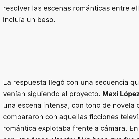
resolver las escenas románticas entre ell
incluía un beso.
La respuesta llegó con una secuencia qu
venían siguiendo el proyecto.
Maxi Lópe
una escena intensa, con tono de novela 
compararon con aquellas ficciones televi
romántica explotaba frente a cámara. E