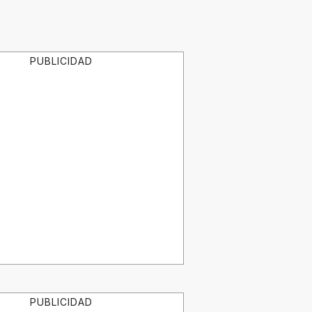
PUBLICIDAD
PUBLICIDAD