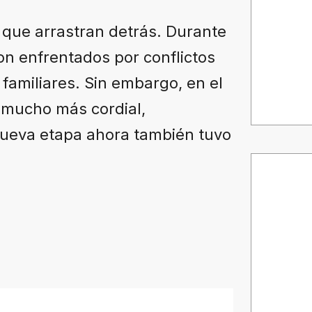
 que arrastran detrás. Durante
on enfrentados por conflictos
 familiares. Sin embargo, en el
 mucho más cordial,
 nueva etapa ahora también tuvo