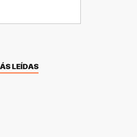
ÁS LEÍDAS