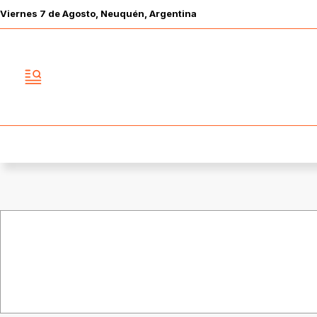
Viernes
7 de
Agosto
, Neuquén, Argentina