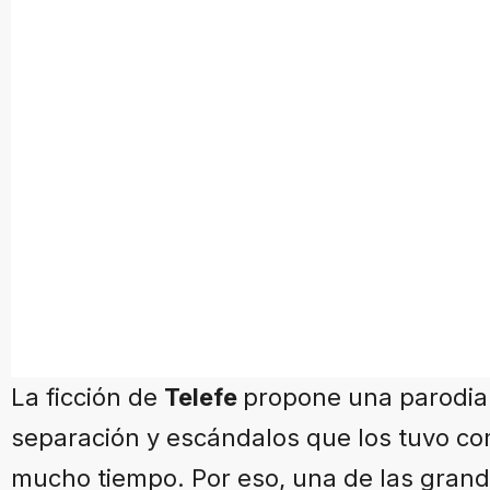
La ficción de
Telefe
propone una parodia 
separación y escándalos que los tuvo c
mucho tiempo. Por eso, una de las gran