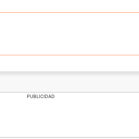
PUBLICIDAD