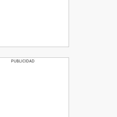
PUBLICIDAD