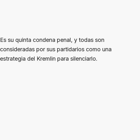
Es su quinta condena penal, y todas son
consideradas por sus partidarios como una
estrategia del Kremlin para silenciarlo.