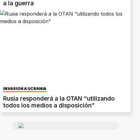
a la guerra
INVASIÓN A UCRANIA
Rusia responderá a la OTAN “utilizando
todos los medios a disposición”