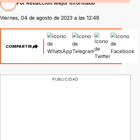
Por Redacción Mejor Informado
Viernes, 04 de agosto de 2023 a las 12:48
COMPARTIR
PUBLICIDAD