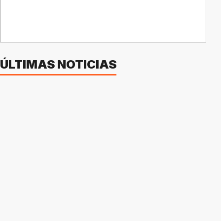
ÚLTIMAS NOTICIAS