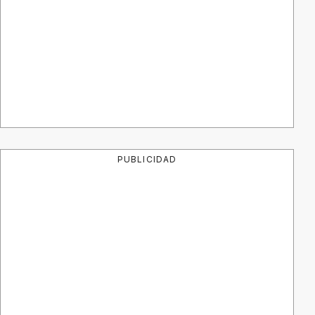
PUBLICIDAD