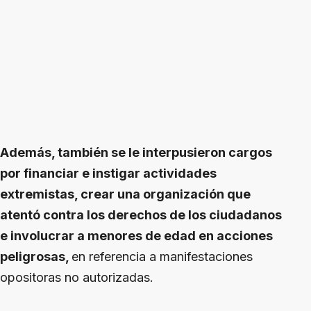
Además, también se le interpusieron cargos
por financiar e instigar actividades
extremistas, crear una organización que
atentó contra los derechos de los ciudadanos
e involucrar a menores de edad en acciones
peligrosas,
en referencia a manifestaciones
opositoras no autorizadas.