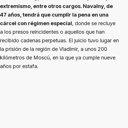
extremismo, entre otros cargos. Navalny, de
47 años, tendrá que cumplir la pena en una
cárcel con régimen especial
, donde se recluye
a los presos reincidentes o aquellos que han
recibido cadenas perpetuas. El juicio tuvo lugar en
la prisión de la región de Vladímir, a unos 200
kilómetros de Moscú, en la que ya cumple nueve
años por estafa.