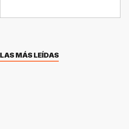
LAS MÁS LEÍDAS