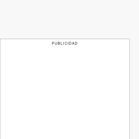
PUBLICIDAD