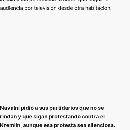
audiencia por televisión desde otra habitación.
Navalni pidió a sus partidarios que no se
rindan y que sigan protestando contra el
Kremlin, aunque esa protesta sea silenciosa.