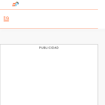
PUBLICIDAD