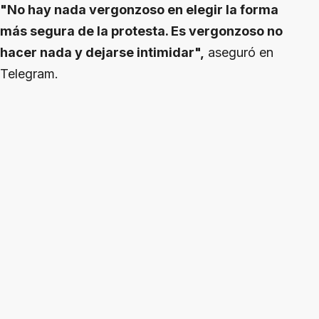
"No hay nada vergonzoso en elegir la forma
más segura de la protesta. Es vergonzoso no
hacer nada y dejarse intimidar",
aseguró en
Telegram.