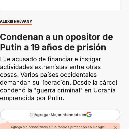
ALEXEI NALVANY
Condenan a un opositor de
Putin a 19 años de prisión
Fue acusado de financiar e instigar
actividades extremistas entre otras
cosas. Varios países occidentales
demandan su liberación. Desde la cárcel
condenó la "guerra criminal" en Ucrania
emprendida por Putin.
Agregar Mejorinformado en
Agrega Mejorinformado a tus medios preferidos en Google