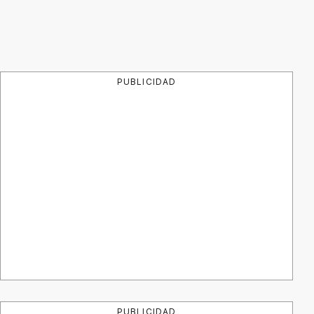
PUBLICIDAD
PUBLICIDAD