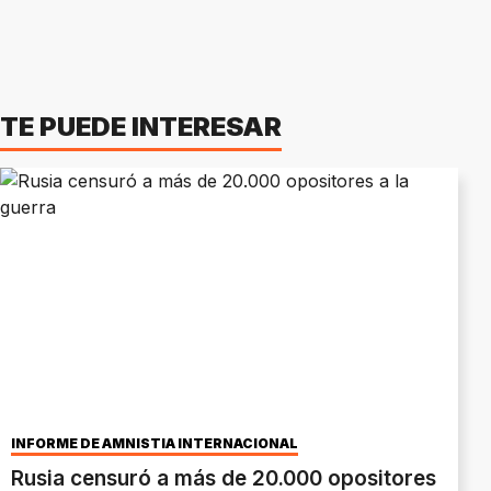
TE PUEDE INTERESAR
INFORME DE AMNISTÍA INTERNACIONAL
Rusia censuró a más de 20.000 opositores