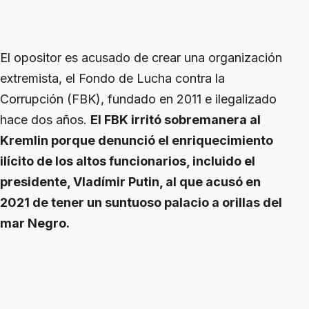
El opositor es acusado de crear una organización
extremista, el Fondo de Lucha contra la
Corrupción (FBK), fundado en 2011 e ilegalizado
hace dos años.
El FBK irritó sobremanera al
Kremlin porque denunció el enriquecimiento
ilícito de los altos funcionarios, incluido el
presidente, Vladímir Putin, al que acusó en
2021 de tener un suntuoso palacio a orillas del
mar Negro.