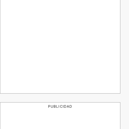
PUBLICIDAD