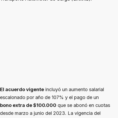
El acuerdo vigente
incluyó un aumento salarial
escalonado por año de 107% y el pago de un
bono extra de $100.000
que se abonó en cuotas
desde marzo a junio del 2023. La vigencia del