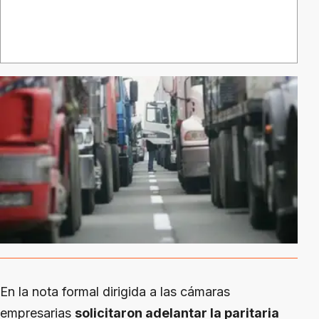
En la nota formal dirigida a las cámaras
empresarias
solicitaron adelantar la paritaria