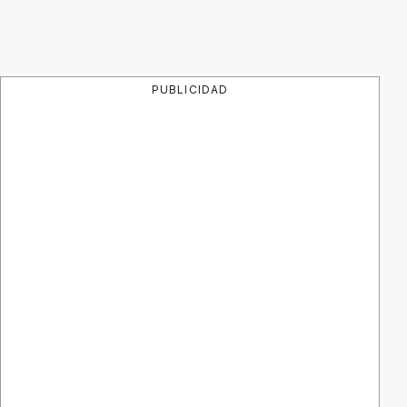
PUBLICIDAD