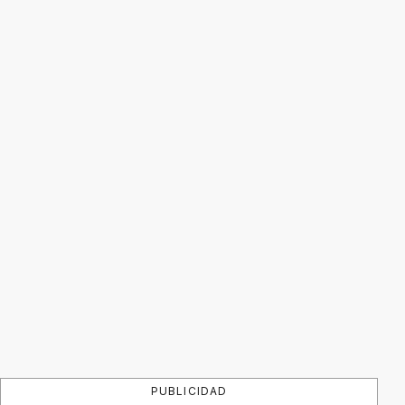
PUBLICIDAD