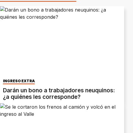
INGRESO EXTRA
Darán un bono a trabajadores neuquinos:
¿a quiénes les corresponde?