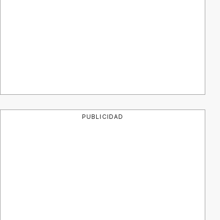
PUBLICIDAD