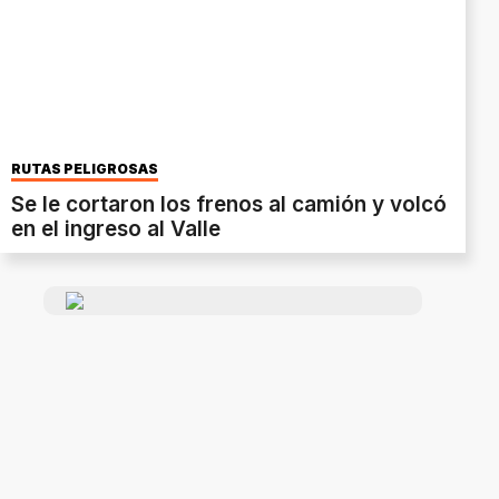
RUTAS PELIGROSAS
Se le cortaron los frenos al camión y volcó
en el ingreso al Valle