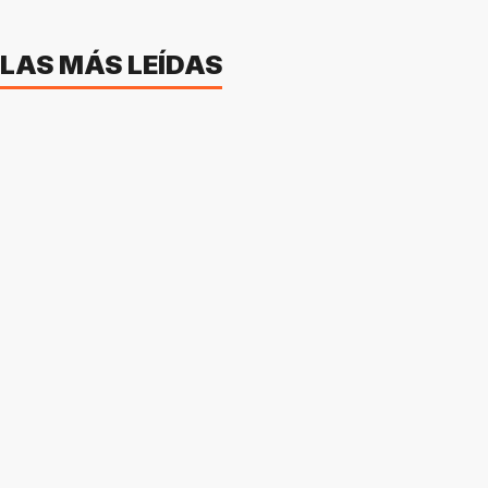
LAS MÁS LEÍDAS