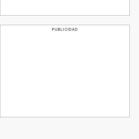
PUBLICIDAD