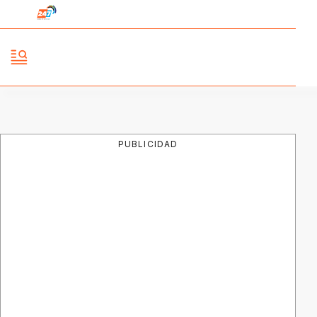
PUBLICIDAD