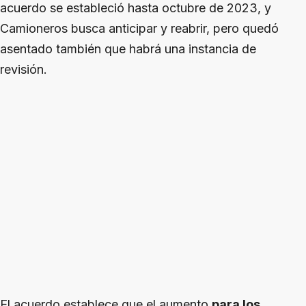
acuerdo se estableció hasta octubre de 2023, y
Camioneros busca anticipar y reabrir, pero quedó
asentado también que habrá una instancia de
revisión.
El acuerdo establece que el aumento
para los