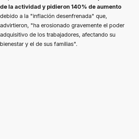
de la actividad y pidieron 140% de aumento
debido a la "inflación desenfrenada" que,
advirtieron, "ha erosionado gravemente el poder
adquisitivo de los trabajadores, afectando su
bienestar y el de sus familias".