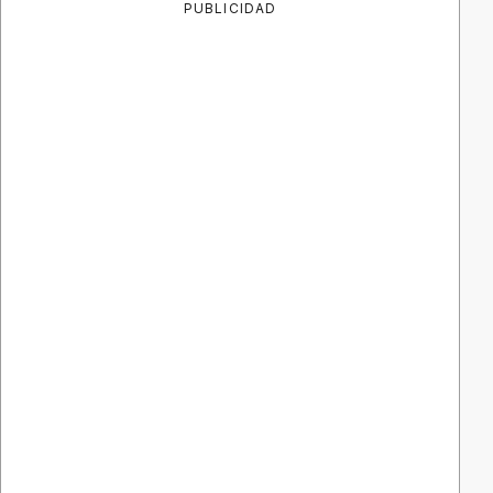
PUBLICIDAD