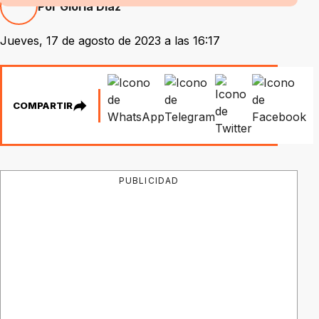
Por Gloria Díaz
Jueves, 17 de agosto de 2023 a las 16:17
COMPARTIR
PUBLICIDAD