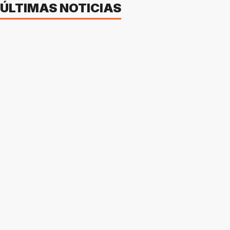
ÚLTIMAS NOTICIAS