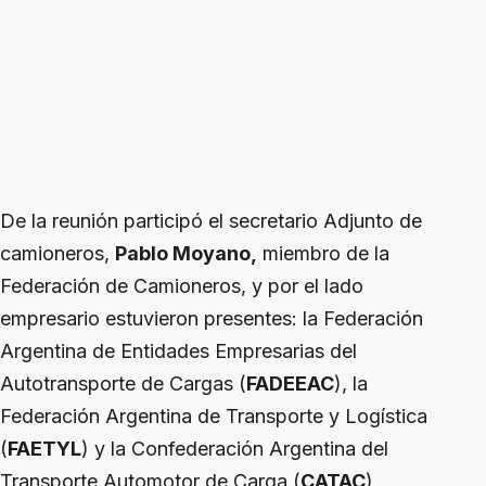
De la reunión participó el secretario Adjunto de
camioneros,
Pablo Moyano,
miembro de la
Federación de Camioneros, y por el lado
empresario estuvieron presentes: la Federación
Argentina de Entidades Empresarias del
Autotransporte de Cargas (
FADEEAC
), la
Federación Argentina de Transporte y Logística
(
FAETYL
) y la Confederación Argentina del
Transporte Automotor de Carga (
CATAC
).