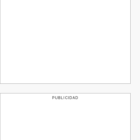
PUBLICIDAD