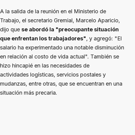
A la salida de la reunión en el Ministerio de
Trabajo, el secretario Gremial, Marcelo Aparicio,
dijo que
se abordó la "preocupante situación
que enfrentan los trabajadores"
, y agregó: "El
salario ha experimentado una notable disminución
en relación al costo de vida actual". También se
hizo hincapié en las necesidades de
actividades logísticas, servicios postales y
mudanzas, entre otras, que se encuentran en una
situación más precaria.