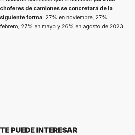
choferes de camiones se concretará de la
siguiente forma
: 27% en noviembre, 27%
febrero, 27% en mayo y 26% en agosto de 2023.
TE PUEDE INTERESAR