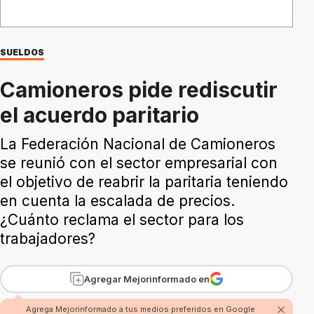
SUELDOS
Camioneros pide rediscutir
el acuerdo paritario
La Federación Nacional de Camioneros
se reunió con el sector empresarial con
el objetivo de reabrir la paritaria teniendo
en cuenta la escalada de precios.
¿Cuánto reclama el sector para los
trabajadores?
Agregar Mejorinformado en
Agrega Mejorinformado a tus medios preferidos en Google