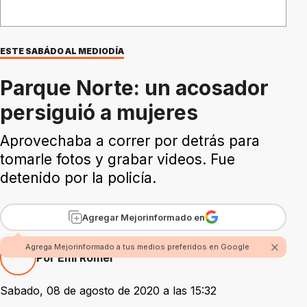
ESTE SABÁDO AL MEDIODÍA
Parque Norte: un acosador
persiguió a mujeres
Aprovechaba a correr por detrás para
tomarle fotos y grabar videos. Fue
detenido por la policía.
Agregar Mejorinformado en
Agrega Mejorinformado a tus medios preferidos en Google
Por Emi Romer
Sabado, 08 de agosto de 2020 a las 15:32