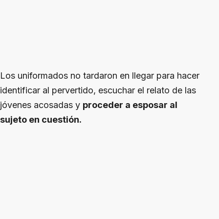
Los uniformados no tardaron en llegar para hacer
identificar al pervertido, escuchar el relato de las
jóvenes acosadas y
proceder a esposar al
sujeto en cuestión.