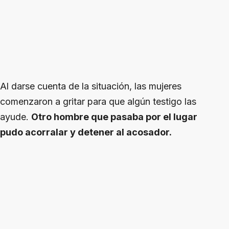
Al darse cuenta de la situación, las mujeres
comenzaron a gritar para que algún testigo las
ayude.
Otro hombre que pasaba por el lugar
pudo acorralar y detener al acosador.