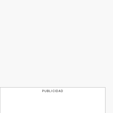
PUBLICIDAD