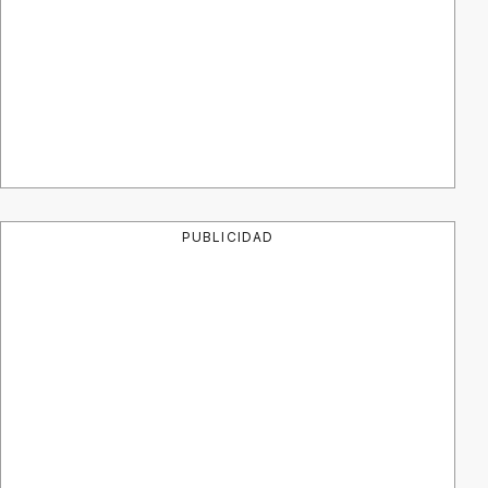
PUBLICIDAD