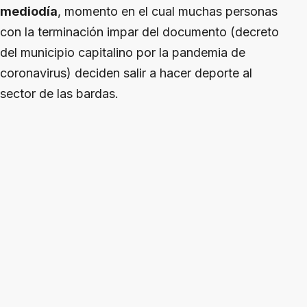
mediodía
, momento en el cual muchas personas
con la terminación impar del documento (decreto
del municipio capitalino por la pandemia de
coronavirus) deciden salir a hacer deporte al
sector de las bardas.