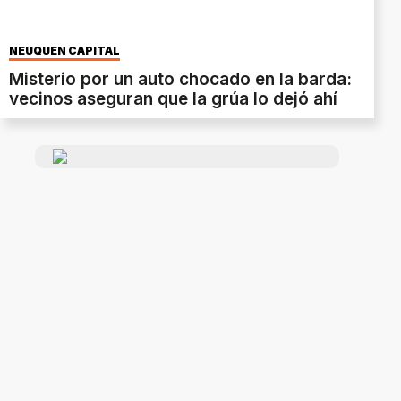
NEUQUÉN CAPITAL
Misterio por un auto chocado en la barda:
vecinos aseguran que la grúa lo dejó ahí