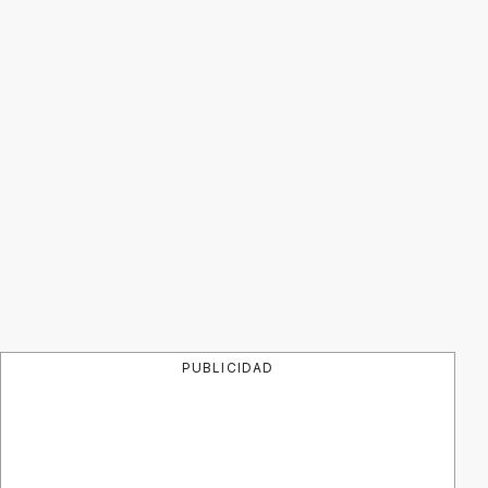
PUBLICIDAD