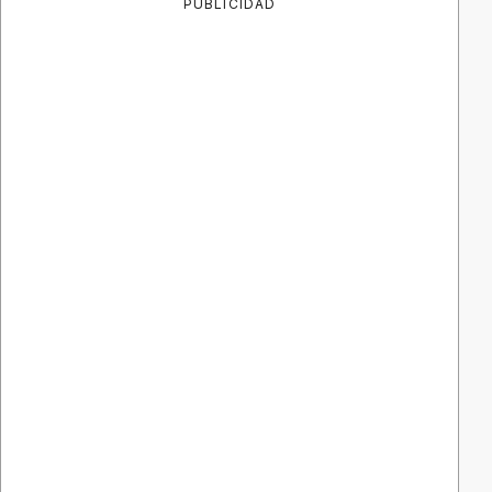
PUBLICIDAD