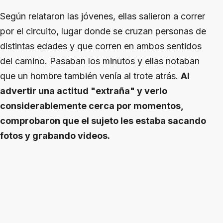
Según relataron las jóvenes, ellas salieron a correr
por el circuito, lugar donde se cruzan personas de
distintas edades y que corren en ambos sentidos
del camino. Pasaban los minutos y ellas notaban
que un hombre también venía al trote atrás.
Al
advertir una actitud "extraña" y verlo
considerablemente cerca por momentos,
comprobaron que el sujeto les estaba sacando
fotos y grabando videos.