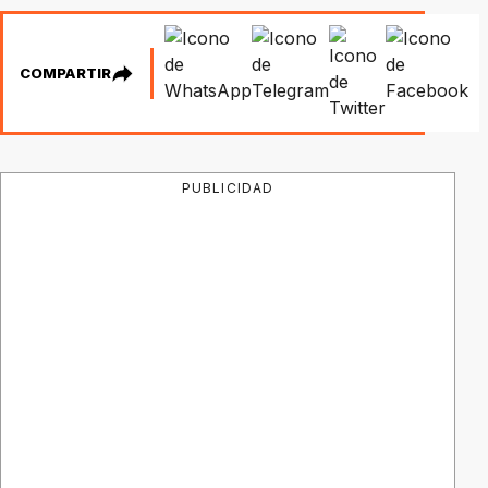
COMPARTIR
PUBLICIDAD