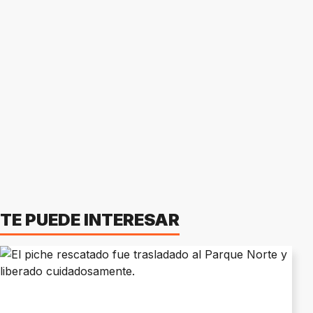
TE PUEDE INTERESAR