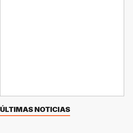
ÚLTIMAS NOTICIAS