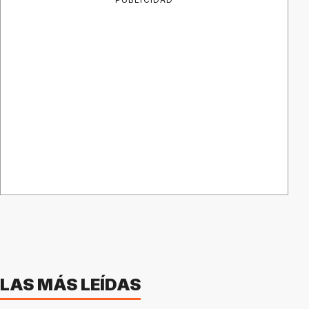
LAS MÁS LEÍDAS