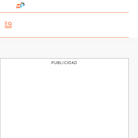
PUBLICIDAD