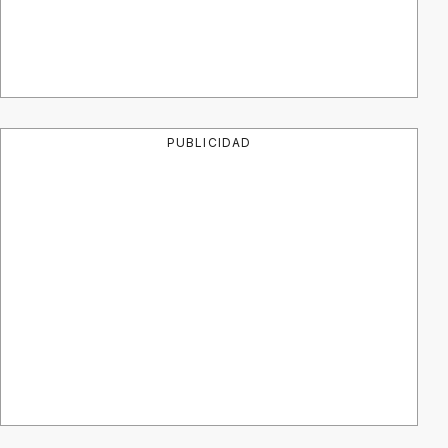
PUBLICIDAD