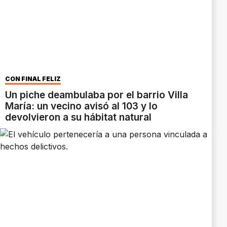
CON FINAL FELIZ
Un piche deambulaba por el barrio Villa
María: un vecino avisó al 103 y lo
devolvieron a su hábitat natural