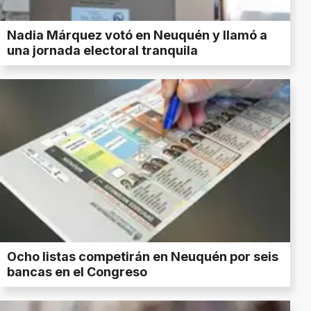
Nadia Márquez votó en Neuquén y llamó a
una jornada electoral tranquila
Ocho listas competirán en Neuquén por seis
bancas en el Congreso