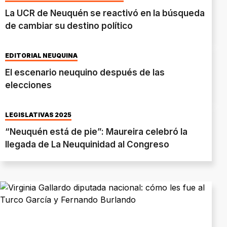
La UCR de Neuquén se reactivó en la búsqueda
de cambiar su destino político
EDITORIAL NEUQUINA
El escenario neuquino después de las
elecciones
LEGISLATIVAS 2025
“Neuquén está de pie”: Maureira celebró la
llegada de La Neuquinidad al Congreso