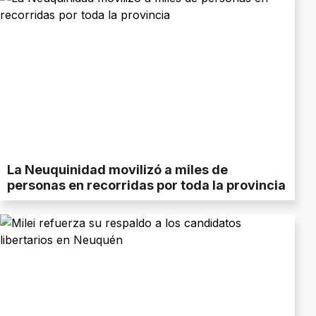
La Neuquinidad movilizó a miles de
personas en recorridas por toda la provincia