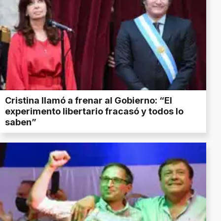
Cristina llamó a frenar al Gobierno: “El
experimento libertario fracasó y todos lo
saben”