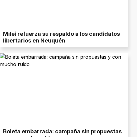
Milei refuerza su respaldo a los candidatos
libertarios en Neuquén
Boleta embarrada: campaña sin propuestas