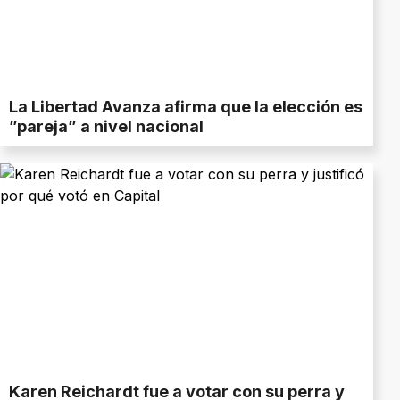
La Libertad Avanza afirma que la elección es
”pareja” a nivel nacional
Karen Reichardt fue a votar con su perra y