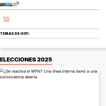
TEMAS DE HOY:
ELECCIONES 2025