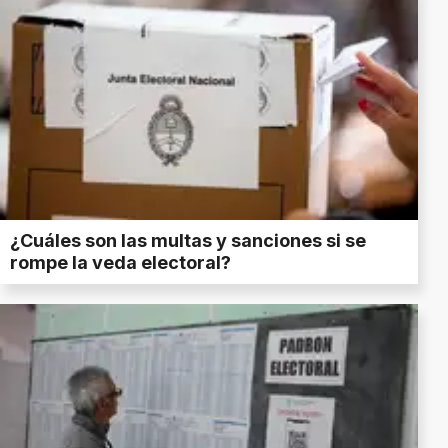
¿Cuáles son las multas y sanciones si se
rompe la veda electoral?