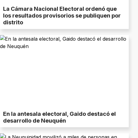
La Cámara Nacional Electoral ordenó que
los resultados provisorios se publiquen por
distrito
En la antesala electoral, Gaido destacó el
desarrollo de Neuquén