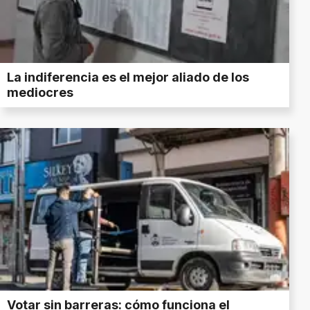
La indiferencia es el mejor aliado de los
mediocres
Votar sin barreras: cómo funciona el