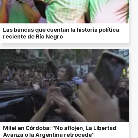
Las bancas que cuentan la historia política
reciente de Río Negro
Milei en Córdoba: “No aflojen, La Libertad
Avanza o la Argentina retrocede”