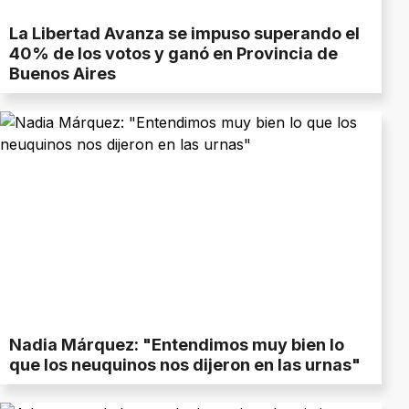
La Libertad Avanza se impuso superando el
40% de los votos y ganó en Provincia de
Buenos Aires
Nadia Márquez: "Entendimos muy bien lo
que los neuquinos nos dijeron en las urnas"