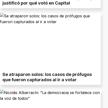
justificó por qué votó en Capital
Se atraparon solos: los casos de prófugos
que fueron capturados al ir a votar