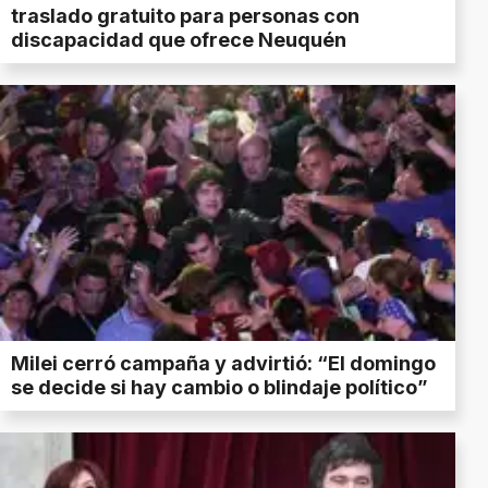
traslado gratuito para personas con
discapacidad que ofrece Neuquén
Milei cerró campaña y advirtió: “El domingo
se decide si hay cambio o blindaje político”