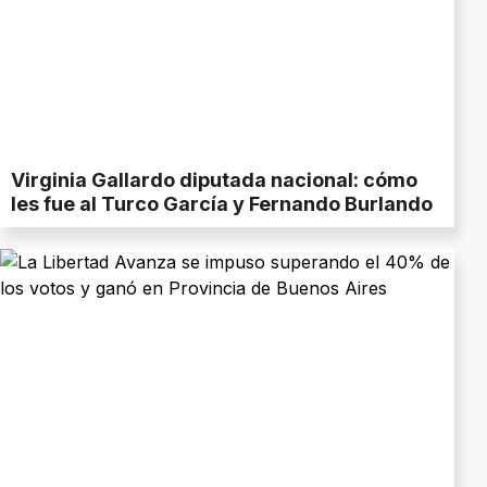
Virginia Gallardo diputada nacional: cómo
les fue al Turco García y Fernando Burlando