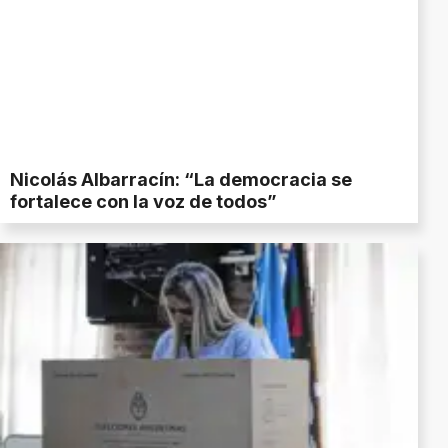
Nicolás Albarracín: “La democracia se
fortalece con la voz de todos”