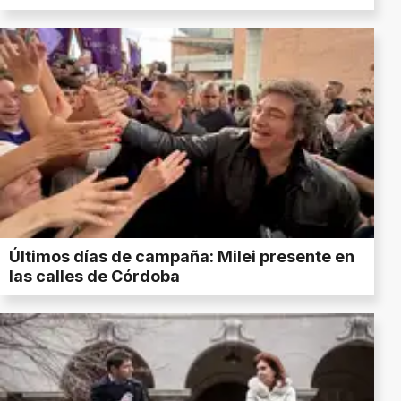
Últimos días de campaña: Milei presente en
las calles de Córdoba