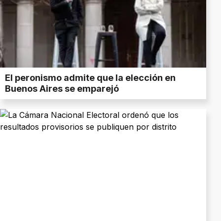
El peronismo admite que la elección en
Buenos Aires se emparejó