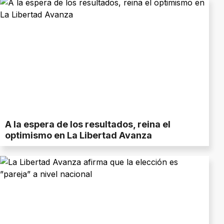
A la espera de los resultados, reina el
optimismo en La Libertad Avanza