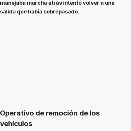
manejaba marcha atrás intentó volver a una
salida que había sobrepasado
.
Operativo de remoción de los
vehículos