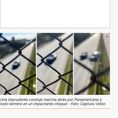
Una imprudente condujo marcha atrás por Panamericana y
todo terminó en un impactante choque - Foto: Captura Video