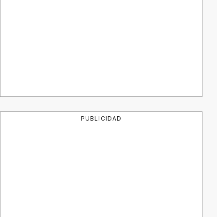
PUBLICIDAD