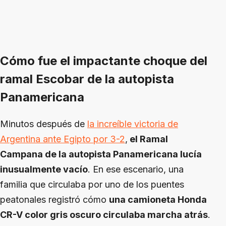
Cómo fue el impactante choque del
ramal Escobar de la autopista
Panamericana
Minutos después de
la increíble victoria de
Argentina ante Egipto por 3-2
,
el Ramal
Campana de la autopista Panamericana lucía
inusualmente vacío
. En ese escenario, una
familia que circulaba por uno de los puentes
peatonales registró cómo
una camioneta Honda
CR-V color gris oscuro circulaba marcha atrás
.