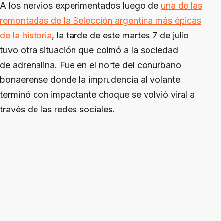
A los nervios experimentados luego de
una de las
remontadas de la Selección argentina más épicas
de la historia
, la tarde de este martes 7 de julio
tuvo otra situación que colmó a la sociedad
de adrenalina. Fue en el norte del conurbano
bonaerense donde la imprudencia al volante
terminó con impactante choque se volvió viral a
través de las redes sociales.