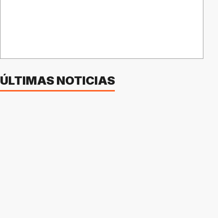
ÚLTIMAS NOTICIAS