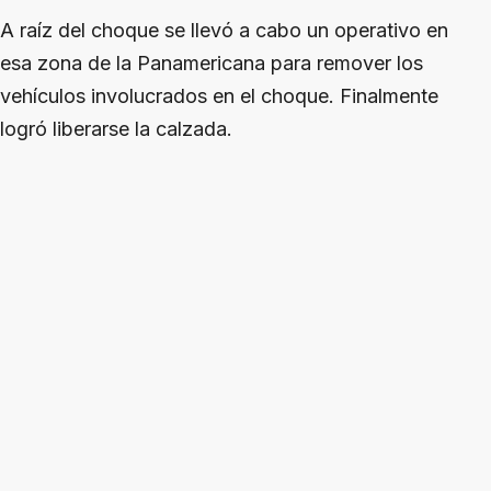
A raíz del choque se llevó a cabo un operativo en
esa zona de la Panamericana para remover los
vehículos involucrados en el choque. Finalmente
logró liberarse la calzada.