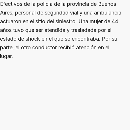
Efectivos de la policía de la provincia de Buenos
Aires, personal de seguridad vial y una ambulancia
actuaron en el sitio del siniestro. Una mujer de 44
años tuvo que ser atendida y trasladada por el
estado de shock en el que se encontraba. Por su
parte, el otro conductor recibió atención en el
lugar.