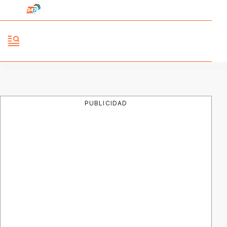
PUBLICIDAD