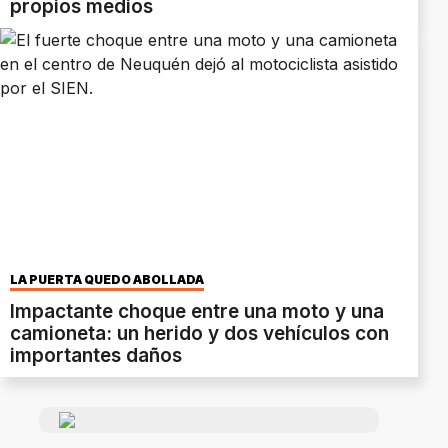
propios medios
LA PUERTA QUEDÓ ABOLLADA
Impactante choque entre una moto y una
camioneta: un herido y dos vehículos con
importantes daños