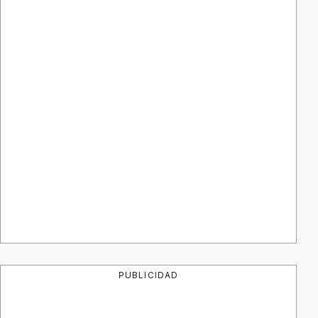
PUBLICIDAD