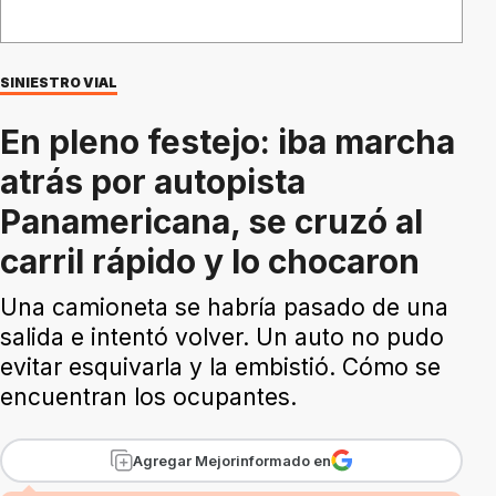
SINIESTRO VIAL
En pleno festejo: iba marcha
atrás por autopista
Panamericana, se cruzó al
carril rápido y lo chocaron
Una camioneta se habría pasado de una
salida e intentó volver. Un auto no pudo
evitar esquivarla y la embistió. Cómo se
encuentran los ocupantes.
Agregar Mejorinformado en