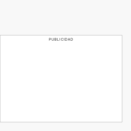
PUBLICIDAD