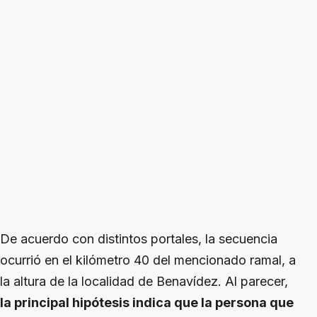
De acuerdo con distintos portales, la secuencia
ocurrió en el kilómetro 40 del mencionado ramal, a
la altura de la localidad de Benavídez. Al parecer,
la principal hipótesis indica que la persona que