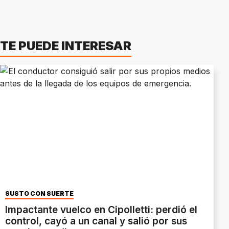
TE PUEDE INTERESAR
SUSTO CON SUERTE
Impactante vuelco en Cipolletti: perdió el
control, cayó a un canal y salió por sus