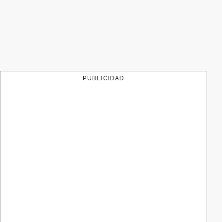
PUBLICIDAD