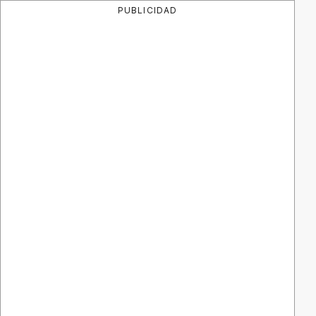
PUBLICIDAD