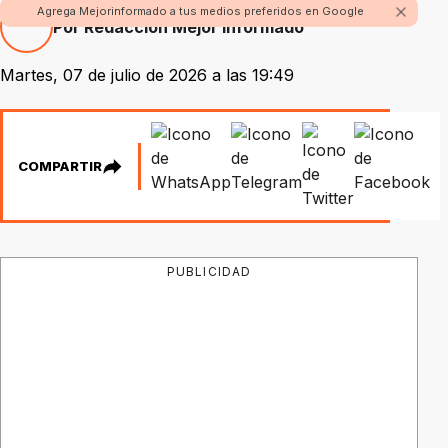
Agrega Mejorinformado a tus medios preferidos en Google
Por Redacción Mejor Informado
Martes, 07 de julio de 2026 a las 19:49
COMPARTIR
PUBLICIDAD