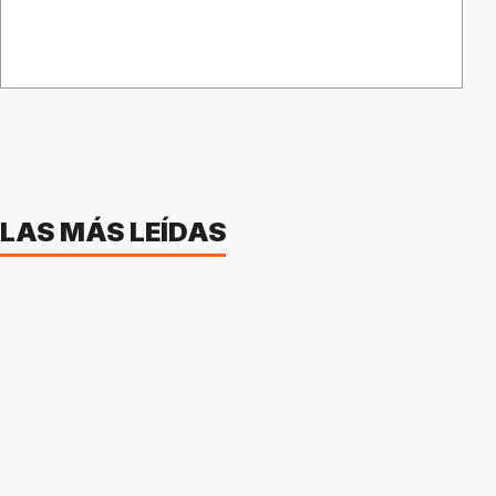
LAS MÁS LEÍDAS