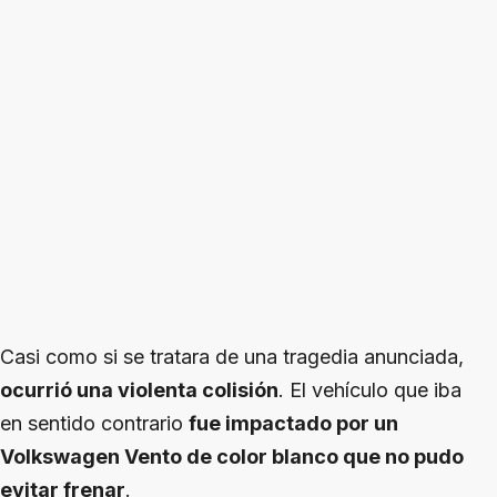
Casi como si se tratara de una tragedia anunciada,
ocurrió una violenta colisión
. El vehículo que iba
en sentido contrario
fue impactado por un
Volkswagen Vento de color blanco que no pudo
evitar frenar
.