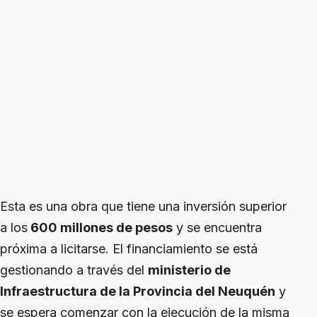
Esta es una obra que tiene una inversión superior
a los
600 millones de pesos
y se encuentra
próxima a licitarse. El financiamiento se está
gestionando a través del
ministerio de
Infraestructura de la Provincia del Neuquén
y
se espera comenzar con la ejecución de la misma