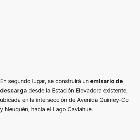
En segundo lugar, se construirá un
emisario de
descarga
desde la Estación Elevadora existente,
ubicada en la intersección de Avenida Quimey-Co
y Neuquén, hacia el Lago Caviahue.