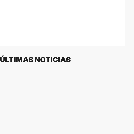
ÚLTIMAS NOTICIAS