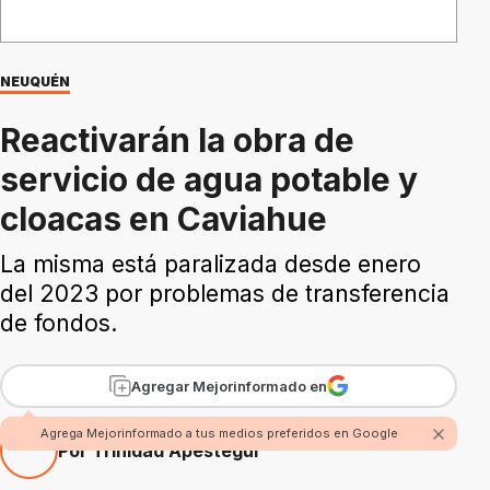
NEUQUÉN
Reactivarán la obra de
servicio de agua potable y
cloacas en Caviahue
La misma está paralizada desde enero
del 2023 por problemas de transferencia
de fondos.
Agregar Mejorinformado en
Agrega Mejorinformado a tus medios preferidos en Google
Por Trinidad Apestegui