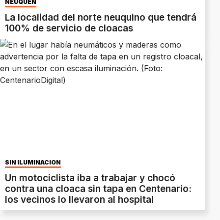
NEUQUÉN
La localidad del norte neuquino que tendrá
100% de servicio de cloacas
SIN ILUMINACIÓN
Un motociclista iba a trabajar y chocó
contra una cloaca sin tapa en Centenario:
los vecinos lo llevaron al hospital