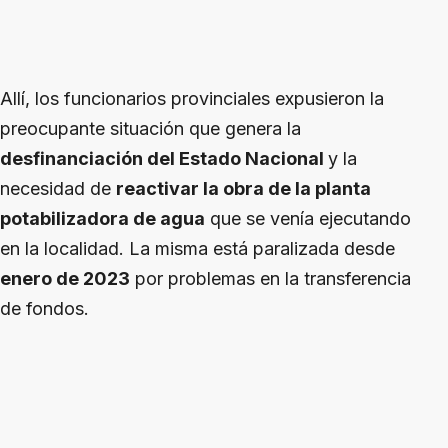
Allí, los funcionarios provinciales expusieron la
preocupante situación que genera la
desfinanciación del Estado Nacional
y la
necesidad de
reactivar la obra de la planta
potabilizadora de agua
que se venía ejecutando
en la localidad. La misma está paralizada desde
enero de 2023
por problemas en la transferencia
de fondos.