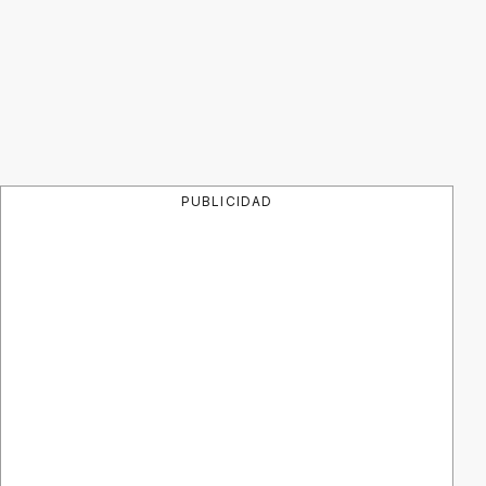
PUBLICIDAD