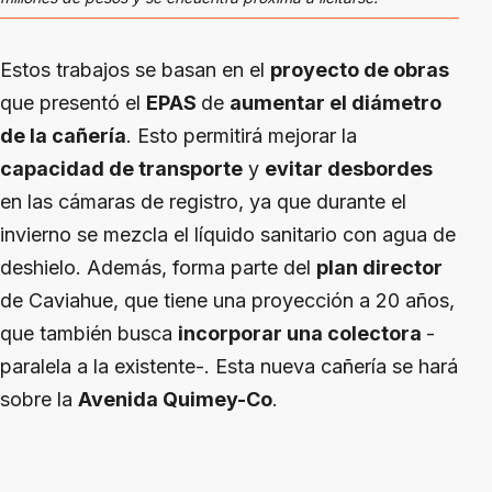
Estos trabajos se basan en el
proyecto de obras
que presentó el
EPAS
de
aumentar el diámetro
de la cañería
. Esto permitirá mejorar la
capacidad de transporte
y
evitar desbordes
en las cámaras de registro, ya que durante el
invierno se mezcla el líquido sanitario con agua de
deshielo. Además, forma parte del
plan director
de Caviahue, que tiene una proyección a 20 años,
que también busca
incorporar una colectora
-
paralela a la existente-. Esta nueva cañería se hará
sobre la
Avenida Quimey-Co
.