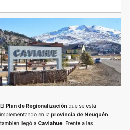
El
Plan de Regionalización
que se está
implementando en la
provincia de Neuquén
también llegó a
Caviahue
. Frente a las