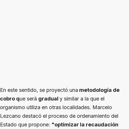
En este sentido, se proyectó una
metodología de
cobro q
ue será
gradual
y similar a la que el
organismo utiliza en otras localidades. Marcelo
Lezcano destacó el proceso de ordenamiento del
Estado que propone:
"optimizar la recaudación