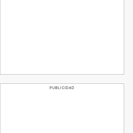
PUBLICIDAD