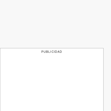
PUBLICIDAD