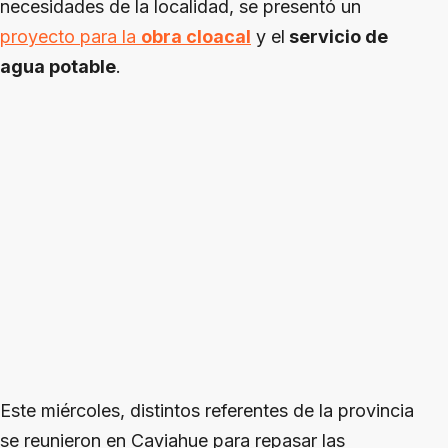
necesidades de la localidad, se presentó un
proyecto para la
obra cloacal
y el
servicio de
agua potable
.
Este miércoles, distintos referentes de la provincia
se reunieron en Caviahue para repasar las