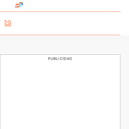
PUBLICIDAD