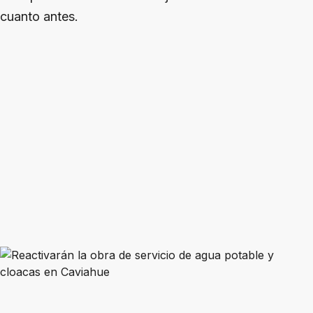
cuanto antes.