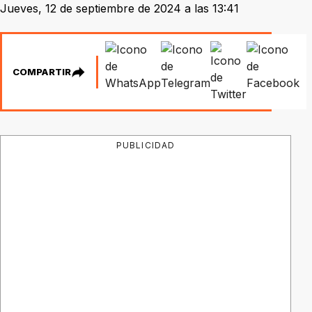
Jueves, 12 de septiembre de 2024 a las 13:41
COMPARTIR
PUBLICIDAD