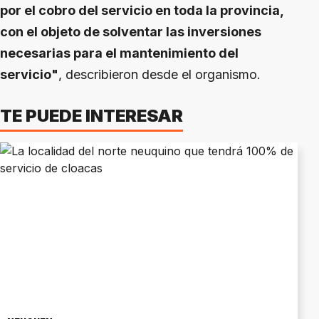
por el cobro del servicio en toda la provincia,
con el objeto de solventar las inversiones
necesarias para el mantenimiento del
servicio"
, describieron desde el organismo.
TE PUEDE INTERESAR