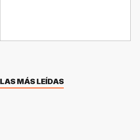
LAS MÁS LEÍDAS