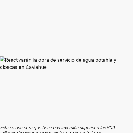
Esta es una obra que tiene una inversión superior a los 600
millones de pesos y se encuentra próxima a licitarse.