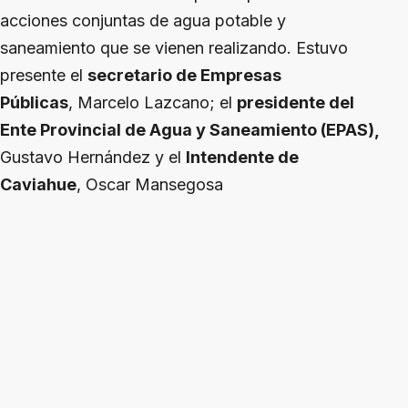
acciones conjuntas de agua potable y
saneamiento que se vienen realizando. Estuvo
presente el
secretario de Empresas
Públicas
, Marcelo Lazcano; el
presidente del
Ente Provincial de Agua y Saneamiento (EPAS),
Gustavo Hernández y el
Intendente de
Caviahue
, Oscar Mansegosa