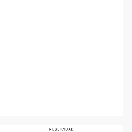
PUBLICIDAD