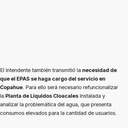
El intendente también transmitió la
necesidad de
que el EPAS se haga cargo del servicio en
Copahue
. Para ello será necesario refuncionalizar
la
Planta de Líquidos Cloacales
instalada y
analizar la problemática del agua, que presenta
consumos elevados para la cantidad de usuarios.