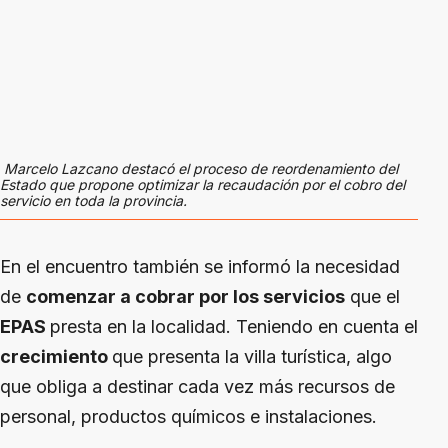
Marcelo Lazcano destacó el proceso de reordenamiento del
Estado que propone optimizar la recaudación por el cobro del
servicio en toda la provincia.
En el encuentro también se informó la necesidad
de
comenzar a cobrar por los servicios
que el
EPAS
presta en la localidad. Teniendo en cuenta el
crecimiento
que presenta la villa turística, algo
que obliga a destinar cada vez más recursos de
personal, productos químicos e instalaciones.