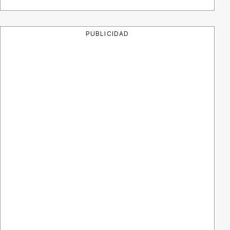
PUBLICIDAD