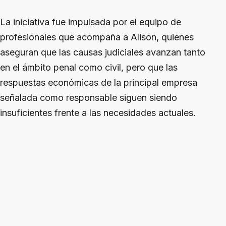
La iniciativa fue impulsada por el equipo de
profesionales que acompaña a Alison, quienes
aseguran que las causas judiciales avanzan tanto
en el ámbito penal como civil, pero que las
respuestas económicas de la principal empresa
señalada como responsable siguen siendo
insuficientes frente a las necesidades actuales.