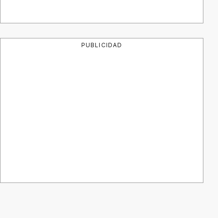
PUBLICIDAD