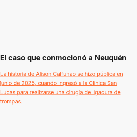
El caso que conmocionó a Neuquén
La historia de Alison Calfunao se hizo pública en
junio de 2025, cuando ingresó a la Clínica San
Lucas para realizarse una cirugía de ligadura de
trompas.