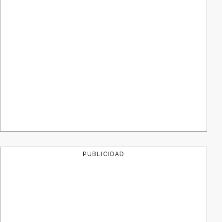
PUBLICIDAD