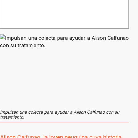
Impulsan una colecta para ayudar a Alison Calfunao con su
tratamiento.
Alison Calfunao, la joven neuquina cuya historia