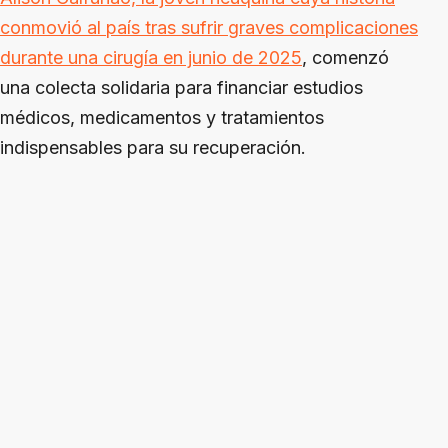
conmovió al país tras sufrir graves complicaciones
durante una cirugía en junio de 2025
, comenzó
una colecta solidaria para financiar estudios
médicos, medicamentos y tratamientos
indispensables para su recuperación.