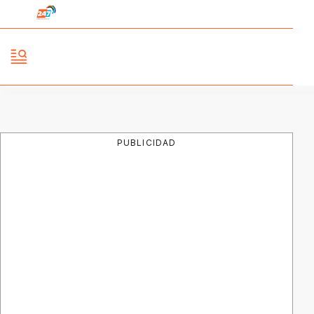
PUBLICIDAD