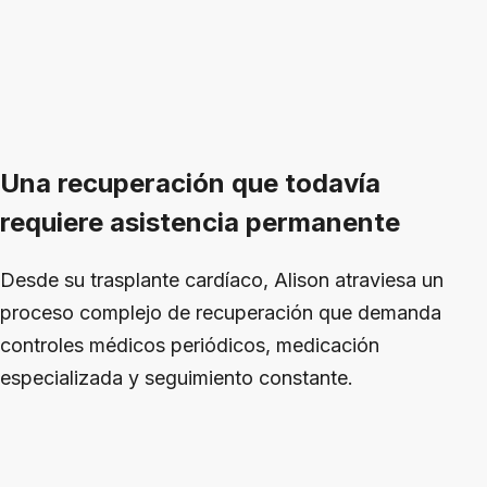
Una recuperación que todavía
requiere asistencia permanente
Desde su trasplante cardíaco, Alison atraviesa un
proceso complejo de recuperación que demanda
controles médicos periódicos, medicación
especializada y seguimiento constante.