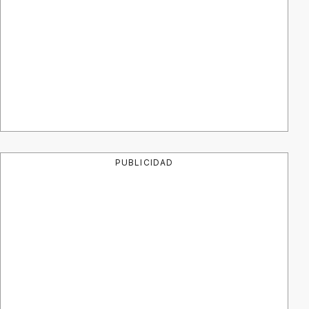
PUBLICIDAD