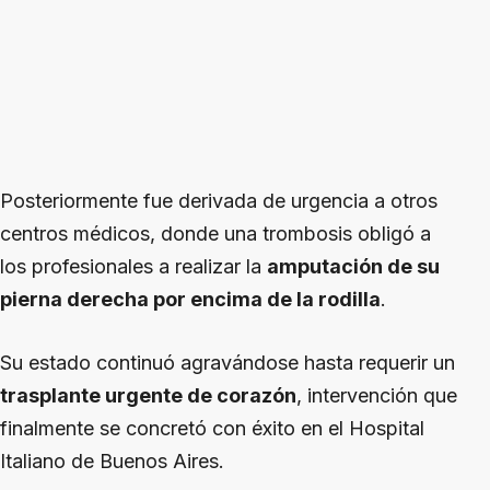
Posteriormente fue derivada de urgencia a otros
centros médicos, donde una trombosis obligó a
los profesionales a realizar la
amputación de su
pierna derecha por encima de la rodilla
.
Su estado continuó agravándose hasta requerir un
trasplante urgente de corazón
, intervención que
finalmente se concretó con éxito en el Hospital
Italiano de Buenos Aires.