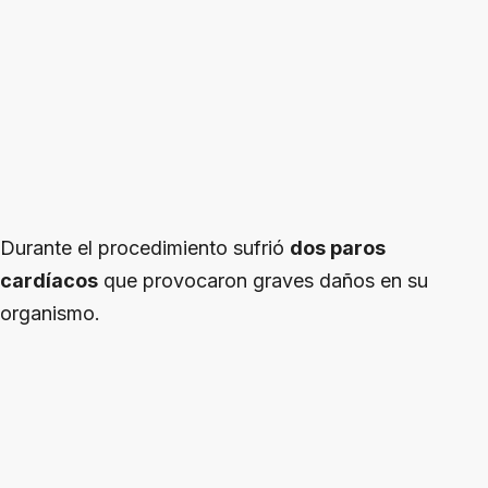
Durante el procedimiento sufrió
dos paros
cardíacos
que provocaron graves daños en su
organismo.