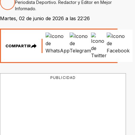
Periodista Deportivo. Redactor y Editor en Mejor
Informado.
Martes, 02 de junio de 2026 a las 22:26
COMPARTIR
PUBLICIDAD