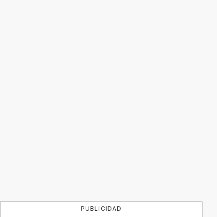
PUBLICIDAD