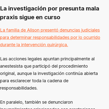
La investigación por presunta mala
praxis sigue en curso
La familia de Alison presentó denuncias judiciales
para determinar responsabilidades por lo ocurrido
durante la intervención quirúrgica.
Las acciones legales apuntan principalmente al
anestesista que participó del procedimiento
original, aunque la investigación continúa abierta
para esclarecer toda la cadena de
responsabilidades.
En paralelo, también se denunciaron