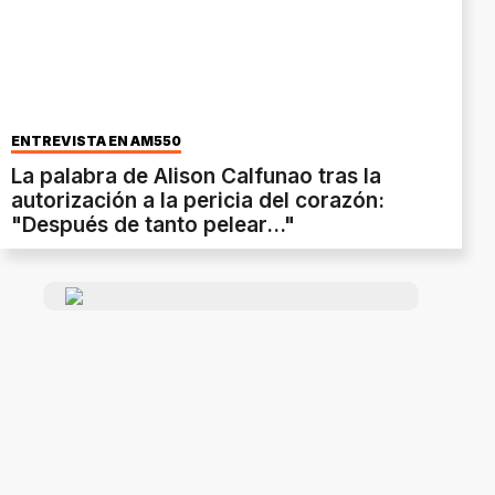
ENTREVISTA EN AM550
La palabra de Alison Calfunao tras la
autorización a la pericia del corazón:
"Después de tanto pelear..."