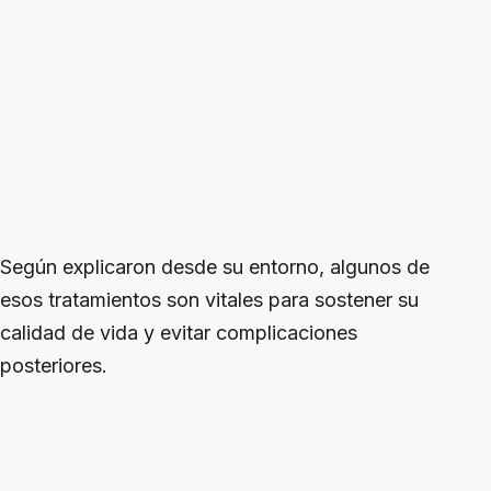
Según explicaron desde su entorno, algunos de
esos tratamientos son vitales para sostener su
calidad de vida y evitar complicaciones
posteriores.