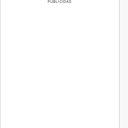
PUBLICIDAD