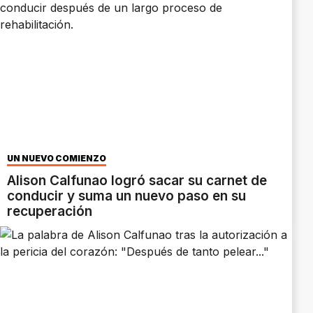
UN NUEVO COMIENZO
Alison Calfunao logró sacar su carnet de
conducir y suma un nuevo paso en su
recuperación