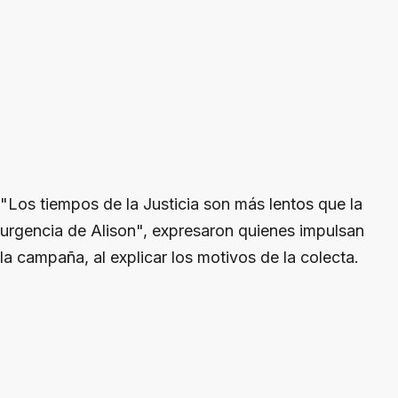
"Los tiempos de la Justicia son más lentos que la
urgencia de Alison", expresaron quienes impulsan
la campaña, al explicar los motivos de la colecta.