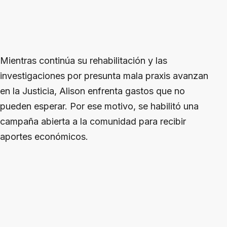
Mientras continúa su rehabilitación y las
investigaciones por presunta mala praxis avanzan
en la Justicia, Alison enfrenta gastos que no
pueden esperar. Por ese motivo, se habilitó una
campaña abierta a la comunidad para recibir
aportes económicos.