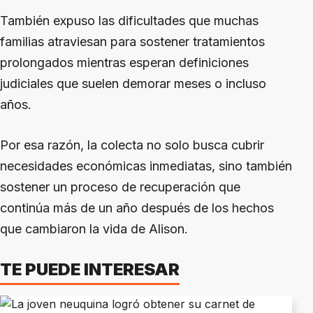
También expuso las dificultades que muchas
familias atraviesan para sostener tratamientos
prolongados mientras esperan definiciones
judiciales que suelen demorar meses o incluso
años.
Por esa razón, la colecta no solo busca cubrir
necesidades económicas inmediatas, sino también
sostener un proceso de recuperación que
continúa más de un año después de los hechos
que cambiaron la vida de Alison.
TE PUEDE INTERESAR