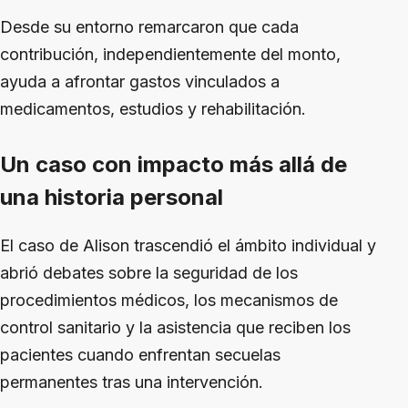
Desde su entorno remarcaron que cada
contribución, independientemente del monto,
ayuda a afrontar gastos vinculados a
medicamentos, estudios y rehabilitación.
Un caso con impacto más allá de
una historia personal
El caso de Alison trascendió el ámbito individual y
abrió debates sobre la seguridad de los
procedimientos médicos, los mecanismos de
control sanitario y la asistencia que reciben los
pacientes cuando enfrentan secuelas
permanentes tras una intervención.