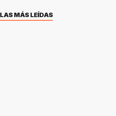
LAS MÁS LEÍDAS