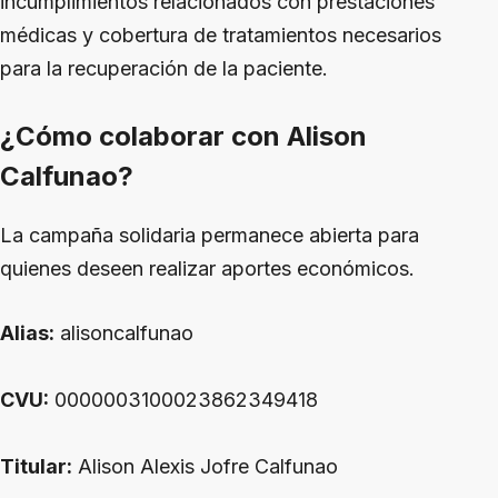
incumplimientos relacionados con prestaciones
médicas y cobertura de tratamientos necesarios
para la recuperación de la paciente.
¿Cómo colaborar con Alison
Calfunao?
La campaña solidaria permanece abierta para
quienes deseen realizar aportes económicos.
Alias:
alisoncalfunao
CVU:
0000003100023862349418
Titular:
Alison Alexis Jofre Calfunao