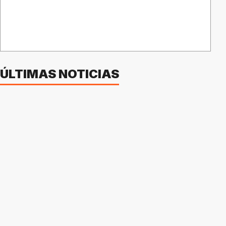
ÚLTIMAS NOTICIAS