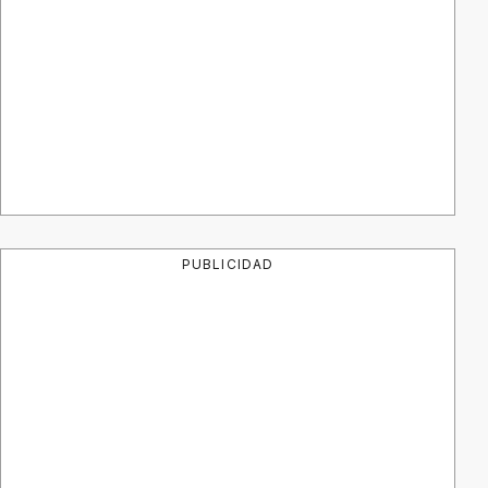
PUBLICIDAD