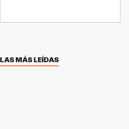
LAS MÁS LEÍDAS