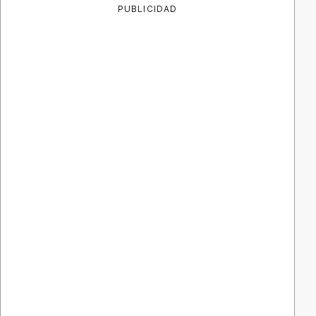
PUBLICIDAD