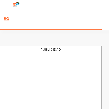
PUBLICIDAD