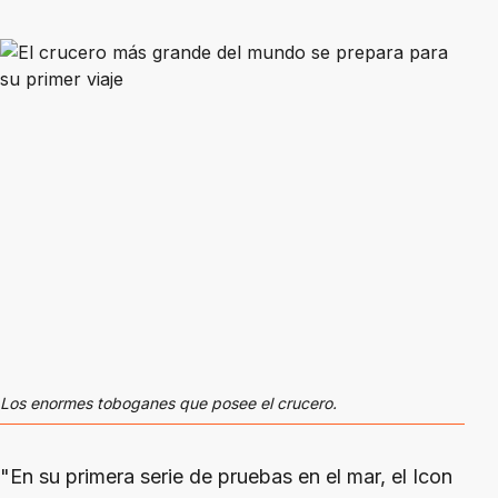
Los enormes toboganes que posee el crucero.
"En su primera serie de pruebas en el mar, el Icon