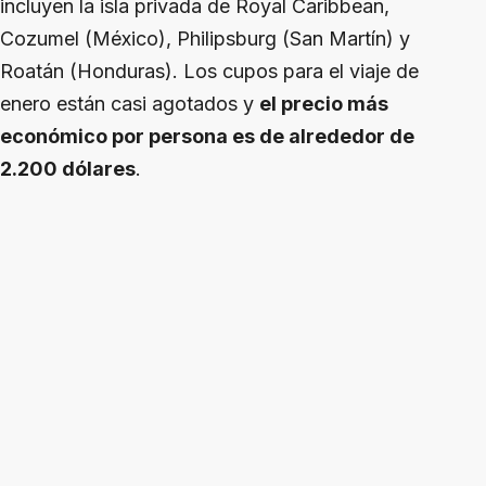
incluyen la isla privada de Royal Caribbean,
Cozumel (México), Philipsburg (San Martín) y
Roatán (Honduras). Los cupos para el viaje de
enero están casi agotados y
el precio más
económico por persona es de alrededor de
2.200 dólares
.