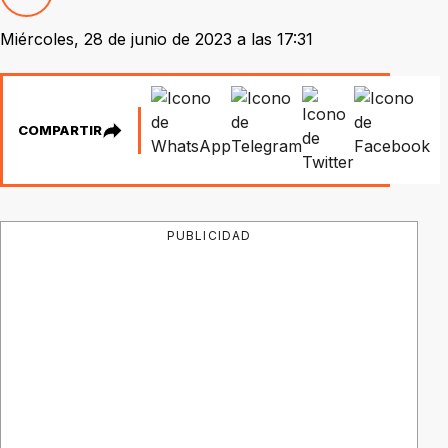
Miércoles, 28 de junio de 2023 a las 17:31
COMPARTIR
PUBLICIDAD