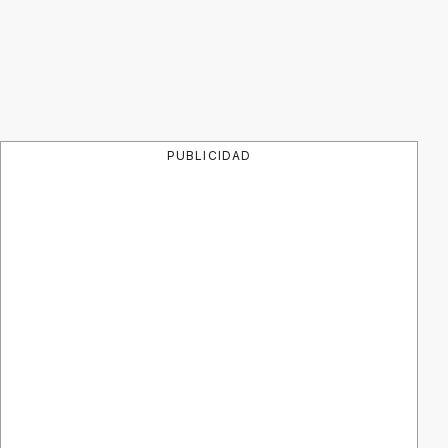
PUBLICIDAD