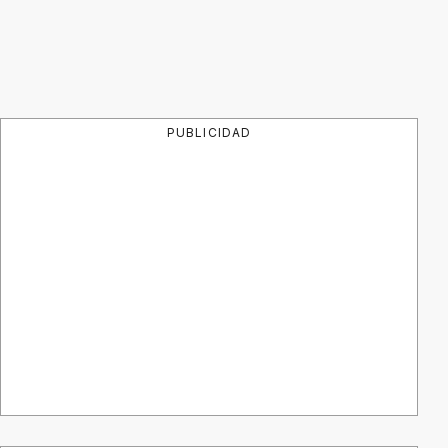
PUBLICIDAD