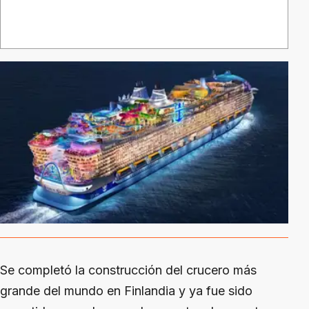
Se completó la construcción del crucero más
grande del mundo en Finlandia y ya fue sido