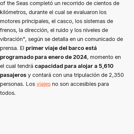
of the Seas completó un recorrido de cientos de
kilómetros, durante el cual se evaluaron los
motores principales, el casco, los sistemas de
frenos, la dirección, el ruido y los niveles de
vibración", según se detalla en un comunicado de
prensa. El
primer viaje del barco está
programado para enero de 2024
, momento en
el cual tendrá
capacidad para alojar a 5,610
pasajeros
y contará con una tripulación de 2,350
personas. Los
viajes
no son accesibles para
todos.