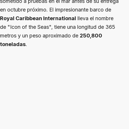
sometido a pruebas en el mar antes de su entrega
en octubre próximo. El impresionante barco de
Royal Caribbean International
lleva el nombre
de "Icon of the Seas", tiene una longitud de 365
metros y un peso aproximado de
250,800
toneladas
.