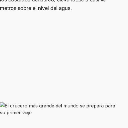
metros sobre el nivel del agua.