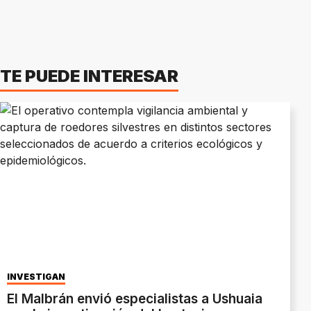
TE PUEDE INTERESAR
INVESTIGAN
El Malbrán envió especialistas a Ushuaia