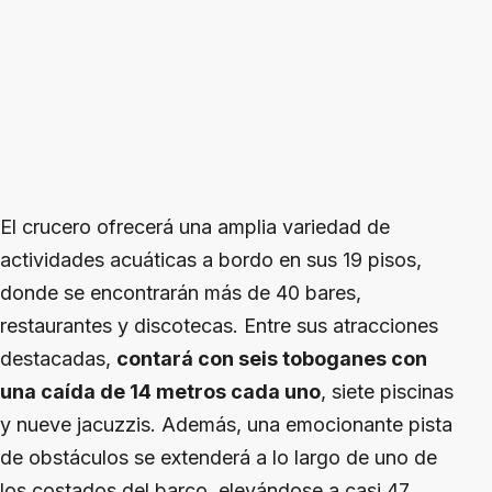
El crucero ofrecerá una amplia variedad de
actividades acuáticas a bordo en sus 19 pisos,
donde se encontrarán más de 40 bares,
restaurantes y discotecas. Entre sus atracciones
destacadas,
contará con seis toboganes con
una caída de 14 metros cada uno
, siete piscinas
y nueve jacuzzis. Además, una emocionante pista
de obstáculos se extenderá a lo largo de uno de
los costados del barco, elevándose a casi 47