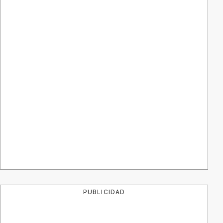
PUBLICIDAD