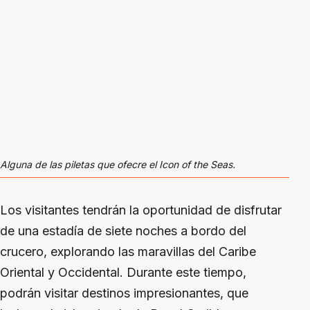
Alguna de las piletas que ofecre el Icon of the Seas.
Los visitantes tendrán la oportunidad de disfrutar
de una estadía de siete noches a bordo del
crucero, explorando las maravillas del Caribe
Oriental y Occidental. Durante este tiempo,
podrán visitar destinos impresionantes, que