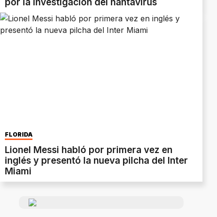
por la investigación del hantavirus
FLORIDA
Lionel Messi habló por primera vez en
inglés y presentó la nueva pilcha del Inter
Miami