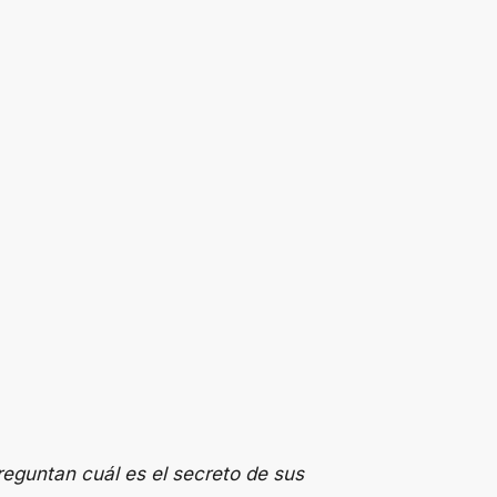
eguntan cuál es el secreto de sus