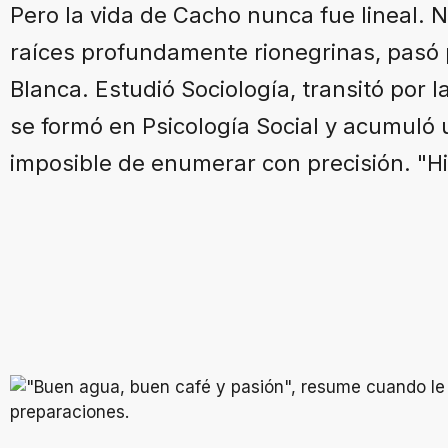
Pero la vida de Cacho nunca fue lineal. 
raíces profundamente rionegrinas, pasó 
Blanca. Estudió Sociología, transitó por 
se formó en Psicología Social y acumuló 
imposible de enumerar con precisión. "Hi