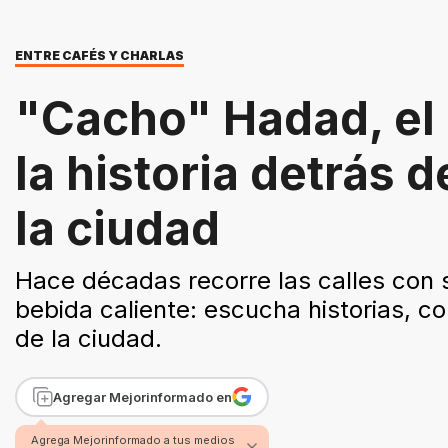
ENTRE CAFÉS Y CHARLAS
"Cacho" Hadad, el
la historia detrás
la ciudad
Hace décadas recorre las calles con
bebida caliente: escucha historias, c
de la ciudad.
Agregar Mejorinformado en
Agrega Mejorinformado a tus medios