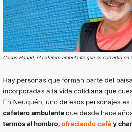
Cacho Hadad, el cafetero ambulante que se convirtió en
Hay personas que forman parte del paisa
incorporadas a la vida cotidiana que cuest
En Neuquén, uno de esos personajes es
cafetero ambulante
que desde hace años
termos al hombro,
ofreciendo café
y cha