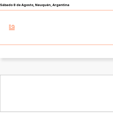
Sábado
8 de
Agosto
, Neuquén, Argentina