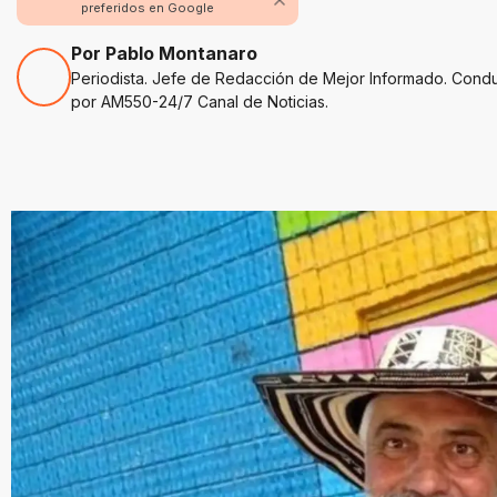
preferidos en Google
Por Pablo Montanaro
Periodista. Jefe de Redacción de Mejor Informado. Cond
por AM550-24/7 Canal de Noticias.