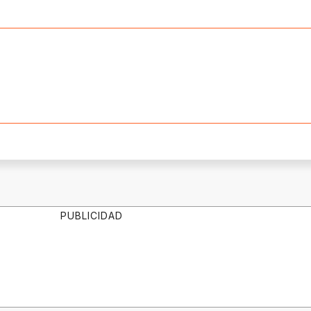
PUBLICIDAD