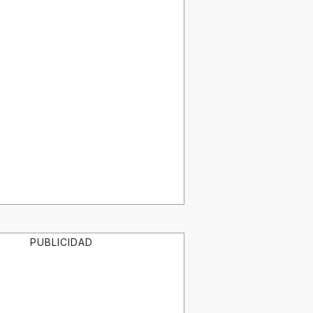
PUBLICIDAD