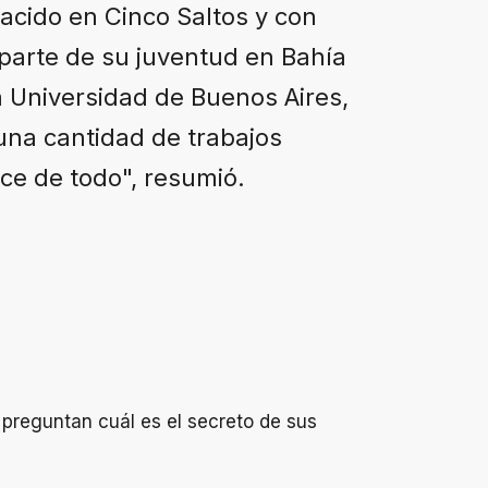
Nacido en Cinco Saltos y con
parte de su juventud en Bahía
la Universidad de Buenos Aires,
una cantidad de trabajos
ce de todo", resumió.