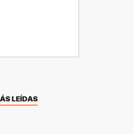
ÁS LEÍDAS