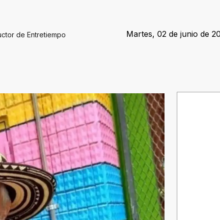
Martes, 02 de junio de 2
uctor de Entretiempo