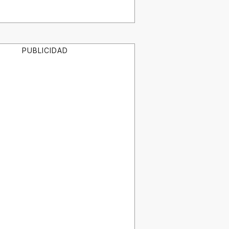
PUBLICIDAD