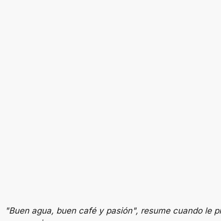
"Buen agua, buen café y pasión", resume cuando le pr