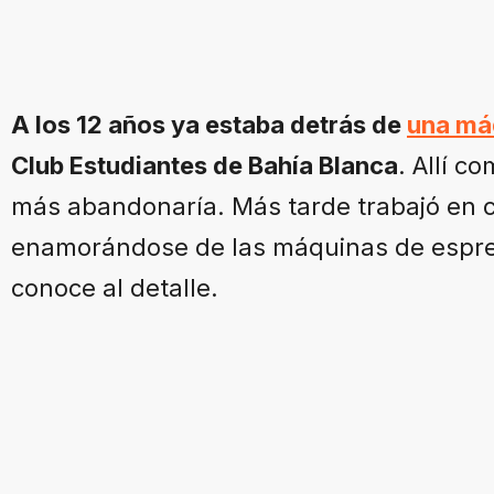
A los 12 años ya estaba detrás de
una má
Club Estudiantes de Bahía Blanca
. Allí 
más abandonaría. Más tarde trabajó en c
enamorándose de las máquinas de espre
conoce al detalle.