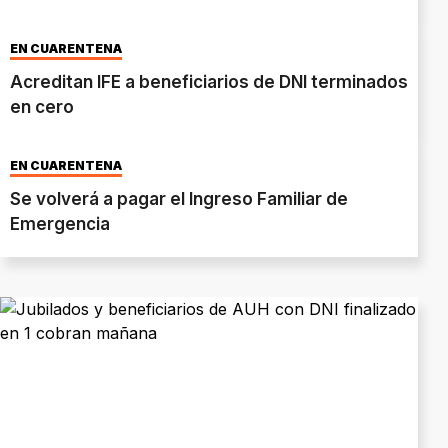
EN CUARENTENA
Acreditan IFE a beneficiarios de DNI terminados
en cero
EN CUARENTENA
Se volverá a pagar el Ingreso Familiar de
Emergencia