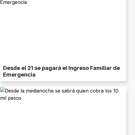
Desde el 21 se pagará el Ingreso Familiar de
Emergencia