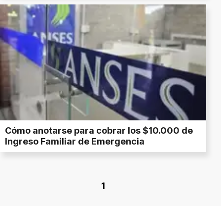
Cómo anotarse para cobrar los $10.000 de
Ingreso Familiar de Emergencia
1