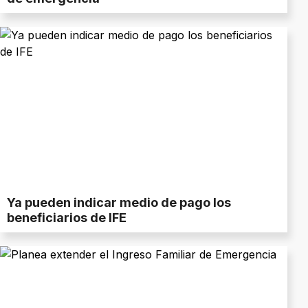
Ya pueden indicar medio de pago los
beneficiarios de IFE