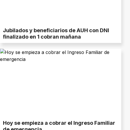
Jubilados y beneficiarios de AUH con DNI
finalizado en 1 cobran mañana
Hoy se empieza a cobrar el Ingreso Familiar
de emergencia