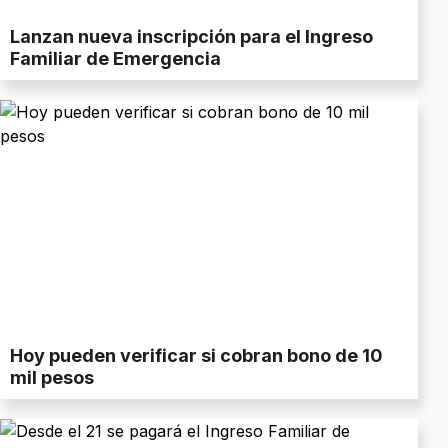
Lanzan nueva inscripción para el Ingreso
Familiar de Emergencia
Hoy pueden verificar si cobran bono de 10
mil pesos