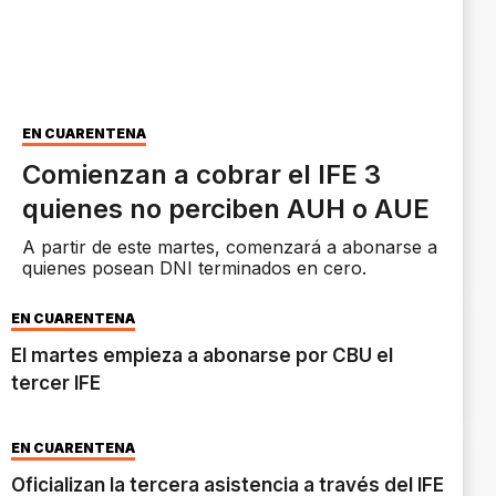
EN CUARENTENA
Comienzan a cobrar el IFE 3
quienes no perciben AUH o AUE
A partir de este martes, comenzará a abonarse a
quienes posean DNI terminados en cero.
EN CUARENTENA
El martes empieza a abonarse por CBU el
tercer IFE
EN CUARENTENA
Oficializan la tercera asistencia a través del IFE