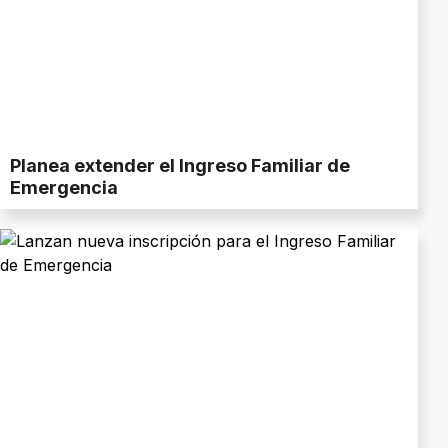
Planea extender el Ingreso Familiar de
Emergencia