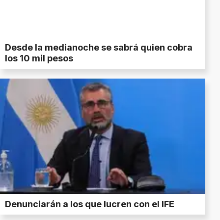
Desde la medianoche se sabrá quien cobra
los 10 mil pesos
Denunciarán a los que lucren con el IFE