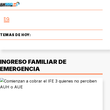
TEMAS DE HOY:
INGRESO FAMILIAR DE
EMERGENCIA