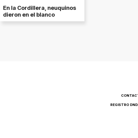
En la Cordillera, neuquinos
dieron en el blanco
CONTAC
REGISTRO DND