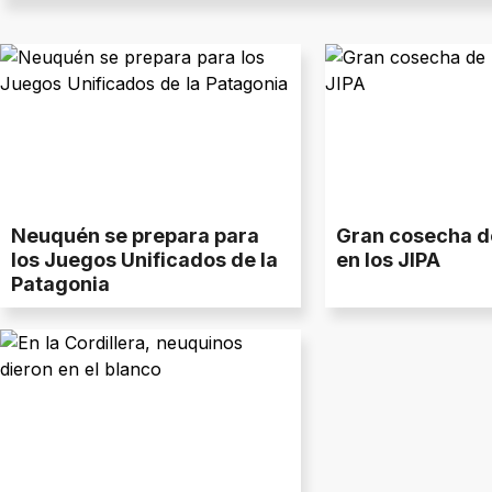
Neuquén se prepara para
Gran cosecha 
los Juegos Unificados de la
en los JIPA
Patagonia