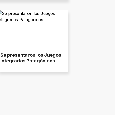
Se presentaron los Juegos
integrados Patagónicos