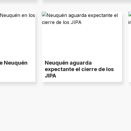
de Neuquén
Neuquén aguarda
expectante el cierre de los
JIPA