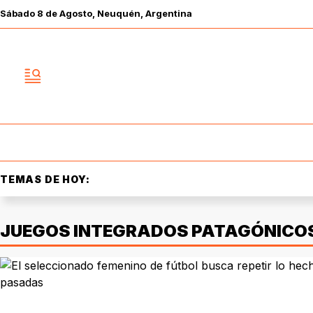
Sábado
8 de
Agosto
, Neuquén, Argentina
TEMAS DE HOY:
JUEGOS INTEGRADOS PATAGÓNICO