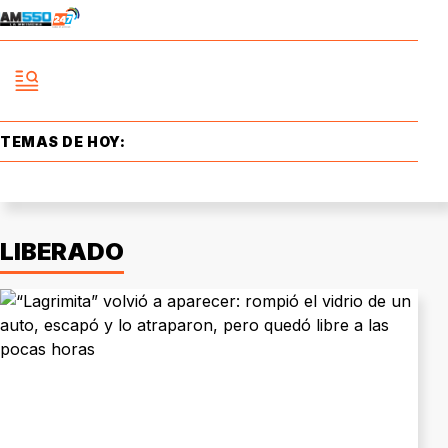
TEMAS DE HOY:
LIBERADO