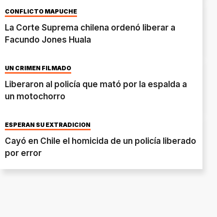
CONFLICTO MAPUCHE
La Corte Suprema chilena ordenó liberar a
Facundo Jones Huala
UN CRIMEN FILMADO
Liberaron al policía que mató por la espalda a
un motochorro
ESPERAN SU EXTRADICIÓN
Cayó en Chile el homicida de un policía liberado
por error