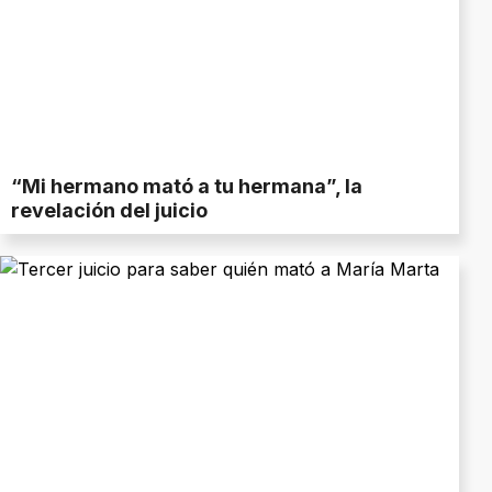
“Mi hermano mató a tu hermana”, la
revelación del juicio