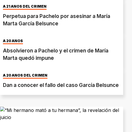
A 21 AÑOS DEL CRIMEN
Perpetua para Pachelo por asesinar a María
Marta García Belsunce
A 20 AÑOS
Absolvieron a Pachelo y el crimen de María
Marta quedó impune
A 20 AÑOS DEL CRIMEN
Dan a conocer el fallo del caso García Belsunce