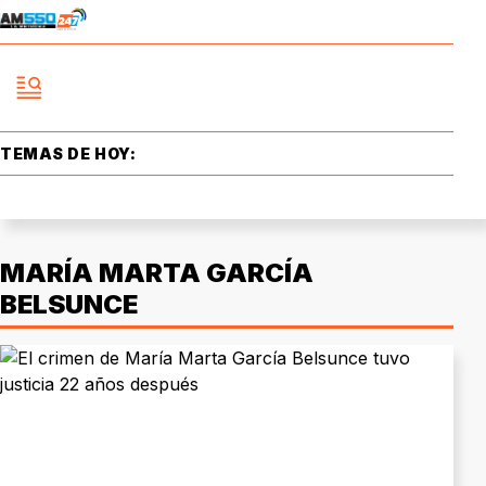
TEMAS DE HOY:
MARÍA MARTA GARCÍA
BELSUNCE