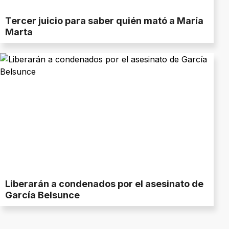
Tercer juicio para saber quién mató a María
Marta
Liberarán a condenados por el asesinato de
García Belsunce