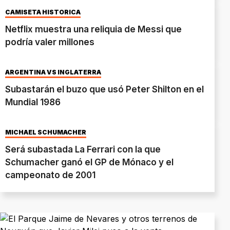
CAMISETA HISTÓRICA
Netflix muestra una reliquia de Messi que
podría valer millones
ARGENTINA VS INGLATERRA
Subastarán el buzo que usó Peter Shilton en el
Mundial 1986
MICHAEL SCHUMACHER
Será subastada La Ferrari con la que
Schumacher ganó el GP de Mónaco y el
campeonato de 2001