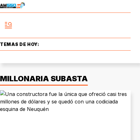
TEMAS DE HOY:
MILLONARIA SUBASTA