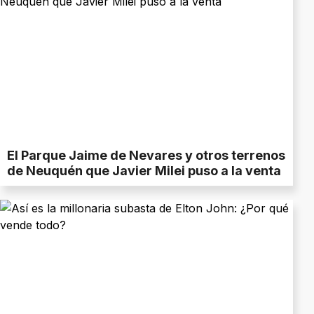
El Parque Jaime de Nevares y otros terrenos
de Neuquén que Javier Milei puso a la venta