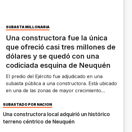
SUBASTA MILLONARIA
Una constructora fue la única
que ofreció casi tres millones de
dólares y se quedó con una
codiciada esquina de Neuquén
El predio del Ejército fue adjudicado en una
subasta pública a una constructora. Está ubicado
en una de las zonas de mayor crecimiento
inmobiliario.
SUBASTADO POR NACIÓN
Una constructora local adquirió un histórico
terreno céntrico de Neuquén