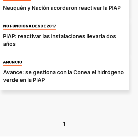
Neuquén y Nación acordaron reactivar la PIAP
NO FUNCIONA DESDE 2017
PIAP: reactivar las instalaciones llevaría dos
años
ANUNCIO
Avance: se gestiona con la Conea el hidrógeno
verde en la PIAP
1