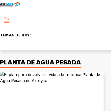
TEMAS DE HOY:
PLANTA DE AGUA PESADA