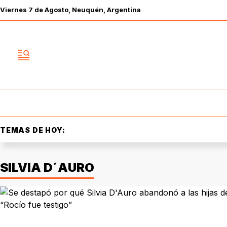
Viernes
7 de
Agosto
, Neuquén, Argentina
TEMAS DE HOY:
SILVIA D´AURO