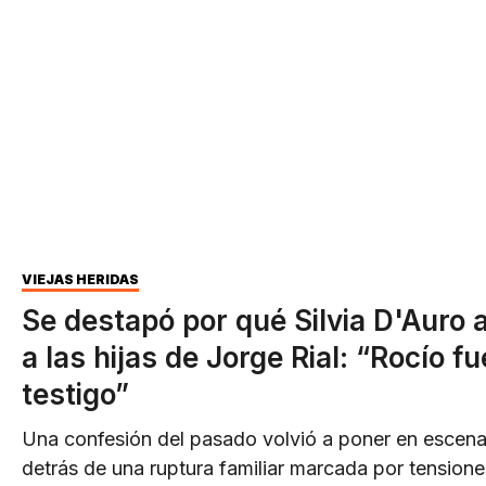
VIEJAS HERIDAS
Se destapó por qué Silvia D'Auro
a las hijas de Jorge Rial: “Rocío fu
testigo”
Una confesión del pasado volvió a poner en escena
detrás de una ruptura familiar marcada por tensiones