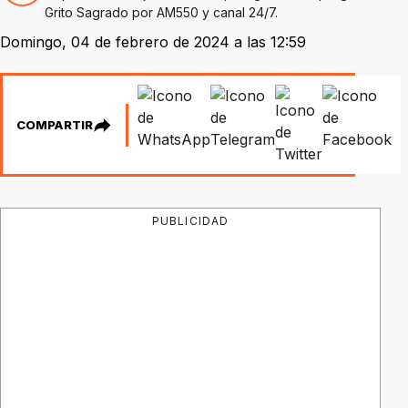
Grito Sagrado por AM550 y canal 24/7.
Domingo, 04 de febrero de 2024 a las 12:59
COMPARTIR
PUBLICIDAD