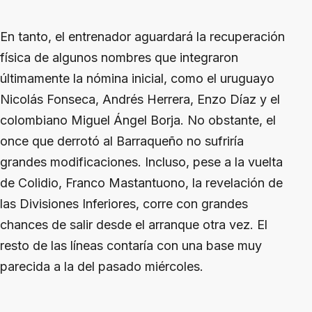
En tanto, el entrenador aguardará la recuperación
física de algunos nombres que integraron
últimamente la nómina inicial, como el uruguayo
Nicolás Fonseca, Andrés Herrera, Enzo Díaz y el
colombiano Miguel Ángel Borja. No obstante, el
once que derrotó al Barraqueño no sufriría
grandes modificaciones. Incluso, pese a la vuelta
de Colidio, Franco Mastantuono, la revelación de
las Divisiones Inferiores, corre con grandes
chances de salir desde el arranque otra vez. El
resto de las líneas contaría con una base muy
parecida a la del pasado miércoles.