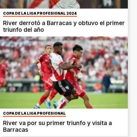
COPA DE LA LIGA PROFESIONAL 2024
River derrotó a Barracas y obtuvo el primer
triunfo del año
COPA DE LA LIGA PROFESIONAL
River va por su primer triunfo y visita a
Barracas