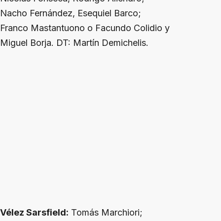
Nacho Fernández, Esequiel Barco;
Franco Mastantuono o Facundo Colidio y
Miguel Borja. DT: Martín Demichelis.
Vélez Sarsfield:
Tomás Marchiori;