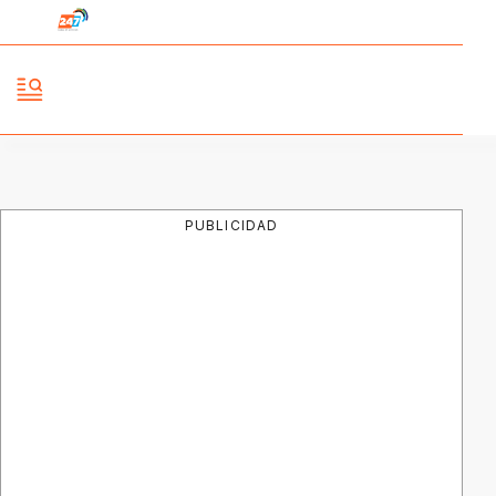
PUBLICIDAD