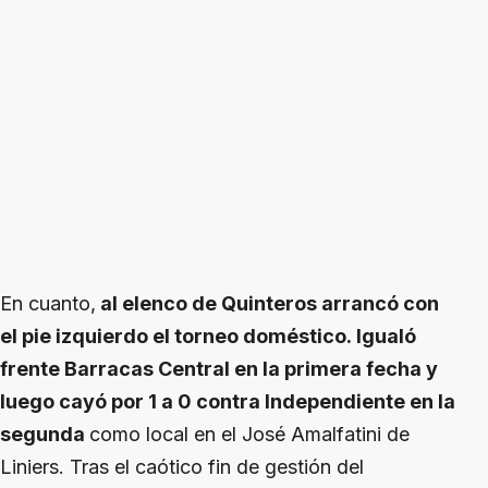
En cuanto,
al elenco de Quinteros arrancó con
el pie izquierdo el torneo doméstico. Igualó
frente Barracas Central en la primera fecha y
luego cayó por 1 a 0 contra Independiente en la
segunda
como local en el José Amalfatini de
Liniers. Tras el caótico fin de gestión del