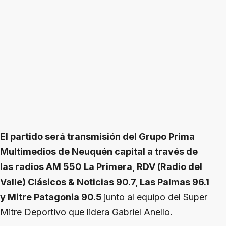
El partido será transmisión del Grupo Prima
Multimedios de Neuquén capital a través de
las radios AM 550 La Primera, RDV (Radio del
Valle) Clásicos & Noticias 90.7, Las Palmas 96.1
y Mitre Patagonia 90.5
junto al equipo del Super
Mitre Deportivo que lidera Gabriel Anello.