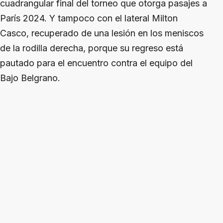
cuadrangular final del torneo que otorga pasajes a
París 2024. Y tampoco con el lateral Milton
Casco, recuperado de una lesión en los meniscos
de la rodilla derecha, porque su regreso está
pautado para el encuentro contra el equipo del
Bajo Belgrano.