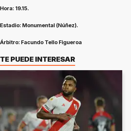
Hora: 19.15.
Estadio: Monumental (Núñez).
Árbitro: Facundo Tello Figueroa
TE PUEDE INTERESAR