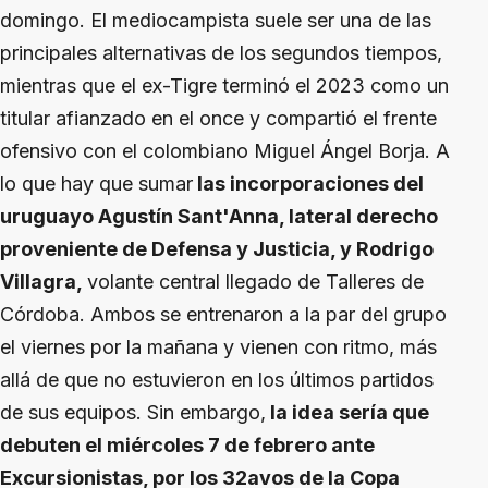
domingo. El mediocampista suele ser una de las
principales alternativas de los segundos tiempos,
mientras que el ex-Tigre terminó el 2023 como un
titular afianzado en el once y compartió el frente
ofensivo con el colombiano Miguel Ángel Borja. A
lo que hay que sumar
las incorporaciones del
uruguayo Agustín Sant'Anna, lateral derecho
proveniente de Defensa y Justicia, y Rodrigo
Villagra,
volante central llegado de Talleres de
Córdoba. Ambos se entrenaron a la par del grupo
el viernes por la mañana y vienen con ritmo, más
allá de que no estuvieron en los últimos partidos
de sus equipos. Sin embargo,
la idea sería que
debuten el miércoles 7 de febrero ante
Excursionistas, por los 32avos de la Copa