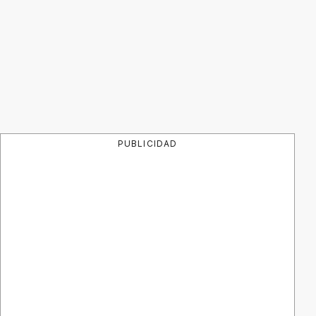
PUBLICIDAD