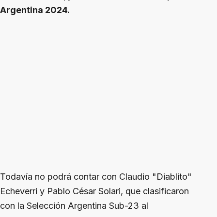
Argentina 2024.
Todavía no podrá contar con Claudio "Diablito"
Echeverri y Pablo César Solari, que clasificaron
con la Selección Argentina Sub-23 al