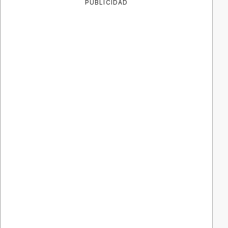
PUBLICIDAD