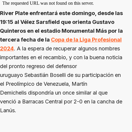
River Plate enfrentará este domingo, desde las
19:15 al Vélez Sarsfield que orienta Gustavo
Quinteros en el estadio Monumental Más por la
tercera fecha de la
Copa de la Liga Profesional
2024
. A la espera de recuperar algunos nombres
importantes en el recambio, y con la buena noticia
del pronto regreso del defensor
uruguayo Sebastián Boselli de su participación en
el Preolímpico de Venezuela, Martín
Demichelis dispondría un once similar al que
venció a Barracas Central por 2-0 en la cancha de
Lanús.