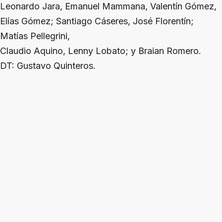
Leonardo Jara, Emanuel Mammana, Valentín Gómez,
Elías Gómez; Santiago Cáseres, José Florentín;
Matías Pellegrini,
Claudio Aquino, Lenny Lobato; y Braian Romero.
DT: Gustavo Quinteros.