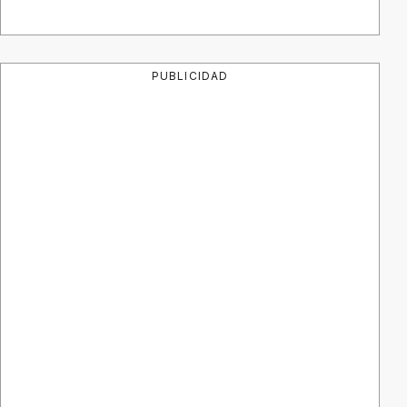
PUBLICIDAD