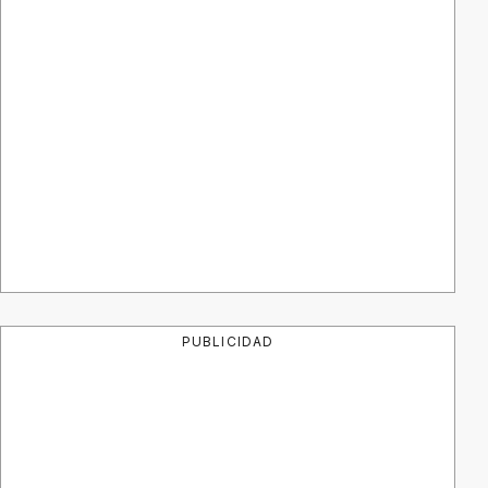
PUBLICIDAD