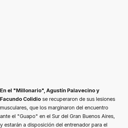
En el "Millonario", Agustín Palavecino y
Facundo Colidio
se recuperaron de sus lesiones
musculares, que los marginaron del encuentro
ante el "Guapo" en el Sur del Gran Buenos Aires,
y estarán a disposición del entrenador para el