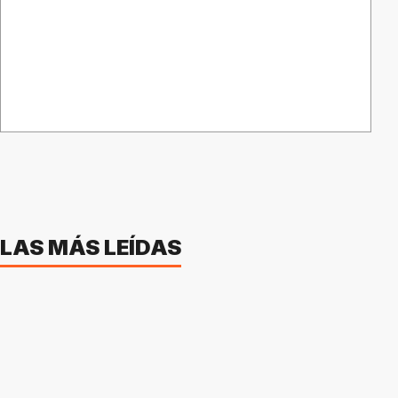
LAS MÁS LEÍDAS