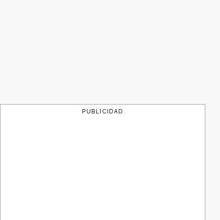
PUBLICIDAD