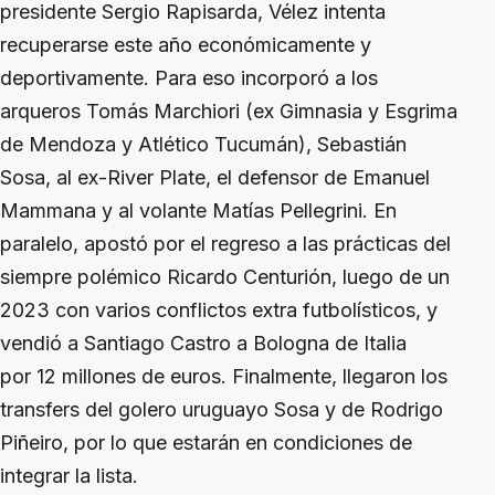
presidente Sergio Rapisarda, Vélez intenta
recuperarse este año económicamente y
deportivamente. Para eso incorporó a los
arqueros Tomás Marchiori (ex Gimnasia y Esgrima
de Mendoza y Atlético Tucumán), Sebastián
Sosa, al ex-River Plate, el defensor de Emanuel
Mammana y al volante Matías Pellegrini. En
paralelo, apostó por el regreso a las prácticas del
siempre polémico Ricardo Centurión, luego de un
2023 con varios conflictos extra futbolísticos, y
vendió a Santiago Castro a Bologna de Italia
por 12 millones de euros. Finalmente, llegaron los
transfers del golero uruguayo Sosa y de Rodrigo
Piñeiro, por lo que estarán en condiciones de
integrar la lista.