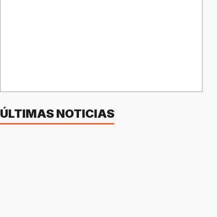
ÚLTIMAS NOTICIAS