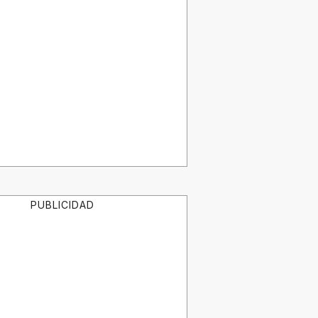
PUBLICIDAD