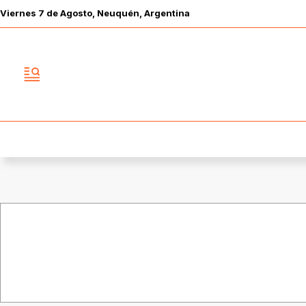
Viernes
7 de
Agosto
, Neuquén, Argentina