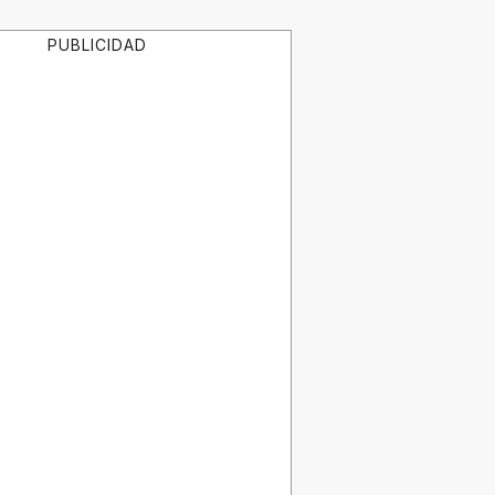
PUBLICIDAD