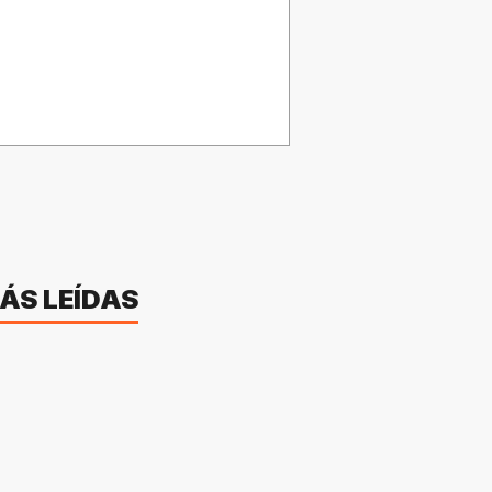
ÁS LEÍDAS