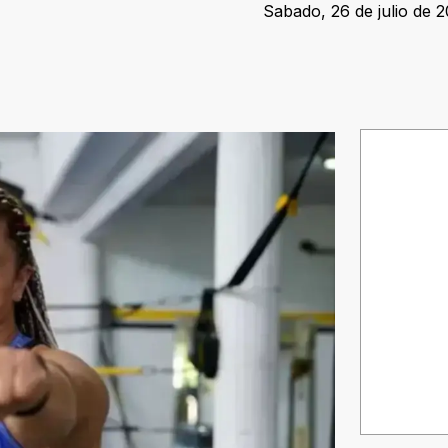
Sabado, 26 de julio de 2