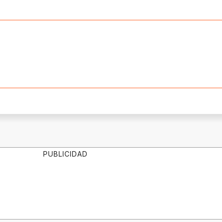
PUBLICIDAD