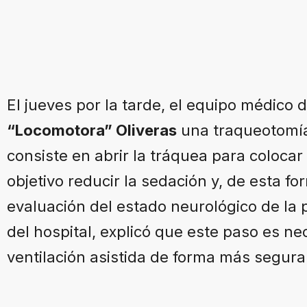
El jueves por la tarde, el equipo médico d
“Locomotora” Oliveras
una traqueotomía.
consiste en abrir la tráquea para coloca
objetivo reducir la sedación y, de esta for
evaluación del estado neurológico de la 
del hospital, explicó que este paso es ne
ventilación asistida de forma más segura