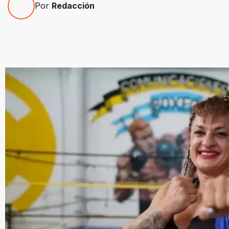
Por
Redacción