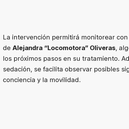
La intervención permitirá monitorear con
de
Alejandra “Locomotora” Oliveras
, al
los próximos pasos en su tratamiento. Ad
sedación, se facilita observar posibles s
conciencia y la movilidad.