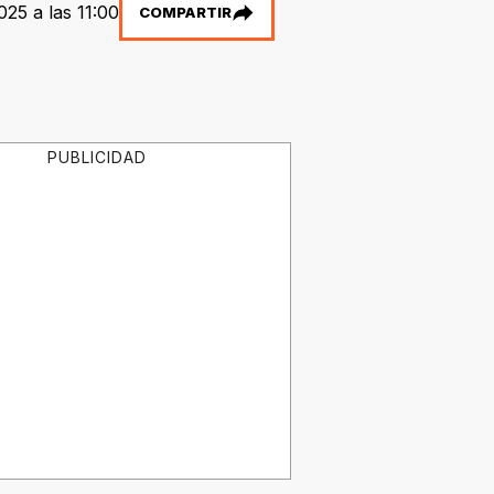
025 a las 11:00
COMPARTIR
PUBLICIDAD