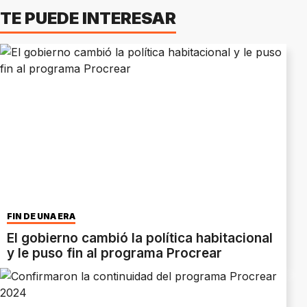
TE PUEDE INTERESAR
FIN DE UNA ERA
El gobierno cambió la política habitacional
y le puso fin al programa Procrear