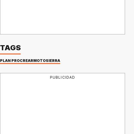
TAGS
PLAN PROCREAR
MOTOSIERRA
PUBLICIDAD