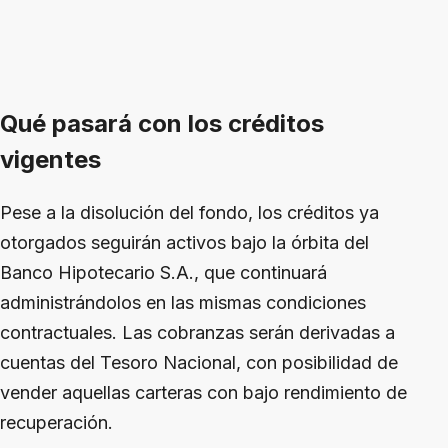
Qué pasará con los créditos
vigentes
Pese a la disolución del fondo, los créditos ya
otorgados seguirán activos bajo la órbita del
Banco Hipotecario S.A., que continuará
administrándolos en las mismas condiciones
contractuales. Las cobranzas serán derivadas a
cuentas del Tesoro Nacional, con posibilidad de
vender aquellas carteras con bajo rendimiento de
recuperación.