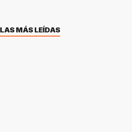
LAS MÁS LEÍDAS