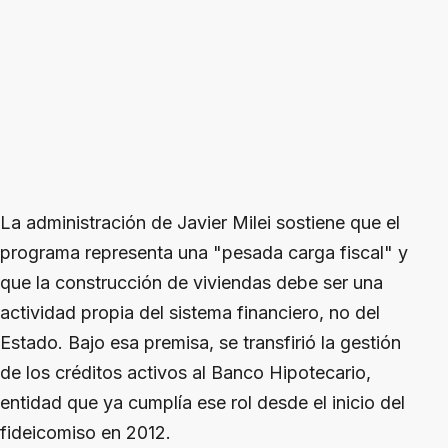
La administración de Javier Milei sostiene que el
programa representa una "pesada carga fiscal" y
que la construcción de viviendas debe ser una
actividad propia del sistema financiero, no del
Estado. Bajo esa premisa, se transfirió la gestión
de los créditos activos al Banco Hipotecario,
entidad que ya cumplía ese rol desde el inicio del
fideicomiso en 2012.