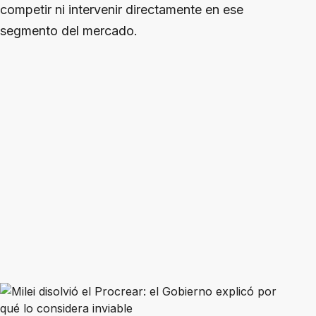
competir ni intervenir directamente en ese
segmento del mercado.