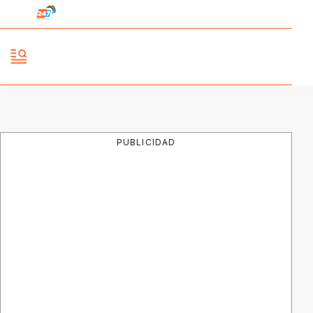
PUBLICIDAD