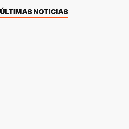
ÚLTIMAS NOTICIAS