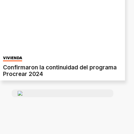
VIVIENDA
Confirmaron la continuidad del programa
Procrear 2024