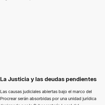
La Justicia y las deudas pendientes
Las causas judiciales abiertas bajo el marco del
Procrear serán absorbidas por una unidad jurídica