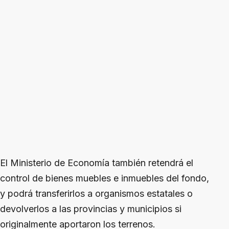
El Ministerio de Economía también retendrá el
control de bienes muebles e inmuebles del fondo,
y podrá transferirlos a organismos estatales o
devolverlos a las provincias y municipios si
originalmente aportaron los terrenos.