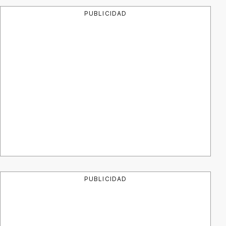
PUBLICIDAD
PUBLICIDAD