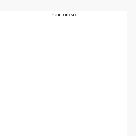
PUBLICIDAD