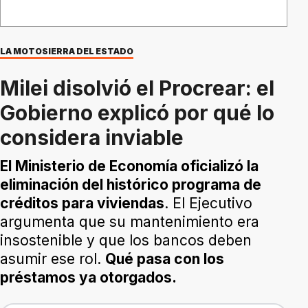
LA MOTOSIERRA DEL ESTADO
Milei disolvió el Procrear: el
Gobierno explicó por qué lo
considera inviable
El Ministerio de Economía oficializó la
eliminación del histórico programa de
créditos para viviendas
. El Ejecutivo
argumenta que su mantenimiento era
insostenible y que los bancos deben
asumir ese rol.
Qué pasa con los
préstamos ya otorgados.