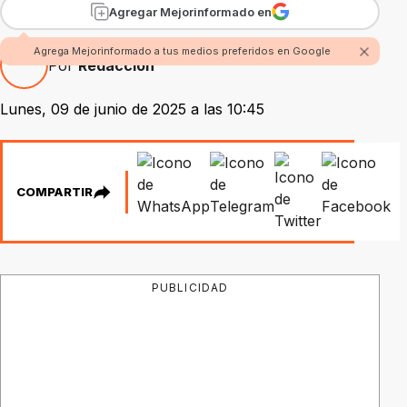
Agregar Mejorinformado en
Agrega Mejorinformado a tus medios preferidos en Google
Por
Redacción
Lunes, 09 de junio de 2025 a las 10:45
COMPARTIR
PUBLICIDAD