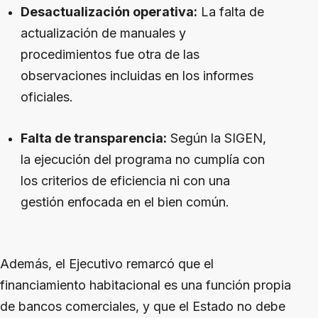
Desactualización operativa:
La falta de
actualización de manuales y
procedimientos fue otra de las
observaciones incluidas en los informes
oficiales.
Falta de transparencia:
Según la SIGEN,
la ejecución del programa no cumplía con
los criterios de eficiencia ni con una
gestión enfocada en el bien común.
Además, el Ejecutivo remarcó que el
financiamiento habitacional es una función propia
de bancos comerciales, y que el Estado no debe