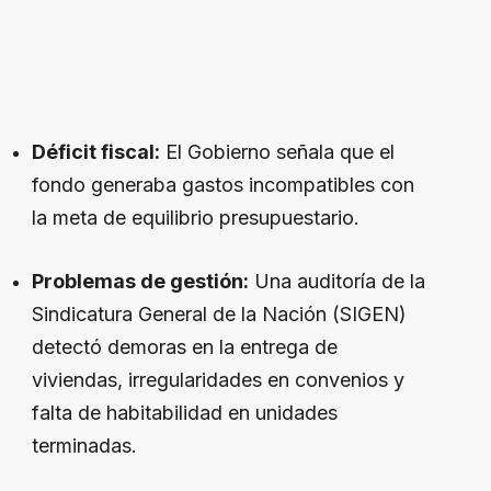
Déficit fiscal:
El Gobierno señala que el
fondo generaba gastos incompatibles con
la meta de equilibrio presupuestario.
Problemas de gestión:
Una auditoría de la
Sindicatura General de la Nación (SIGEN)
detectó demoras en la entrega de
viviendas, irregularidades en convenios y
falta de habitabilidad en unidades
terminadas.