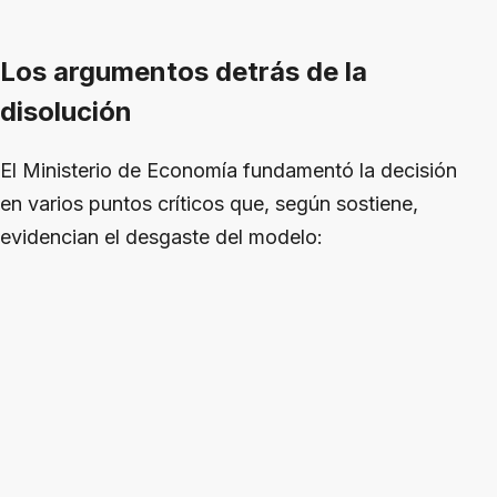
Los argumentos detrás de la
disolución
El Ministerio de Economía fundamentó la decisión
en varios puntos críticos que, según sostiene,
evidencian el desgaste del modelo: