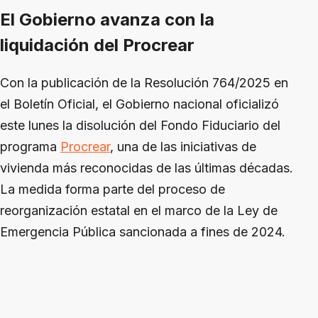
El Gobierno avanza con la
liquidación del Procrear
Con la publicación de la Resolución 764/2025 en
el Boletín Oficial, el Gobierno nacional oficializó
este lunes la disolución del Fondo Fiduciario del
programa
Procrear
, una de las iniciativas de
vivienda más reconocidas de las últimas décadas.
La medida forma parte del proceso de
reorganización estatal en el marco de la Ley de
Emergencia Pública sancionada a fines de 2024.