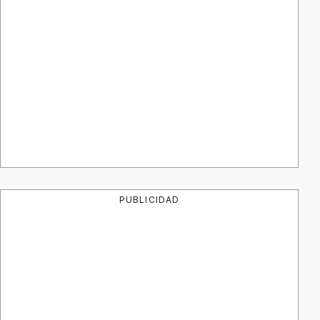
PUBLICIDAD