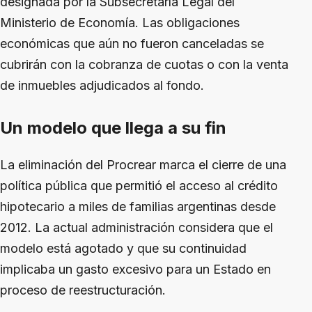
designada por la Subsecretaría Legal del
Ministerio de Economía. Las obligaciones
económicas que aún no fueron canceladas se
cubrirán con la cobranza de cuotas o con la venta
de inmuebles adjudicados al fondo.
Un modelo que llega a su fin
La eliminación del Procrear marca el cierre de una
política pública que permitió el acceso al crédito
hipotecario a miles de familias argentinas desde
2012. La actual administración considera que el
modelo está agotado y que su continuidad
implicaba un gasto excesivo para un Estado en
proceso de reestructuración.