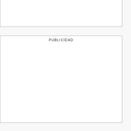
PUBLICIDAD