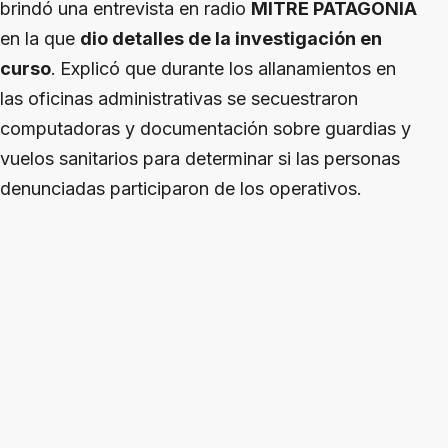
brindó una entrevista en radio
MITRE PATAGONIA
en la que
dio detalles de la investigación en
curso
.
Explicó que durante los allanamientos en
las oficinas administrativas se secuestraron
computadoras y documentación sobre guardias y
vuelos sanitarios para determinar si las personas
denunciadas participaron de los operativos.