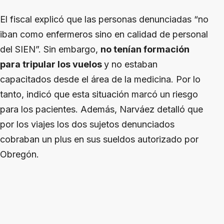
El fiscal explicó que las personas denunciadas “no
iban como enfermeros sino en calidad de personal
del SIEN”. Sin embargo,
no tenían formación
para tripular los vuelos
y no estaban
capacitados desde el área de la medicina. Por lo
tanto, indicó que esta situación marcó un riesgo
para los pacientes. Además, Narváez detalló que
por los viajes los dos sujetos denunciados
cobraban un plus en sus sueldos autorizado por
Obregón.