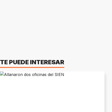
TE PUEDE INTERESAR