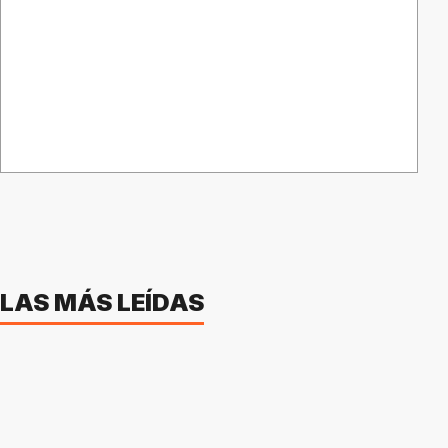
LAS MÁS LEÍDAS