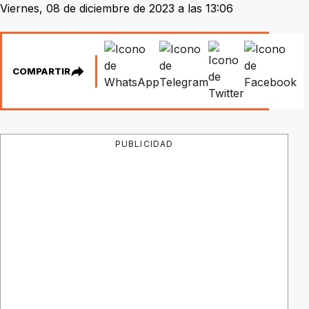
Viernes, 08 de diciembre de 2023 a las 13:06
COMPARTIR
PUBLICIDAD