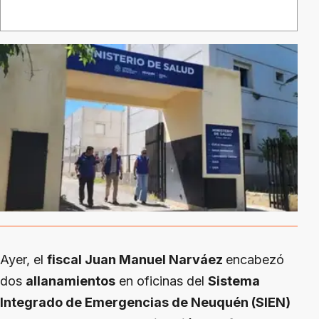
Ayer, el
fiscal Juan Manuel Narváez
encabezó
dos
allanamientos
en oficinas del
Sistema
Integrado de Emergencias de Neuquén (SIEN)