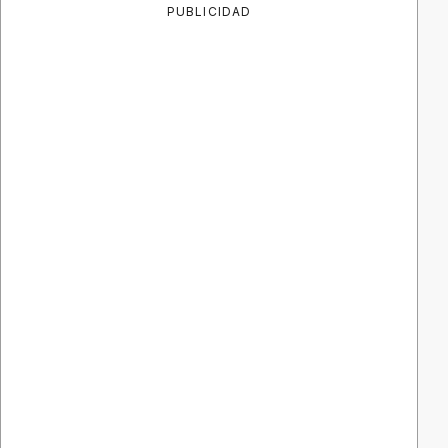
PUBLICIDAD