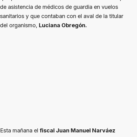
de asistencia de médicos de guardia en vuelos
sanitarios y que contaban con el aval de la titular
del organismo,
Luciana Obregón.
Esta mañana el
fiscal Juan Manuel Narváez