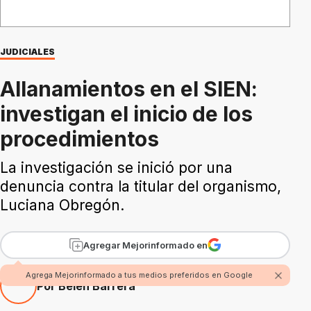
JUDICIALES
Allanamientos en el SIEN:
investigan el inicio de los
procedimientos
La investigación se inició por una
denuncia contra la titular del organismo,
Luciana Obregón.
Agregar Mejorinformado en
Agrega Mejorinformado a tus medios preferidos en Google
Por Belén Barrera