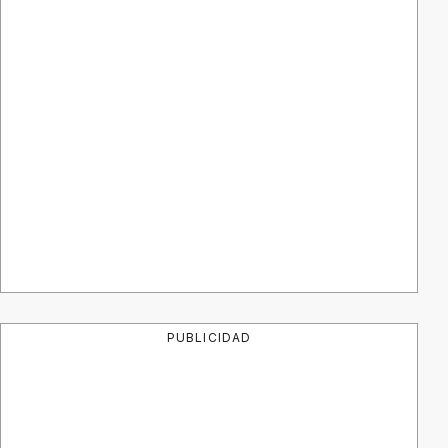
PUBLICIDAD