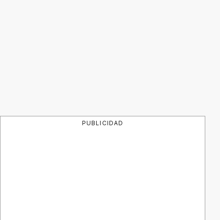
PUBLICIDAD