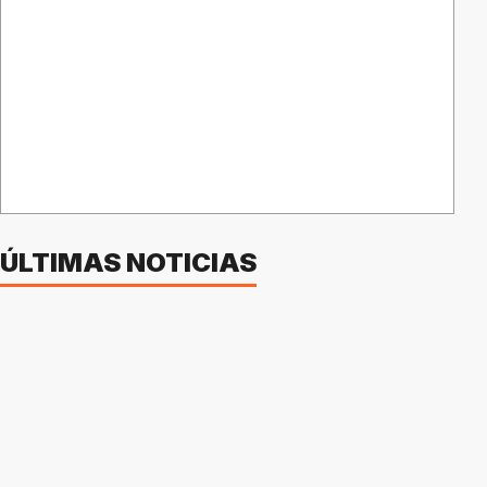
ÚLTIMAS NOTICIAS