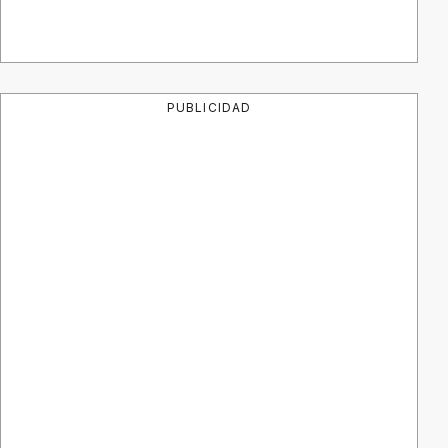
PUBLICIDAD