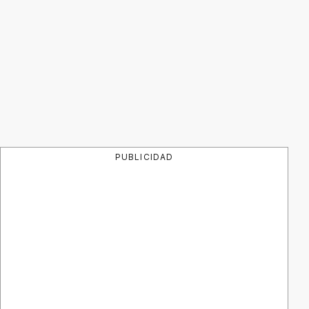
PUBLICIDAD