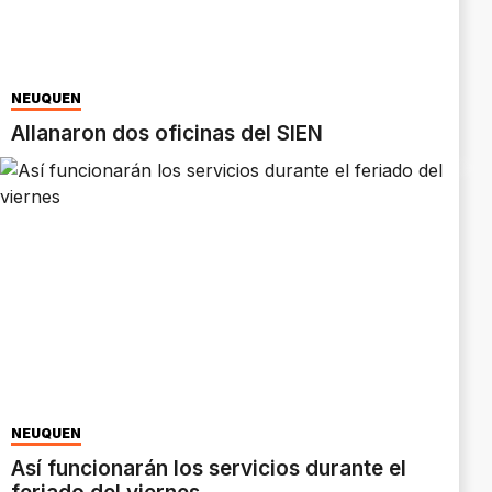
NEUQUÉN
Allanaron dos oficinas del SIEN
NEUQUÉN
Así funcionarán los servicios durante el