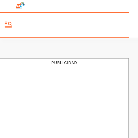
PUBLICIDAD