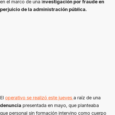
en el marco de una i
nvestigación por fraude en
perjuicio de la administración pública.
El
operativo se realizó este jueves
a raíz de una
denuncia
presentada en mayo, que planteaba
que personal sin formación intervino como cuerpo