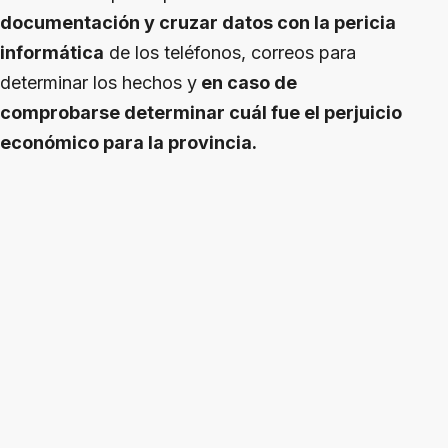
documentación y cruzar datos con la pericia
informática
de los teléfonos, correos para
determinar los hechos y
en caso de
comprobarse determinar cuál fue el perjuicio
económico para la provincia.