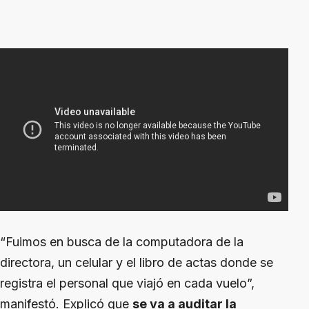
“Fuimos en busca de la computadora de la
directora, un celular y el libro de actas donde se
registra el personal que viajó en cada vuelo”,
manifestó. Explicó que
se va a auditar la