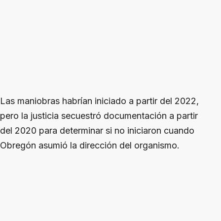
Las maniobras habrían iniciado a partir del 2022,
pero la justicia secuestró documentación a partir
del 2020 para determinar si no iniciaron cuando
Obregón asumió la dirección del organismo.