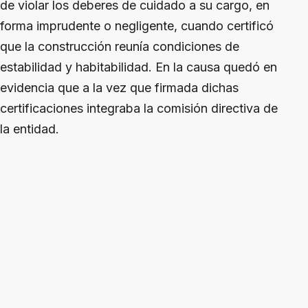
de violar los deberes de cuidado a su cargo, en
forma imprudente o negligente, cuando certificó
que la construcción reunía condiciones de
estabilidad y habitabilidad. En la causa quedó en
evidencia que a la vez que firmada dichas
certificaciones integraba la comisión directiva de
la entidad.