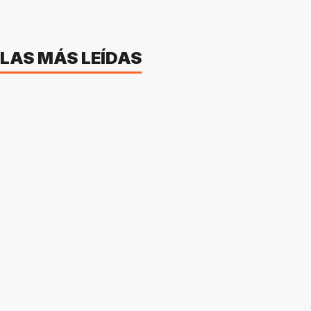
LAS MÁS LEÍDAS