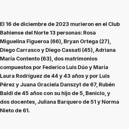
El 16 de diciembre de 2023 murieron en el Club
Bahiense del Norte 13 personas: Rosa
Miguelina Figueroa (66), Bryan Ortega (27),
Diego Carrasco y Diego Cassati (45), Adriana
María Contento (63), dos matrimonios
compuestos por Federico Luis Dúo y María
Laura Rodríguez de 44 y 43 años y por Luis
Pérez y Juana Graciela Danszyt de 67, Rubén
Baldi de 45 años con su hijo de 5, Benicio, y
dos docentes, Juliana Barquero de 51 y Norma
Nieto de 61.