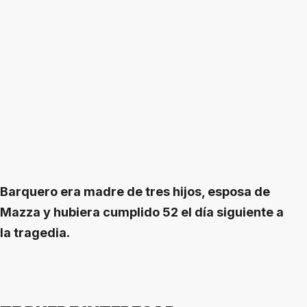
Barquero era madre de tres hijos, esposa de
Mazza y hubiera cumplido 52 el día siguiente a
la tragedia.