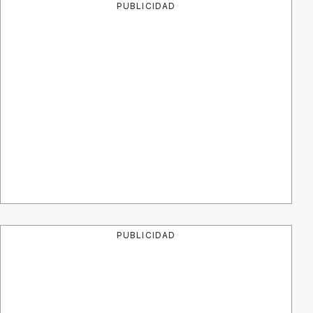
PUBLICIDAD
PUBLICIDAD