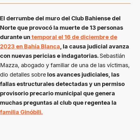
El derrumbe del muro del Club Bahiense del
Norte que provocó la muerte de 13 personas
durante un
temporal el 16 de diciembre de
2023 en Bahía Blanca
, la causa judicial avanza
con nuevas pericias e indagatorias.
Sebastián
Mazza, abogado y familiar de una de las víctimas,
dio detalles sobre
los avances judiciales, las
fallas estructurales detectadas y un permiso
provisorio precario municipal que genera
muchas preguntas al club que regentea la
familia Ginóbili.