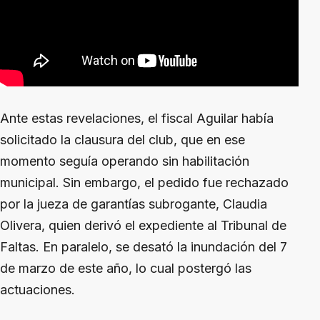
Ante estas revelaciones, el fiscal Aguilar había
solicitado la clausura del club, que en ese
momento seguía operando sin habilitación
municipal. Sin embargo, el pedido fue rechazado
por la jueza de garantías subrogante, Claudia
Olivera, quien derivó el expediente al Tribunal de
Faltas. En paralelo, se desató la inundación del 7
de marzo de este año, lo cual postergó las
actuaciones.