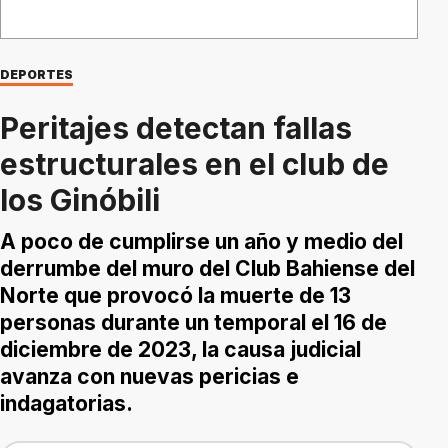
DEPORTES
Peritajes detectan fallas
estructurales en el club de
los Ginóbili
A poco de cumplirse un año y medio del
derrumbe del muro del Club Bahiense del
Norte que provocó la muerte de 13
personas durante un temporal el 16 de
diciembre de 2023, la causa judicial
avanza con nuevas pericias e
indagatorias.