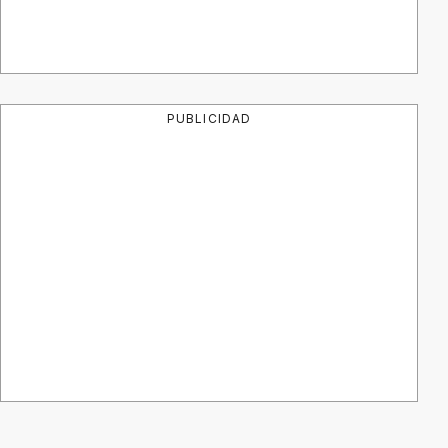
PUBLICIDAD