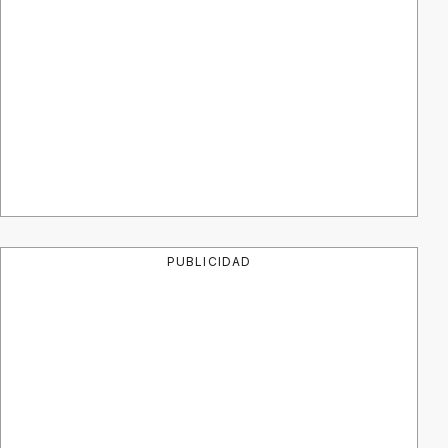
PUBLICIDAD