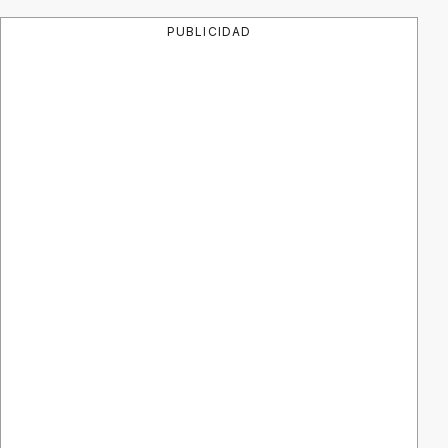
PUBLICIDAD