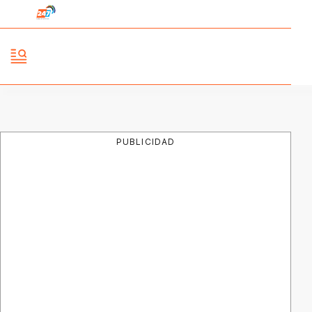
PUBLICIDAD