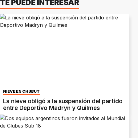
TE PUEDE INTERESAR
NIEVE EN CHUBUT
La nieve obligó a la suspensión del partido
entre Deportivo Madryn y Quilmes