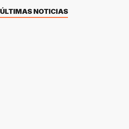
ÚLTIMAS NOTICIAS