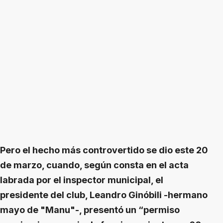
Pero el hecho más controvertido se dio este 20
de marzo, cuando, según consta en el acta
labrada por el inspector municipal, el
presidente del club, Leandro Ginóbili -hermano
mayo de "Manu"-, presentó un “permiso