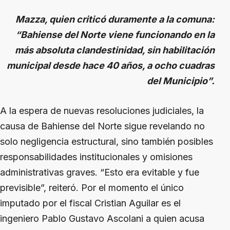
Mazza, quien criticó duramente a la comuna:
“Bahiense del Norte viene funcionando en la
más absoluta clandestinidad, sin habilitación
municipal desde hace 40 años, a ocho cuadras
del Municipio”.
A la espera de nuevas resoluciones judiciales, la
causa de Bahiense del Norte sigue revelando no
solo negligencia estructural, sino también posibles
responsabilidades institucionales y omisiones
administrativas graves. “Esto era evitable y fue
previsible”, reiteró. Por el momento el único
imputado por el fiscal Cristian Aguilar es el
ingeniero Pablo Gustavo Ascolani a quien acusa