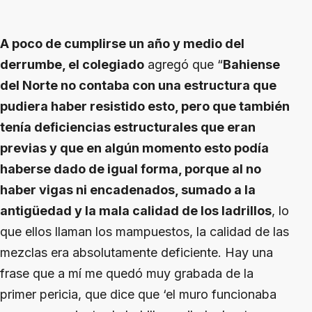
A poco de cumplirse un año y medio del
derrumbe, el colegiado
agregó que “
Bahiense
del Norte no contaba con una estructura que
pudiera haber resistido esto, pero que también
tenía deficiencias estructurales que eran
previas y que en algún momento esto podía
haberse dado de igual forma, porque al no
haber vigas ni encadenados, sumado a la
antigüedad y la mala calidad de los ladrillos
, lo
que ellos llaman los mampuestos, la calidad de las
mezclas era absolutamente deficiente. Hay una
frase que a mí me quedó muy grabada de la
primer pericia, que dice que ‘el muro funcionaba