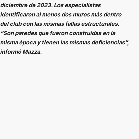
diciembre de 2023. Los especialistas
identificaron al menos dos muros más dentro
del club con las mismas fallas estructurales.
“Son paredes que fueron construidas en la
misma época y tienen las mismas deficiencias”,
informó Mazza.