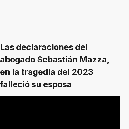
Las declaraciones del
abogado Sebastián Mazza,
en la tragedia del 2023
falleció su esposa