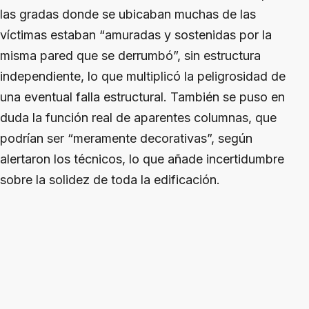
las gradas donde se ubicaban muchas de las
víctimas estaban “amuradas y sostenidas por la
misma pared que se derrumbó”, sin estructura
independiente, lo que multiplicó la peligrosidad de
una eventual falla estructural. También se puso en
duda la función real de aparentes columnas, que
podrían ser “meramente decorativas”, según
alertaron los técnicos, lo que añade incertidumbre
sobre la solidez de toda la edificación.