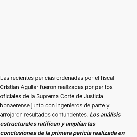
Las recientes pericias ordenadas por el fiscal
Cristian Aguilar fueron realizadas por peritos
oficiales de la Suprema Corte de Justicia
bonaerense junto con ingenieros de parte y
arrojaron resultados contundentes.
Los análisis
estructurales ratifican y amplían las
conclusiones de la primera pericia realizada en