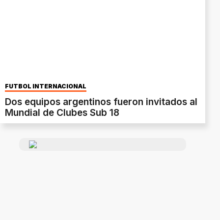
FÚTBOL INTERNACIONAL
Dos equipos argentinos fueron invitados al
Mundial de Clubes Sub 18