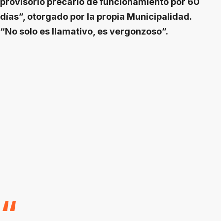
provisorio precario de funcionamiento por 60
días”, otorgado por la propia Municipalidad.
“No solo es llamativo, es vergonzoso”.