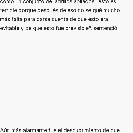
como un conjunto de ladrillos apilados’, esto es
terrible porque después de eso no sé qué mucho
más falta para darse cuenta de que esto era
evitable y de que esto fue previsible”, sentenció.
Aún más alarmante fue el descubrimiento de que