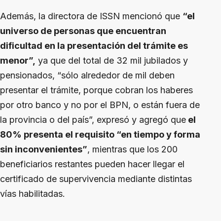
Además, la directora de ISSN mencionó que
“el
universo de personas que encuentran
dificultad en la presentación del trámite es
menor”,
ya que del total de 32 mil jubilados y
pensionados, “sólo alrededor de mil deben
presentar el trámite, porque cobran los haberes
por otro banco y no por el BPN, o están fuera de
la provincia o del país”, expresó y agregó que
el
80% presenta el requisito “en tiempo y forma
sin inconvenientes”
, mientras que los 200
beneficiarios restantes pueden hacer llegar el
certificado de supervivencia mediante distintas
vías habilitadas.