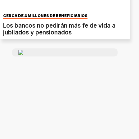
CERCA DE 4 MILLONES DE BENEFICIARIOS
Los bancos no pedirán más fe de vida a
jubilados y pensionados