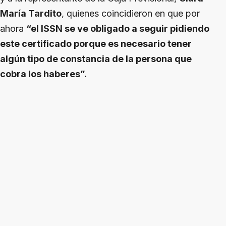
María Tardito
, quienes coincidieron en que por
ahora
“el ISSN se ve obligado a seguir pidiendo
este certificado porque es necesario tener
algún tipo de constancia de la persona que
cobra los haberes”.