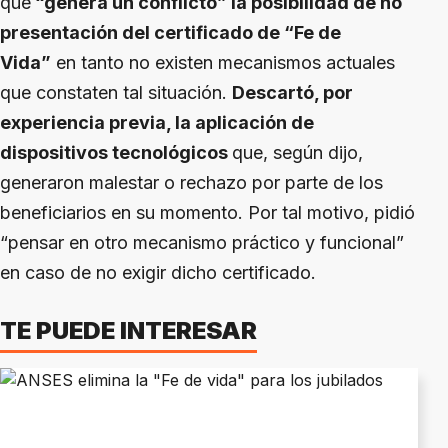
que
“genera un conflicto” la posibilidad de no
presentación del certificado de “Fe de
Vida”
en tanto no existen mecanismos actuales
que constaten tal situación.
Descartó, por
experiencia previa, la aplicación de
dispositivos tecnológicos
que, según dijo,
generaron malestar o rechazo por parte de los
beneficiarios en su momento. Por tal motivo, pidió
“pensar en otro mecanismo práctico y funcional”
en caso de no exigir dicho certificado.
TE PUEDE INTERESAR