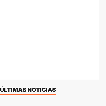
ÚLTIMAS NOTICIAS