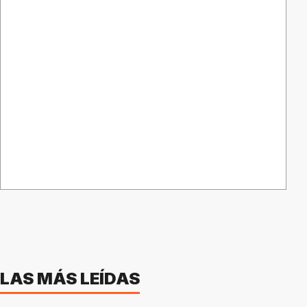
LAS MÁS LEÍDAS