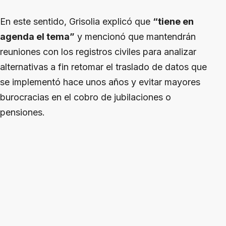
En este sentido, Grisolia explicó que
“tiene en
agenda el tema”
y mencionó que mantendrán
reuniones con los registros civiles para analizar
alternativas a fin retomar el traslado de datos que
se implementó hace unos años y evitar mayores
burocracias en el cobro de jubilaciones o
pensiones.