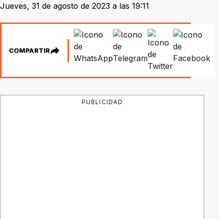
Jueves, 31 de agosto de 2023 a las 19:11
COMPARTIR
PUBLICIDAD