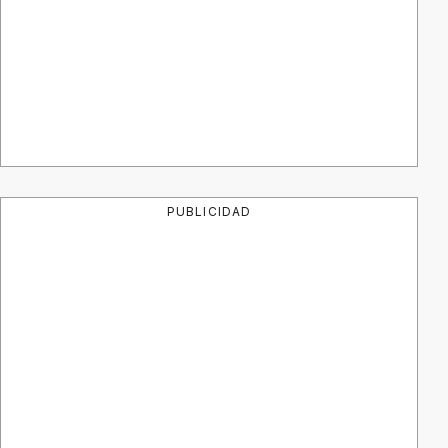
PUBLICIDAD