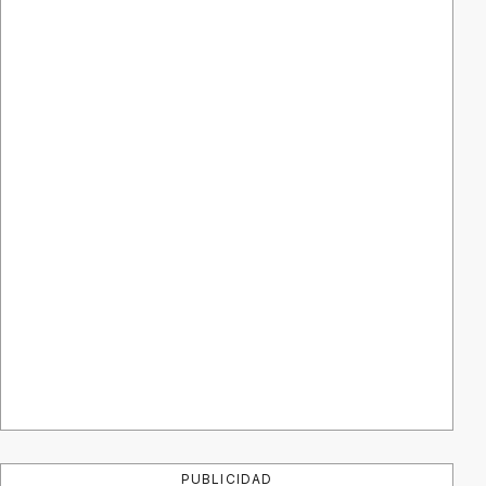
PUBLICIDAD