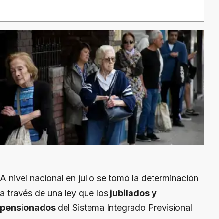
A nivel nacional en julio se tomó la determinación
a través de una ley que los
jubilados y
pensionados
del Sistema Integrado Previsional