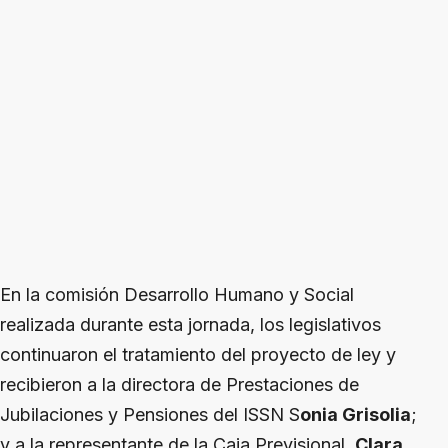
En la comisión Desarrollo Humano y Social
realizada durante esta jornada, los legislativos
continuaron el tratamiento del proyecto de ley y
recibieron a la directora de Prestaciones de
Jubilaciones y Pensiones del ISSN S
onia Grisolia
;
y a la representante de la Caja Previsional,
Clara