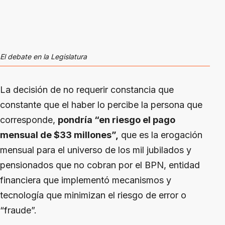
El debate en la Legislatura
La decisión de no requerir constancia que
constante que el haber lo percibe la persona que
corresponde,
pondría “en riesgo el pago
mensual de $33 millones”,
que es la erogación
mensual para el universo de los mil jubilados y
pensionados que no cobran por el BPN, entidad
financiera que implementó mecanismos y
tecnología que minimizan el riesgo de error o
“fraude”.