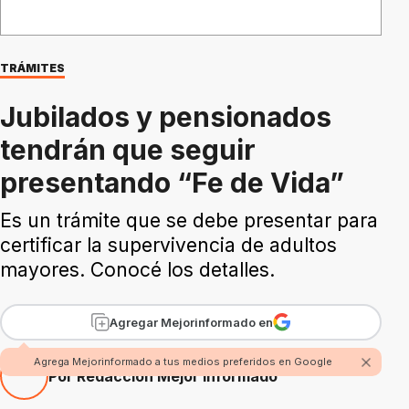
TRÁMITES
Jubilados y pensionados
tendrán que seguir
presentando “Fe de Vida”
Es un trámite que se debe presentar para
certificar la supervivencia de adultos
mayores. Conocé los detalles.
Agregar Mejorinformado en
Agrega Mejorinformado a tus medios preferidos en Google
Por Redacción Mejor Informado