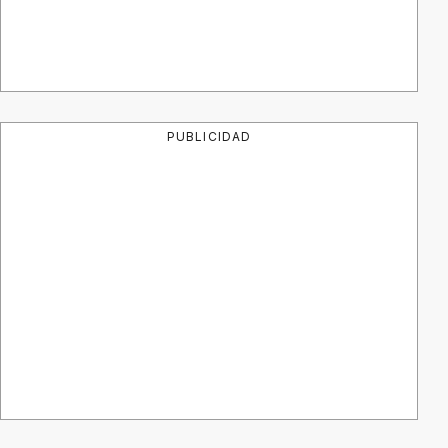
PUBLICIDAD