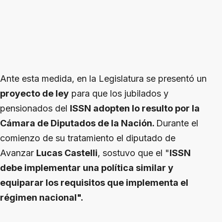
Ante esta medida, en la Legislatura se presentó un
proyecto de ley
para que los jubilados y
pensionados del
ISSN adopten lo resulto por la
Cámara de Diputados de la Nación.
Durante el
comienzo de su tratamiento el diputado de
Avanzar
Lucas Castelli
, sostuvo que el "
ISSN
debe implementar una política similar y
equiparar los requisitos que implementa el
régimen nacional".