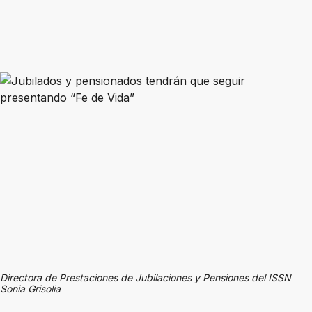
Directora de Prestaciones de Jubilaciones y Pensiones del ISSN
Sonia Grisolia