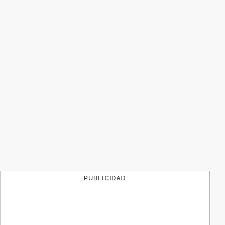
PUBLICIDAD