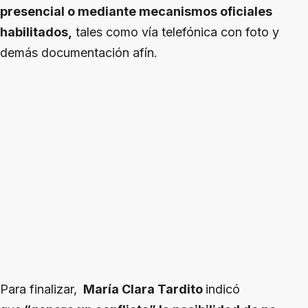
presencial o mediante mecanismos oficiales
habilitados,
tales como vía telefónica con foto y
demás documentación afín.
Para finalizar,
María Clara Tardito
indicó