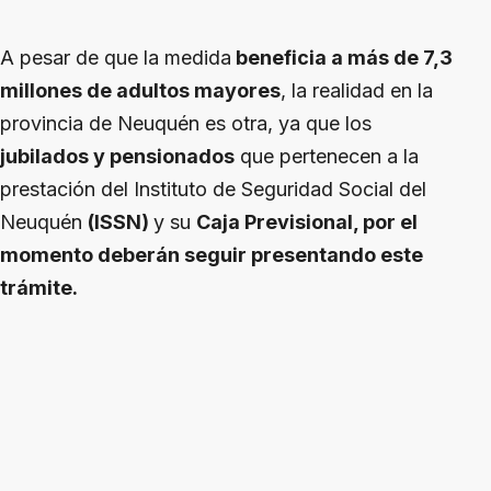
A pesar de que la medida
beneficia a más de 7,3
millones de adultos mayores
, la realidad en la
provincia de Neuquén es otra, ya que los
jubilados y pensionados
que pertenecen a la
prestación del Instituto de Seguridad Social del
Neuquén
(ISSN)
y su
Caja Previsional, por el
momento deberán seguir presentando este
trámite.