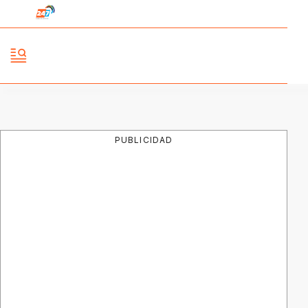
PUBLICIDAD