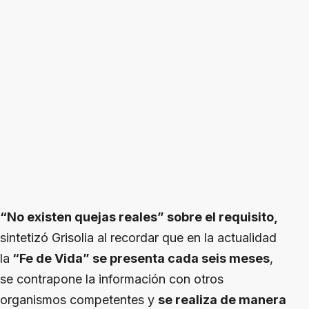
“No existen quejas reales” sobre el requisito,
sintetizó Grisolia al recordar que en la actualidad
la
“Fe de Vida” se presenta cada seis meses
,
se contrapone la información con otros
organismos competentes y
se realiza de manera