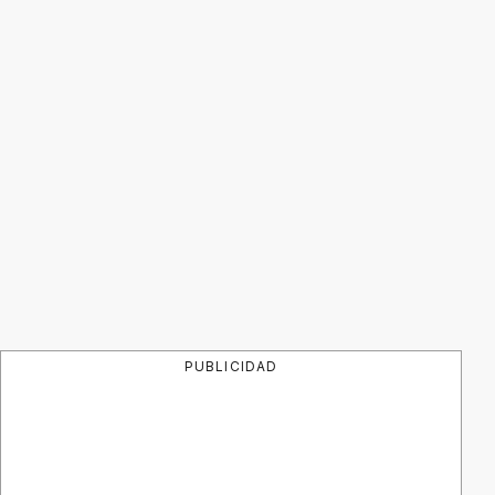
PUBLICIDAD