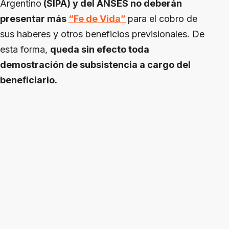
Argentino
(SIPA) y del ANSES no deberán
presentar más
“Fe de Vida”
para el cobro de
sus haberes y otros beneficios previsionales. De
esta forma,
queda sin efecto toda
demostración de subsistencia a cargo del
beneficiario.