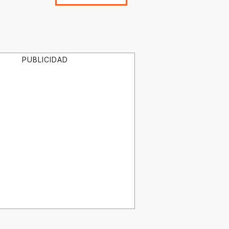
PUBLICIDAD