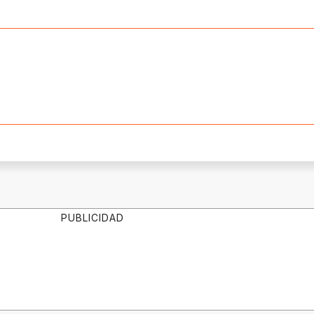
PUBLICIDAD