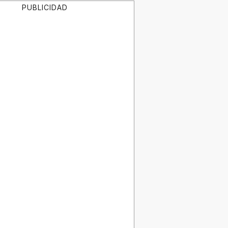
PUBLICIDAD