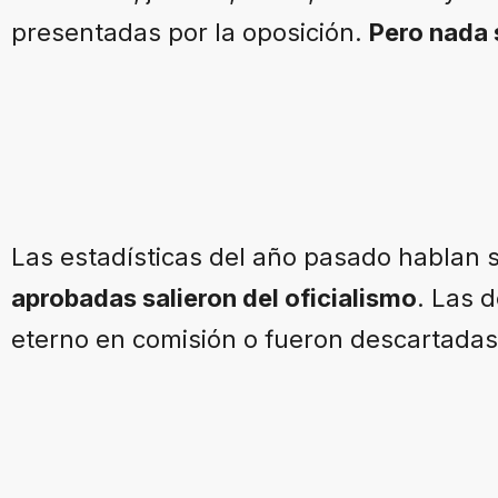
presentadas por la oposición.
Pero nada s
Las estadísticas del año pasado hablan 
aprobadas salieron del oficialismo
. Las 
eterno en comisión o fueron descartadas 