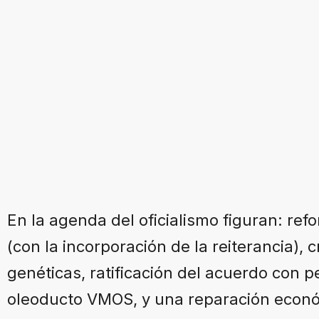
En la agenda del oficialismo figuran: re
(con la incorporación de la reiterancia), 
genéticas, ratificación del acuerdo con p
oleoducto VMOS, y una reparación económ