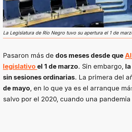
La Legislatura de Río Negro tuvo su apertura el 1 de mar
Pasaron más de
dos meses desde que
Al
legislativo
el 1 de marzo
. Sin embargo,
la
sin sesiones ordinarias
. La primera del a
de mayo
, en lo que ya es el arranque más
salvo por el 2020, cuando una pandemia gl