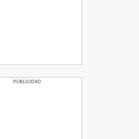
PUBLICIDAD