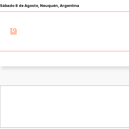
Sábado
8 de
Agosto
, Neuquén, Argentina