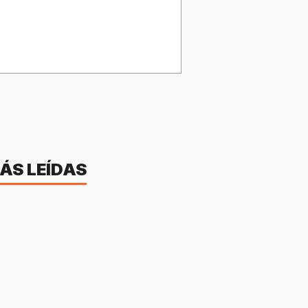
ÁS LEÍDAS