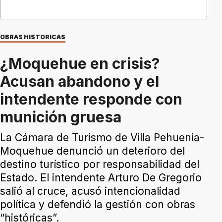
OBRAS HISTORICAS
¿Moquehue en crisis?
Acusan abandono y el
intendente responde con
munición gruesa
La Cámara de Turismo de Villa Pehuenia-
Moquehue denunció un deterioro del
destino turístico por responsabilidad del
Estado. El intendente Arturo De Gregorio
salió al cruce, acusó intencionalidad
política y defendió la gestión con obras
“históricas”.