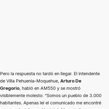
Pero la respuesta no tardó en llegar. El intendente
de Villa Pehuenia-Moquehue,
Arturo De
Gregorio
, habló en AM550 y se mostró
visiblemente molesto: “Somos un pueblo de 3.000
habitantes. Apenas leí el comunicado me encontré