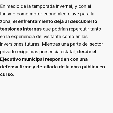
En medio de la temporada invernal, y con el
turismo como motor económico clave para la
zona,
el enfrentamiento deja al descubierto
tensiones internas
que podrían repercutir tanto
en la experiencia del visitante como en las
inversiones futuras. Mientras una parte del sector
privado exige más presencia estatal,
desde el
Ejecutivo municipal responden con una
defensa firme y detallada de la obra pública en
curso
.