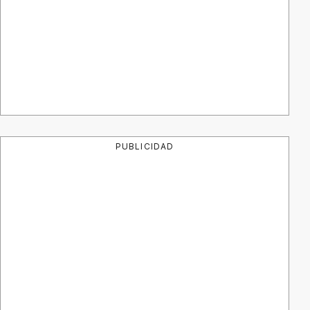
PUBLICIDAD