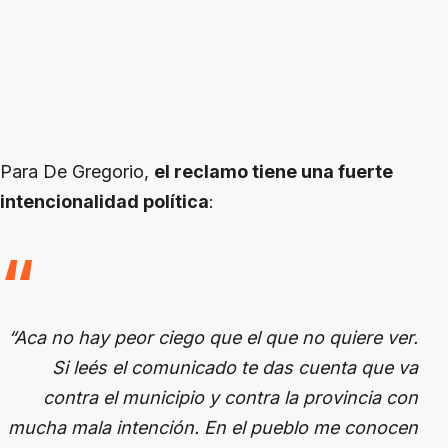
Para De Gregorio,
el reclamo tiene una fuerte
intencionalidad política
:
“Aca no hay peor ciego que el que no quiere ver.
Si leés el comunicado te das cuenta que va
contra el municipio y contra la provincia con
mucha mala intención. En el pueblo me conocen