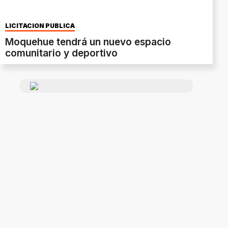
LICITACIÓN PÚBLICA
Moquehue tendrá un nuevo espacio
comunitario y deportivo