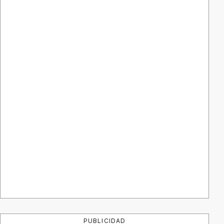
PUBLICIDAD