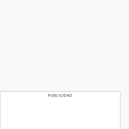
PUBLICIDAD