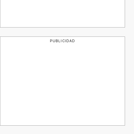
PUBLICIDAD