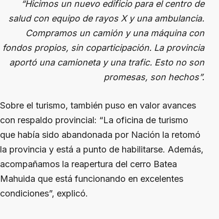
“Hicimos un nuevo edificio para el centro de
salud con equipo de rayos X y una ambulancia.
Compramos un camión y una máquina con
fondos propios, sin coparticipación. La provincia
aportó una camioneta y una trafic. Esto no son
promesas, son hechos”.
Sobre el turismo, también puso en valor avances
con respaldo provincial: “La oficina de turismo
que había sido abandonada por Nación la retomó
la provincia y está a punto de habilitarse. Además,
acompañamos la reapertura del cerro Batea
Mahuida que está funcionando en excelentes
condiciones”, explicó.