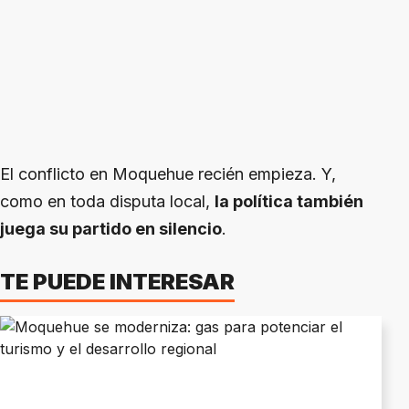
El conflicto en Moquehue recién empieza. Y,
como en toda disputa local,
la política también
juega su partido en silencio
.
TE PUEDE INTERESAR