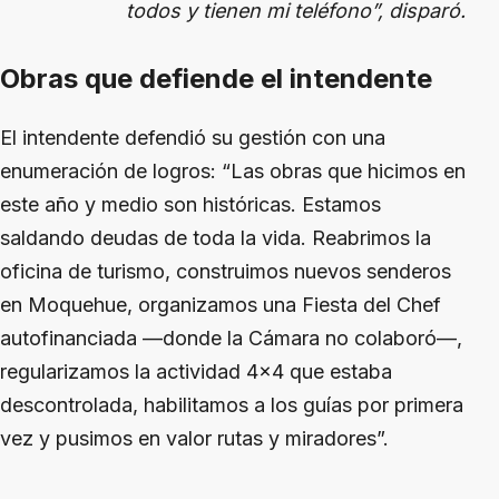
todos y tienen mi teléfono”, disparó.
Obras que defiende el intendente
El intendente defendió su gestión con una
enumeración de logros: “Las obras que hicimos en
este año y medio son históricas. Estamos
saldando deudas de toda la vida. Reabrimos la
oficina de turismo, construimos nuevos senderos
en Moquehue, organizamos una Fiesta del Chef
autofinanciada —donde la Cámara no colaboró—,
regularizamos la actividad 4x4 que estaba
descontrolada, habilitamos a los guías por primera
vez y pusimos en valor rutas y miradores”.