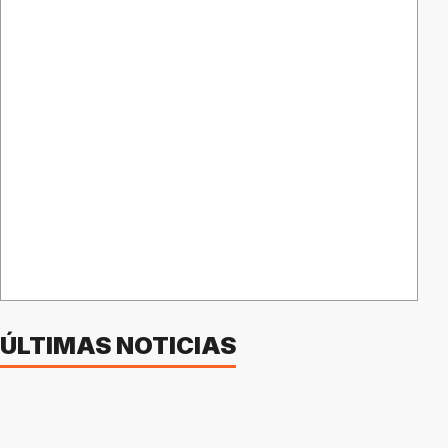
ÚLTIMAS NOTICIAS