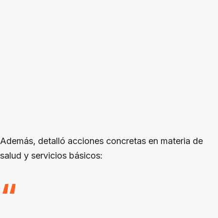
Además, detalló acciones concretas en materia de
salud y servicios básicos: