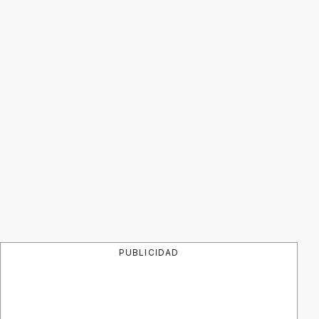
PUBLICIDAD