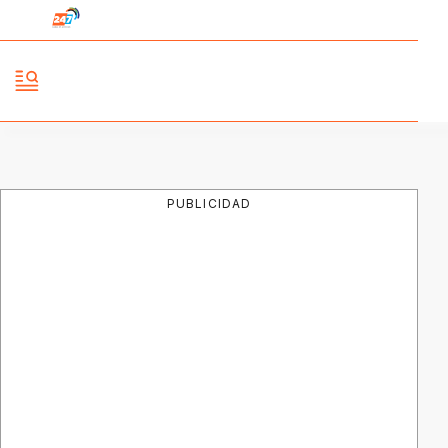
PUBLICIDAD