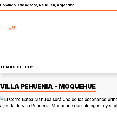
Domingo
9 de
Agosto
, Neuquén, Argentina
TEMAS DE HOY:
VILLA PEHUENIA - MOQUEHUE