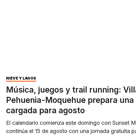
NIEVE Y LAGOS
Música, juegos y trail running: Vil
Pehuenia-Moquehue prepara una
cargada para agosto
El calendario comienza este domingo con Sunset M
continúa el 15 de agosto con una jornada gratuita p