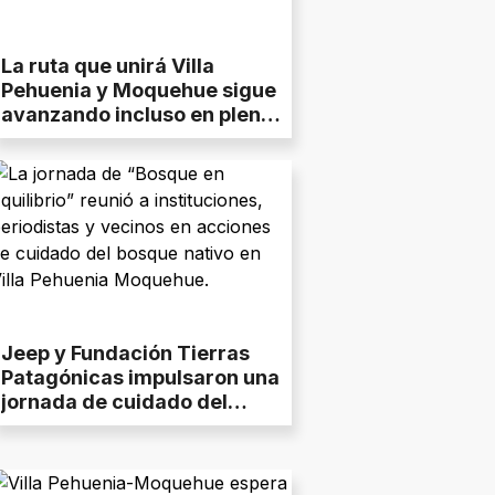
La ruta que unirá Villa
Pehuenia y Moquehue sigue
avanzando incluso en pleno
invierno
Jeep y Fundación Tierras
Patagónicas impulsaron una
jornada de cuidado del
bosque nativo en Villa
Pehuenia Moquehue