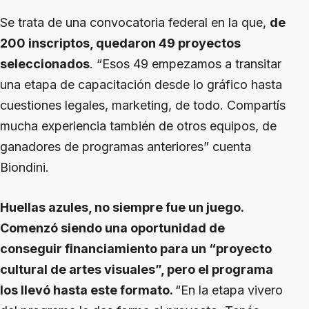
Se trata de una convocatoria federal en la que,
de
200 inscriptos, quedaron 49 proyectos
seleccionados
. “Esos 49 empezamos a transitar
una etapa de capacitación desde lo gráfico hasta
cuestiones legales, marketing, de todo. Compartís
mucha experiencia también de otros equipos, de
ganadores de programas anteriores” cuenta
Biondini.
Huellas azules, no siempre fue un juego.
Comenzó siendo una oportunidad de
conseguir financiamiento para un “proyecto
cultural de artes visuales”, pero el programa
los llevó hasta este formato.
“En la etapa vivero