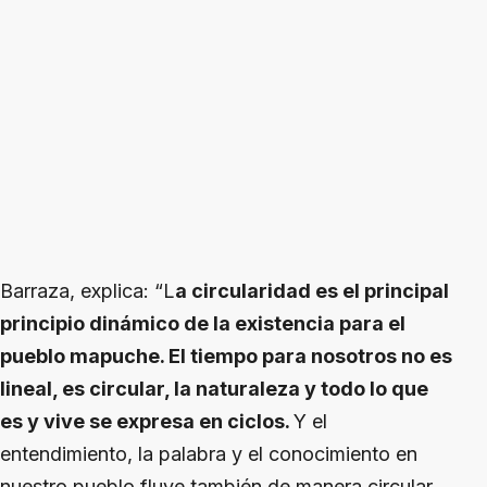
Barraza, explica: “L
a circularidad es el principal
principio dinámico de la existencia para el
pueblo mapuche. El tiempo para nosotros no es
lineal, es circular, la naturaleza y todo lo que
es y vive se expresa en ciclos.
Y el
entendimiento, la palabra y el conocimiento en
nuestro pueblo fluye también de manera circular.