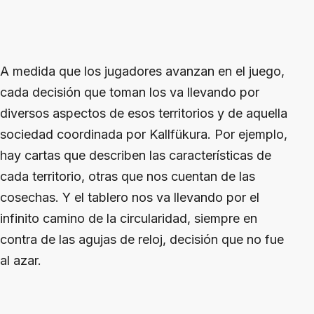
A medida que los jugadores avanzan en el juego,
cada decisión que toman los va llevando por
diversos aspectos de esos territorios y de aquella
sociedad coordinada por Kallfükura. Por ejemplo,
hay cartas que describen las características de
cada territorio, otras que nos cuentan de las
cosechas. Y el tablero nos va llevando por el
infinito camino de la circularidad, siempre en
contra de las agujas de reloj, decisión que no fue
al azar.