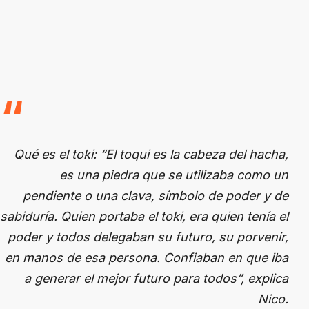
Qué es el toki: “El toqui es la cabeza del hacha,
es una piedra que se utilizaba como un
pendiente o una clava, símbolo de poder y de
sabiduría. Quien portaba el toki, era quien tenía el
poder y todos delegaban su futuro, su porvenir,
en manos de esa persona. Confiaban en que iba
a generar el mejor futuro para todos”, explica
Nico.