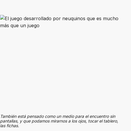
También está pensado como un medio para el encuentro sin
pantallas, y que podamos mirarnos a los ojos, tocar el tablero,
las fichas.