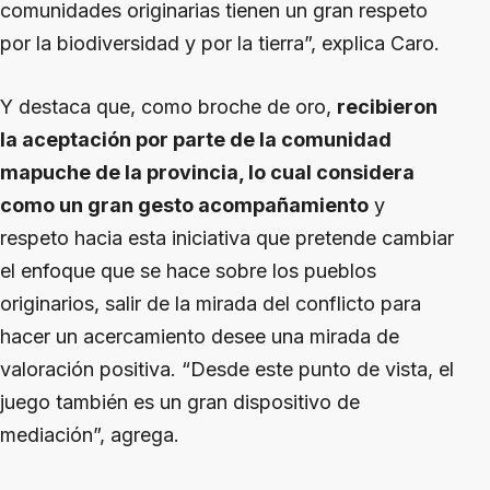
comunidades originarias tienen un gran respeto
por la biodiversidad y por la tierra”, explica Caro.
Y destaca que, como broche de oro,
recibieron
la aceptación por parte de la comunidad
mapuche de la provincia, lo cual considera
como un gran gesto acompañamiento
y
respeto hacia esta iniciativa que pretende cambiar
el enfoque que se hace sobre los pueblos
originarios, salir de la mirada del conflicto para
hacer un acercamiento desee una mirada de
valoración positiva. “Desde este punto de vista, el
juego también es un gran dispositivo de
mediación”, agrega.