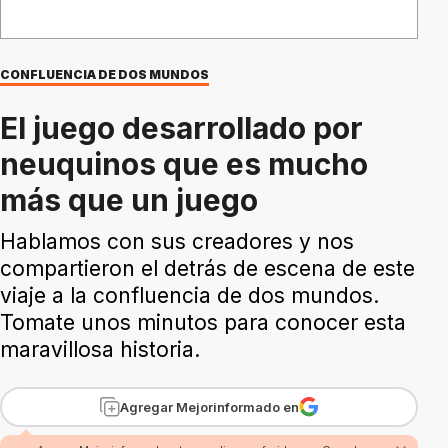
CONFLUENCIA DE DOS MUNDOS
El juego desarrollado por
neuquinos que es mucho
más que un juego
Hablamos con sus creadores y nos
compartieron el detrás de escena de este
viaje a la confluencia de dos mundos.
Tomate unos minutos para conocer esta
maravillosa historia.
Agregar Mejorinformado en