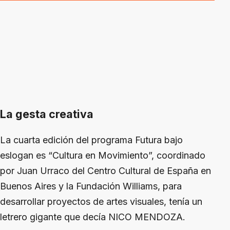
La gesta creativa
La cuarta edición del programa Futura bajo
eslogan es “Cultura en Movimiento”, coordinado
por Juan Urraco del Centro Cultural de España en
Buenos Aires y la Fundación Williams, para
desarrollar proyectos de artes visuales, tenía un
letrero gigante que decía NICO MENDOZA.