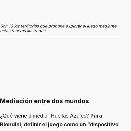
Son 10 los territorios que propone explorar el juego mediante
estas tarjetas ilustradas.
Mediación entre dos mundos
¿Qué viene a mediar Huellas Azules?
Para
Biondini, definir el juego como un “dispositivo