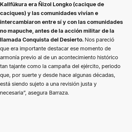
Kallfükura era Ñizol Longko (cacique de
caciques) y las comunidades vivían e
intercambiaron entre sí y con las comunidades
no mapuche, antes de la acción militar de la
llamada Conquista del Desierto.
Nos pareció
que era importante destacar ese momento de
armonía previo al de un acontecimiento histórico
tan tajante como la campaña del ejército, periodo
que, por suerte y desde hace algunas décadas,
está siendo sujeto a una revisión justa y
necesaria”, asegura Barraza.