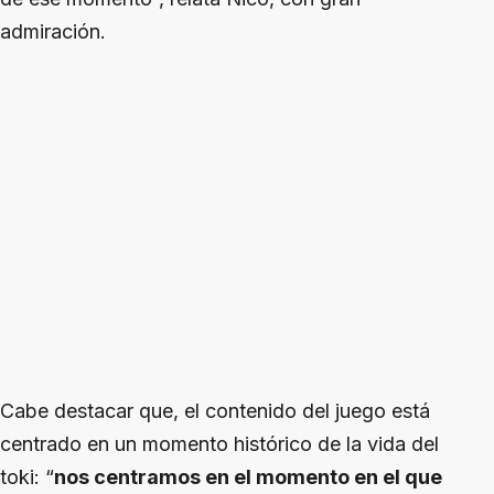
admiración.
Cabe destacar que, el contenido del juego está
centrado en un momento histórico de la vida del
toki: “
nos centramos en el momento en el que