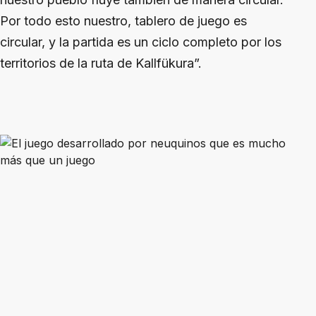
Por todo esto nuestro, tablero de juego es
circular, y la partida es un ciclo completo por los
territorios de la ruta de Kallfükura”.