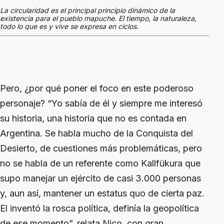
La circularidad es el principal principio dinámico de la
existencia para el pueblo mapuche. El tiempo, la naturaleza,
todo lo que es y vive se expresa en ciclos.
Pero, ¿por qué poner el foco en este poderoso
personaje? “Yo sabía de él y siempre me interesó
su historia, una historia que no es contada en
Argentina. Se habla mucho de la Conquista del
Desierto, de cuestiones más problemáticas, pero
no se habla de un referente como Kallfükura que
supo manejar un ejército de casi 3.000 personas
y, aun así, mantener un estatus quo de cierta paz.
El inventó la rosca política, definía la geopolítica
de ese momento”, relata Nico, con gran