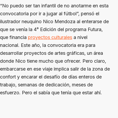
“No puedo ser tan infantil de no anotarme en esta
convocatoria por ir a jugar al fútbol”, pensó el
ilustrador neuquino Nico Mendoza al enterarse de
que se venía la 4° Edición del programa Futura,
que financia
proyectos culturales
a nivel
nacional. Este año, la convocatoria era para
desarrollar proyectos de artes gráficas, un área
donde Nico tiene mucho que ofrecer. Pero claro,
embarcarse en ese viaje implica salir de la zona de
confort y encarar el desafío de días enteros de
trabajo, semanas de dedicación, meses de
esfuerzo. Pero el sabía que tenía que estar ahí.