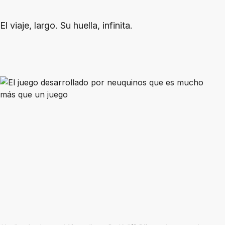
El viaje, largo. Su huella, infinita.