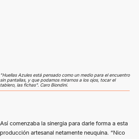
"Huellas Azules está pensado como un medio para el encuentro
sin pantallas, y que podamos mirarnos a los ojos, tocar el
tablero, las fichas". Caro Biondini.
Así comenzaba la sinergia para darle forma a esta
producción artesanal netamente neuquina. “Nico