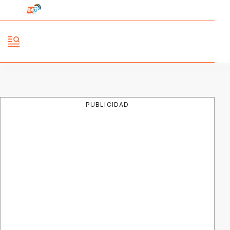
PUBLICIDAD