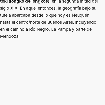
toki (longko de longkos)
, en la segunda mitad del
siglo XIX. En aquel entonces, la geografía bajo su
tutela abarcaba desde lo que hoy es Neuquén
hasta el centro/norte de Buenos Aires, incluyendo
en el camino a Río Negro, La Pampa y parte de
Mendoza.