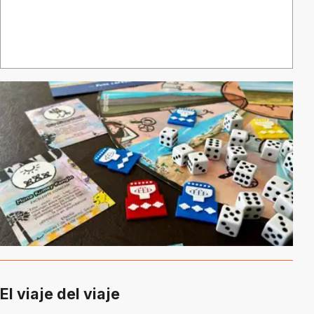
El viaje del viaje