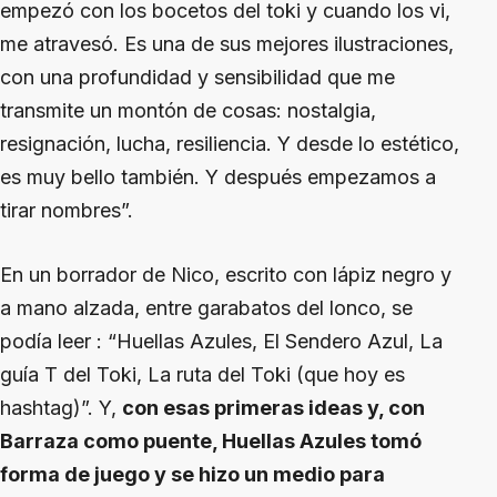
empezó con los bocetos del toki y cuando los vi,
me atravesó. Es una de sus mejores ilustraciones,
con una profundidad y sensibilidad que me
transmite un montón de cosas: nostalgia,
resignación, lucha, resiliencia. Y desde lo estético,
es muy bello también. Y después empezamos a
tirar nombres”.
En un borrador de Nico, escrito con lápiz negro y
a mano alzada, entre garabatos del lonco, se
podía leer : “Huellas Azules, El Sendero Azul, La
guía T del Toki, La ruta del Toki (que hoy es
hashtag)”. Y,
con esas primeras ideas y, con
Barraza como puente, Huellas Azules tomó
forma de juego y se hizo un medio para