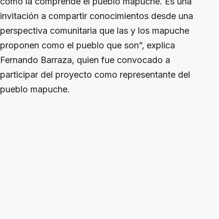
como la comprende el pueblo mapuche. Es una
invitación a compartir conocimientos desde una
perspectiva comunitaria que las y los mapuche
proponen como el pueblo que son”, explica
Fernando Barraza, quien fue convocado a
participar del proyecto como representante del
pueblo mapuche.