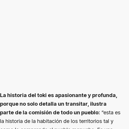
La historia del toki es apasionante y profunda,
porque no solo detalla un transitar, ilustra
parte de la comisión de todo un pueblo:
“esta es
la historia de la habitación de los territorios tal y