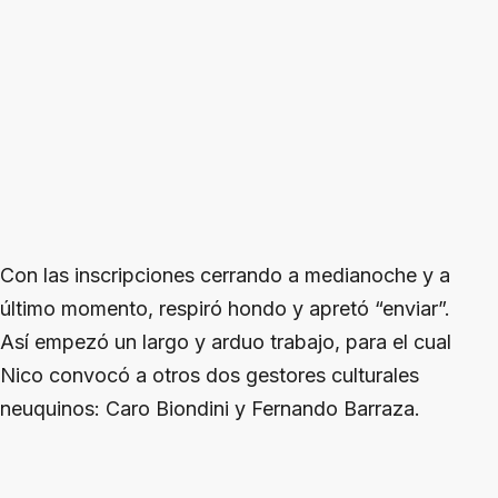
Con las inscripciones cerrando a medianoche y a
último momento, respiró hondo y apretó “enviar”.
Así empezó un largo y arduo trabajo, para el cual
Nico convocó a otros dos gestores culturales
neuquinos: Caro Biondini y Fernando Barraza.