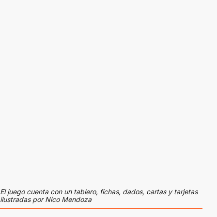
El juego cuenta con un tablero, fichas, dados, cartas y tarjetas
ilustradas por Nico Mendoza