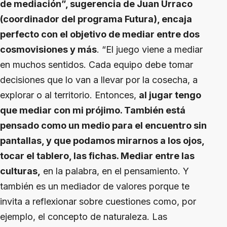
de mediación”, sugerencia de Juan Urraco
(coordinador del programa Futura), encaja
perfecto con el objetivo de mediar entre dos
cosmovisiones y más
. “El juego viene a mediar
en muchos sentidos. Cada equipo debe tomar
decisiones que lo van a llevar por la cosecha, a
explorar o al territorio. Entonces,
al jugar tengo
que mediar con mi prójimo. También está
pensado como un medio para el encuentro sin
pantallas, y que podamos mirarnos a los ojos,
tocar el tablero, las fichas. Mediar entre las
culturas,
en la palabra, en el pensamiento. Y
también es un mediador de valores porque te
invita a reflexionar sobre cuestiones como, por
ejemplo, el concepto de naturaleza. Las