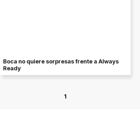
Boca no quiere sorpresas frente a Always
Ready
1