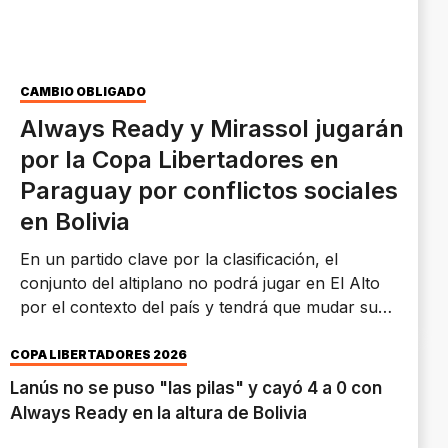
CAMBIO OBLIGADO
Always Ready y Mirassol jugarán
por la Copa Libertadores en
Paraguay por conflictos sociales
en Bolivia
En un partido clave por la clasificación, el
conjunto del altiplano no podrá jugar en El Alto
por el contexto del país y tendrá que mudar su
localía a Asunción.
COPA LIBERTADORES 2026
Lanús no se puso "las pilas" y cayó 4 a 0 con
Always Ready en la altura de Bolivia