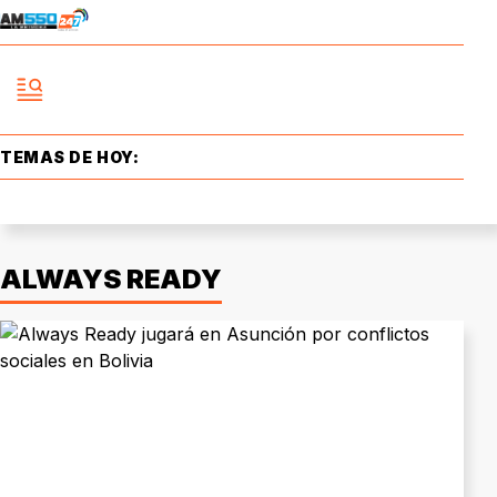
TEMAS DE HOY:
ALWAYS READY