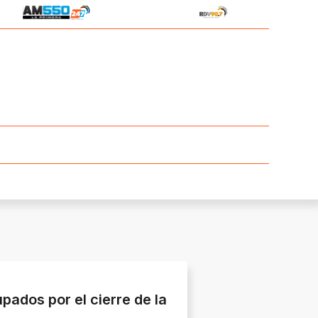
ados por el cierre de la