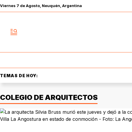
Viernes
7 de
Agosto
, Neuquén, Argentina
TEMAS DE HOY:
COLEGIO DE ARQUITECTOS