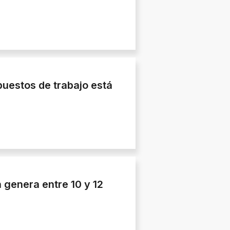
uestos de trabajo está
 genera entre 10 y 12