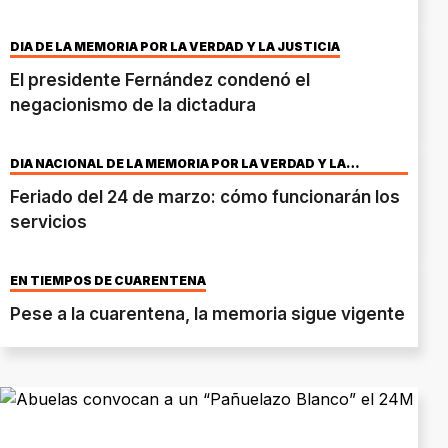
DIA DE LA MEMORIA POR LA VERDAD Y LA JUSTICIA
El presidente Fernández condenó el
negacionismo de la dictadura
DÍA NACIONAL DE LA MEMORIA POR LA VERDAD Y LA
JUSTICIA
Feriado del 24 de marzo: cómo funcionarán los
servicios
EN TIEMPOS DE CUARENTENA
Pese a la cuarentena, la memoria sigue vigente