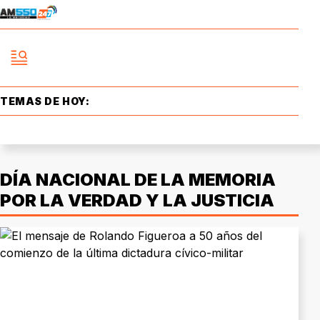
TEMAS DE HOY:
DÍA NACIONAL DE LA MEMORIA
POR LA VERDAD Y LA JUSTICIA