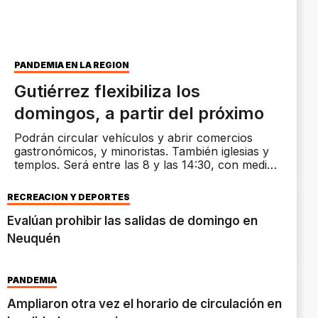
PANDEMIA EN LA REGIÓN
Gutiérrez flexibiliza los
domingos, a partir del próximo
Podrán circular vehículos y abrir comercios
gastronómicos, y minoristas. También iglesias y
templos. Será entre las 8 y las 14:30, con media
hora de tolerancia.
RECREACIÓN Y DEPORTES
Evalúan prohibir las salidas de domingo en
Neuquén
PANDEMIA
Ampliaron otra vez el horario de circulación en