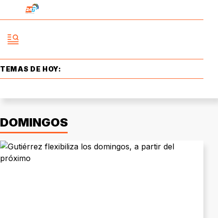
TEMAS DE HOY:
DOMINGOS